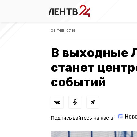
05 ФЕВ, 07:15
В выходные 
станет цент
событий
Подписывайтесь на нас в