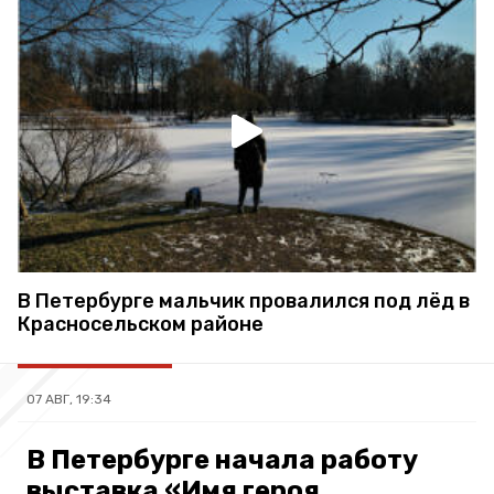
В Петербурге мальчик провалился под лёд в
Красносельском районе
07 АВГ, 19:34
В Петербурге начала работу
выставка «Имя героя.