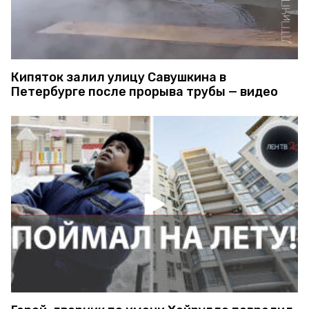
Кипяток залил улицу Савушкина в
Петербурге после прорыва трубы — видео