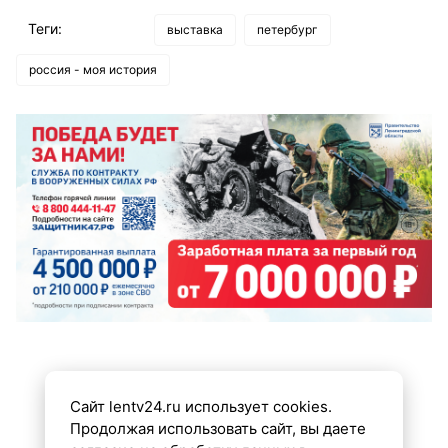
Теги:
выставка
петербург
россия - моя история
Сайт lentv24.ru использует cookies.
Продолжая использовать сайт, вы даете