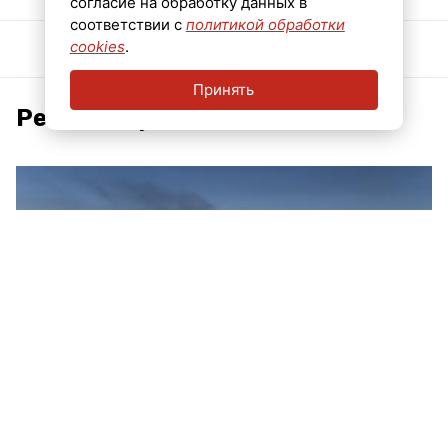
согласие на обработку данных в
соответствии с
политикой обработки
cookies
.
Принять
Рекомендуем
Выставку «Мой Петербург» посетили уже