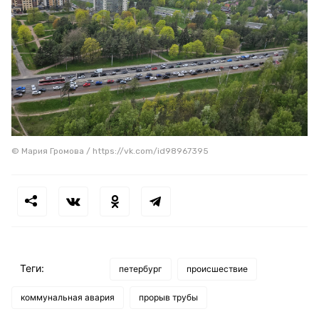
© Мария Громова / https://vk.com/id98967395
Теги:
петербург
происшествие
коммунальная авария
прорыв трубы