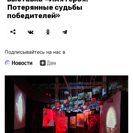
Потерянные судьбы
победителей»
Подписывайтесь на нас в