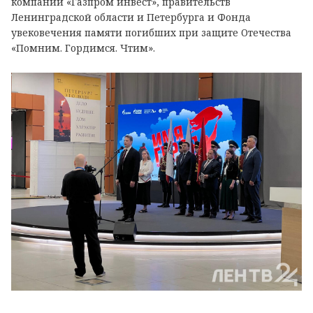
компании «Газпром инвест», правительств
Ленинградской области и Петербурга и Фонда
увековечения памяти погибших при защите Отечества
«Помним. Гордимся. Чтим».