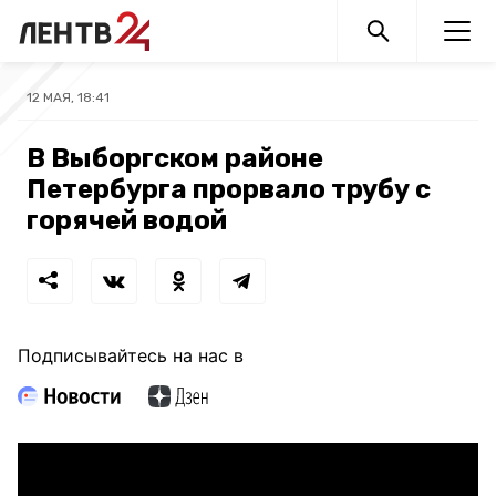
12 МАЯ, 18:41
В Выборгском районе
Петербурга прорвало трубу с
горячей водой
Подписывайтесь на нас в