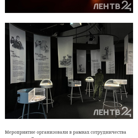
Мероприятие организовали в рамках сотрудничества