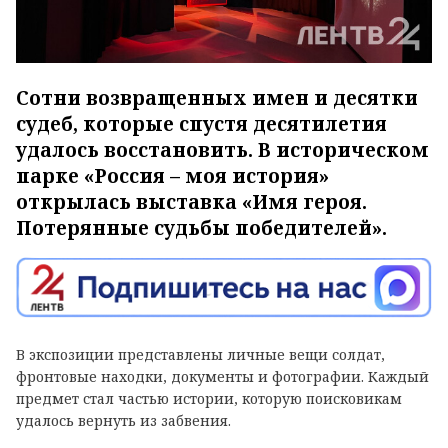
Сотни возвращенных имен и десятки
судеб, которые спустя десятилетия
удалось восстановить. В историческом
парке «Россия – моя история»
открылась выставка «Имя героя.
Потерянные судьбы победителей».
В экспозиции представлены личные вещи солдат,
фронтовые находки, документы и фотографии. Каждый
предмет стал частью истории, которую поисковикам
удалось вернуть из забвения.