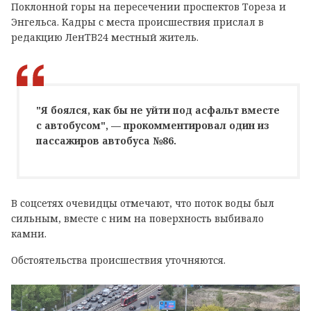
Поклонной горы на пересечении проспектов Тореза и
Энгельса. Кадры с места происшествия прислал в
редакцию ЛенТВ24 местный житель.
"Я боялся, как бы не уйти под асфальт вместе
с автобусом", — прокомментировал один из
пассажиров автобуса №86.
В соцсетях очевидцы отмечают, что поток воды был
сильным, вместе с ним на поверхность выбивало
камни.
Обстоятельства происшествия уточняются.