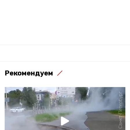
Рекомендуем