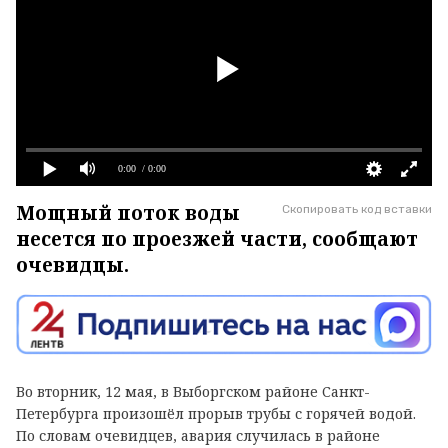
0:00
/ 0:00
Мощный поток воды
Скопировать код вставки
несется по проезжей части, сообщают
очевидцы.
Во вторник, 12 мая, в Выборгском районе Санкт-
Петербурга произошёл прорыв трубы с горячей водой.
По словам очевидцев, авария случилась в районе