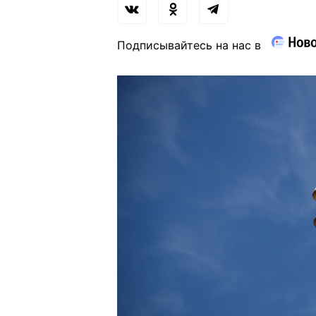
Подписывайтесь на нас в