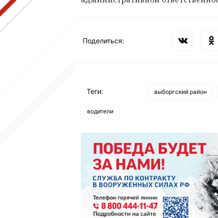
Поделиться:
Теги:
выборгский район
водители