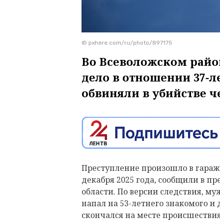
© pxhere.com/ru/photo/897175
Во Всеволожском райо
дело в отношении 37-л
обвиняли в убийстве ч
Преступление произошло в гараже 
декабря 2025 года, сообщили в п
области. По версии следствия, м
напал на 53-летнего знакомого и
скончался на месте происшествия