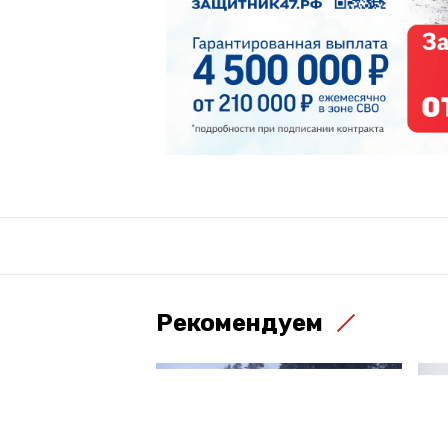
Рекомендуем