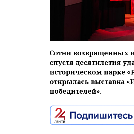
Сотни возвращенных и
спустя десятилетия уда
историческом парке «Р
открылась выставка «
победителей».