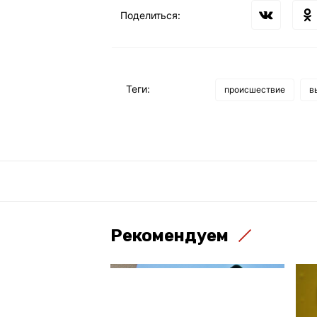
Поделиться:
Теги:
происшествие
в
Рекомендуем