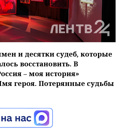
мен и десятки судеб, которые
лось восстановить. В
оссия – моя история»
Имя героя. Потерянные судьбы