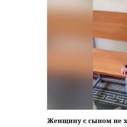
Женщину с сыном не х