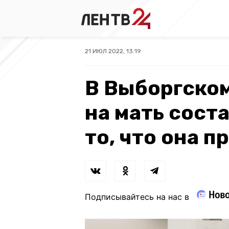
21 ИЮЛ 2022, 13:19
В Выборгском
на мать сост
то, что она 
Подписывайтесь на нас в