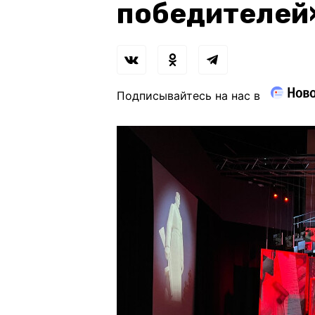
победителей
Подписывайтесь на нас в