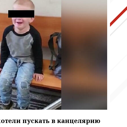
отели пускать в канцелярию