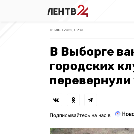
15 ИЮЛ 2022, 09:00
В Выборге ва
городских кл
перевернули
Подписывайтесь на нас в