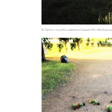
© Пресс-служба администрации МО «Выборгск