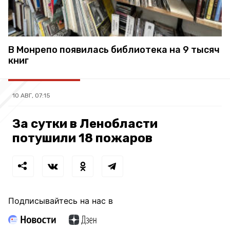
В Монрепо появилась библиотека на 9 тысяч
книг
10 АВГ, 07:15
За сутки в Ленобласти
потушили 18 пожаров
Подписывайтесь на нас в