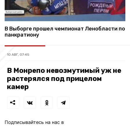
В Выборге прошел чемпионат Ленобласти по
панкратиону
10 АВГ, 07:45
В Монрепо невозмутимый уж не
растерялся под прицелом
камер
Подписывайтесь на нас в