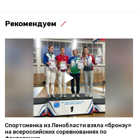
Рекомендуем
Спортсменка из Ленобласти взяла «бронзу»
на всероссийских соревнованиях по