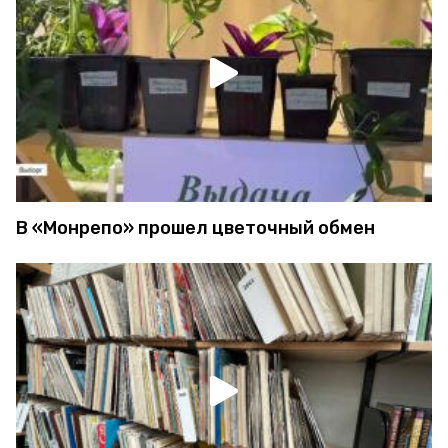
В «Монрепо» прошел цветочный обмен