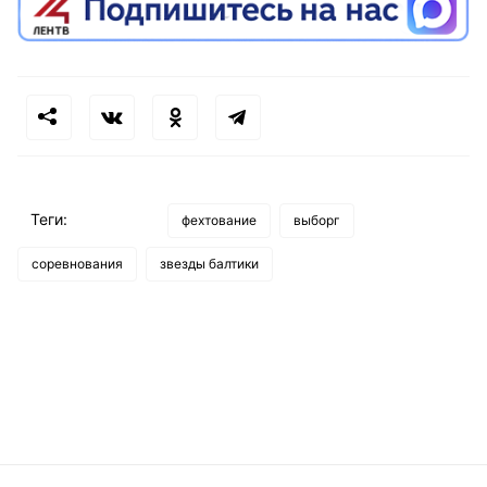
Теги:
фехтование
выборг
соревнования
звезды балтики