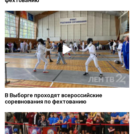
фехтованию
В Выборге проходят всероссийские
соревнования по фехтованию