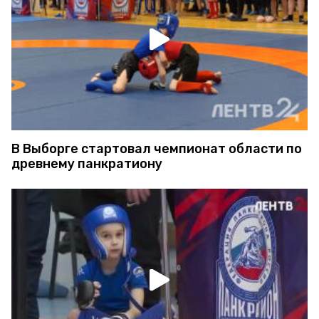
В Выборге стартовал чемпионат области по
древнему панкратиону