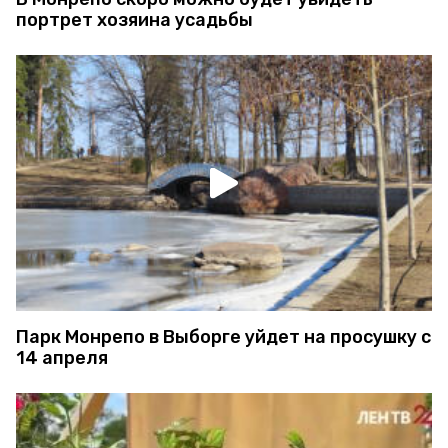
портрет хозяина усадьбы
Парк Монрепо в Выборге уйдет на просушку с
14 апреля