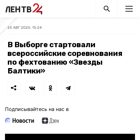
25 АВГ 2025, 15:24
В Выборге стартовали
всероссийские соревнования
по фехтованию «Звезды
Балтики»
Подписывайтесь на нас в