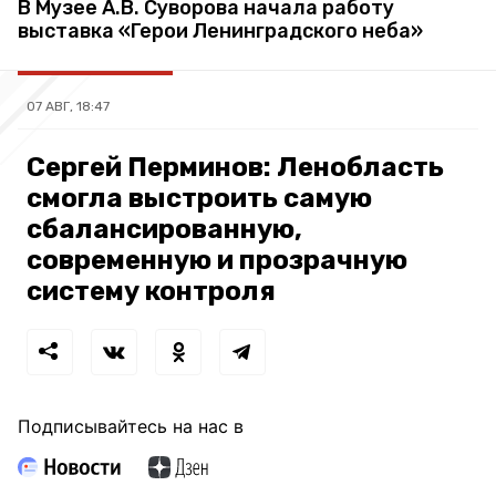
В Музее А.В. Суворова начала работу
выставка «Герои Ленинградского неба»
07 АВГ, 18:47
Сергей Перминов: Ленобласть
смогла выстроить самую
сбалансированную,
современную и прозрачную
систему контроля
Подписывайтесь на нас в