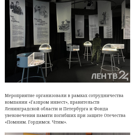
Мероприятие организовали в рамках сотрудничества
компании «Газпром инвест», правительств
Ленинградской области и Петербурга и Фонда
увековечения памяти погибших при защите Отечества
«Помним. Гордимся. Чтим».