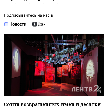
Подписывайтесь на нас в
Сотни возвращенных имен и десятки