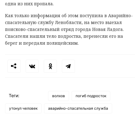
одна из них пропала.
Как только информация об этом поступила в Аварийно-
спасательную службу Ленобласти, на место выехал
поисково-спасательный отряд города Новая Ладога.
Спасатели нашли тело подростка, перенесли его на
берег и передали полицейским.
Теги:
волхов
погиб подросток
утонул человек
аварийно-спасательная служба