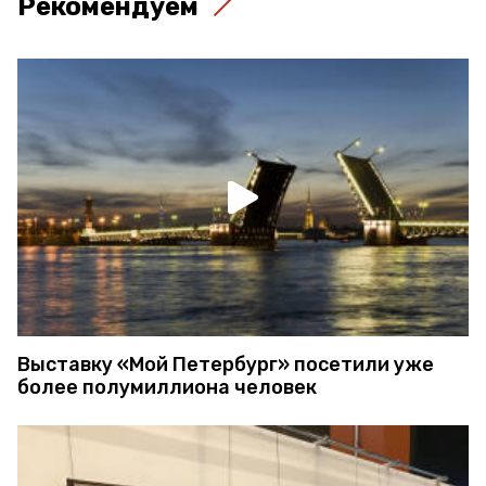
Рекомендуем
Выставку «Мой Петербург» посетили уже
более полумиллиона человек