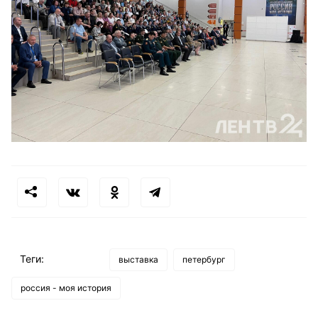
Теги:
выставка
петербург
россия - моя история