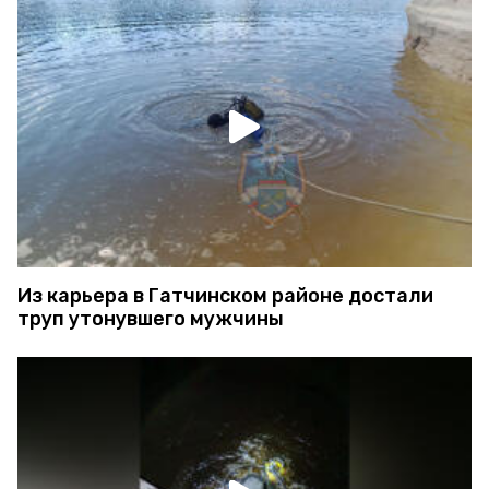
Из карьера в Гатчинском районе достали
труп утонувшего мужчины