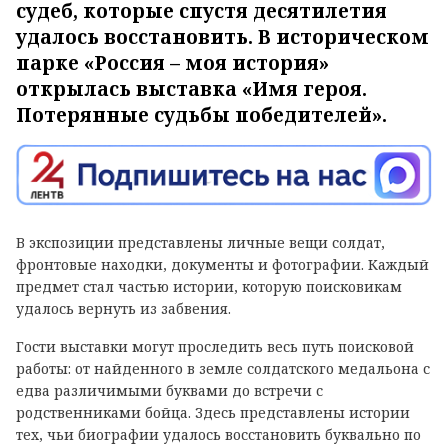
судеб, которые спустя десятилетия
удалось восстановить. В историческом
парке «Россия – моя история»
открылась выставка «Имя героя.
Потерянные судьбы победителей».
В экспозиции представлены личные вещи солдат,
фронтовые находки, документы и фотографии. Каждый
предмет стал частью истории, которую поисковикам
удалось вернуть из забвения.
Гости выставки могут проследить весь путь поисковой
работы: от найденного в земле солдатского медальона с
едва различимыми буквами до встречи с
родственниками бойца. Здесь представлены истории
тех, чьи биографии удалось восстановить буквально по