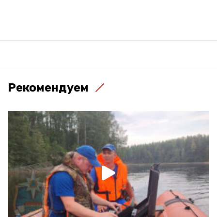
Рекомендуем