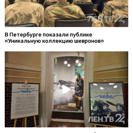
В Петербурге показали публике
«Уникальную коллекцию шевронов»