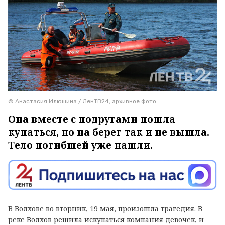
© Анастасия Илюшина / ЛенТВ24, архивное фото
Она вместе с подругами пошла
купаться, но на берег так и не вышла.
Тело погибшей уже нашли.
В Волхове во вторник, 19 мая, произошла трагедия. В
реке Волхов решила искупаться компания девочек, и