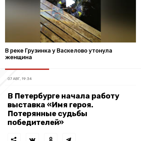
В реке Грузинка у Васкелово утонула
женщина
07 АВГ, 19:34
В Петербурге начала работу
выставка «Имя героя.
Потерянные судьбы
победителей»