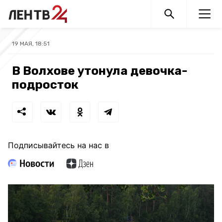
19 МАЯ, 18:51
В Волхове утонула девочка-
подросток
Подписывайтесь на нас в