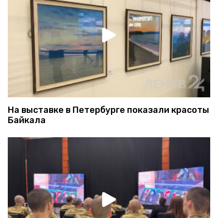
На выставке в Петербурге показали красоты
Байкала