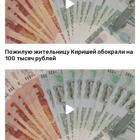
Пожилую жительницу Киришей обокрали на
100 тысяч рублей