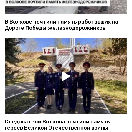
В Волхове почтили память работавших на
Дороге Победы железнодорожников
Следователи Волхова почтили память
героев Великой Отечественной войны