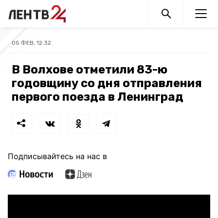
05 ФЕВ, 12:32
В Волхове отметили 83-ю
годовщину со дня отправления
первого поезда в Ленинград
Подписывайтесь на нас в