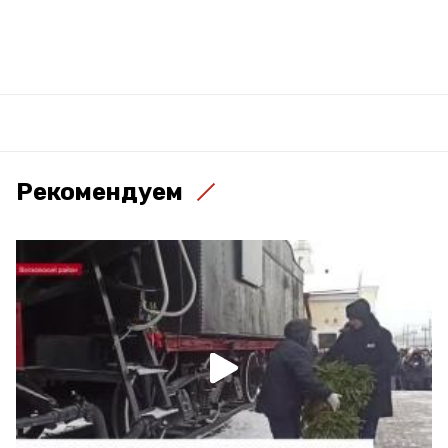
Рекомендуем