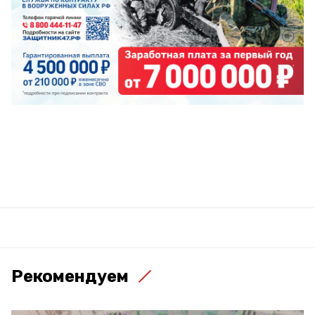
Рекомендуем