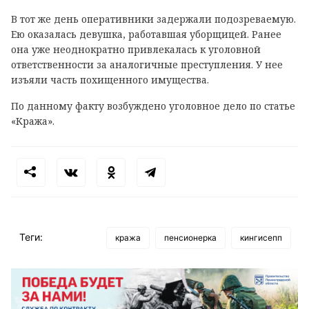
В тот же день оперативники задержали подозреваемую.
Ею оказалась девушка, работавшая уборщицей. Ранее
она уже неоднократно привлекалась к уголовной
ответственности за аналогичные преступления. У нее
изъяли часть похищенного имущества.
По данному факту возбуждено уголовное дело по статье
«Кража».
Теги:
кража
пенсионерка
кингисепп