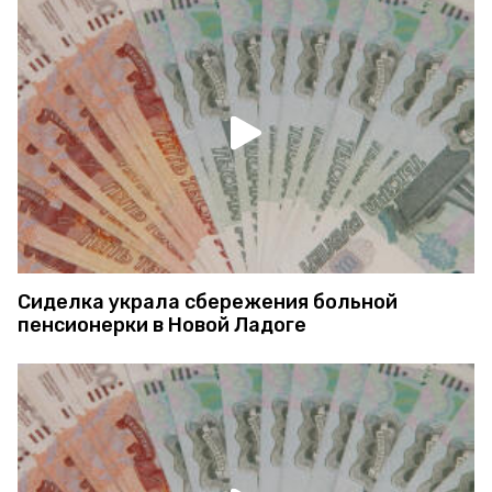
Сиделка украла сбережения больной
пенсионерки в Новой Ладоге