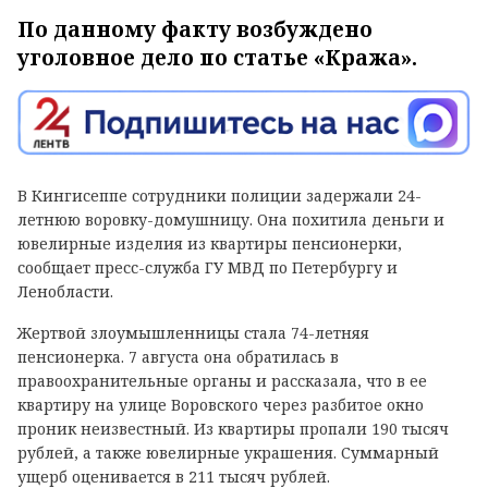
По данному факту возбуждено
уголовное дело по статье «Кража».
В Кингисеппе сотрудники полиции задержали 24-
летнюю воровку-домушницу. Она похитила деньги и
ювелирные изделия из квартиры пенсионерки,
сообщает пресс-служба ГУ МВД по Петербургу и
Ленобласти.
Жертвой злоумышленницы стала 74-летняя
пенсионерка. 7 августа она обратилась в
правоохранительные органы и рассказала, что в ее
квартиру на улице Воровского через разбитое окно
проник неизвестный. Из квартиры пропали 190 тысяч
рублей, а также ювелирные украшения. Суммарный
ущерб оценивается в 211 тысяч рублей.