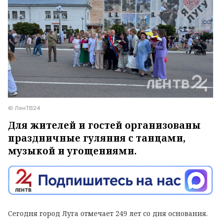
© ЛенТВ24
Для жителей и гостей организованы
праздничные гуляния с танцами,
музыкой и угощениями.
Сегодня город Луга отмечает 249 лет со дня основания.