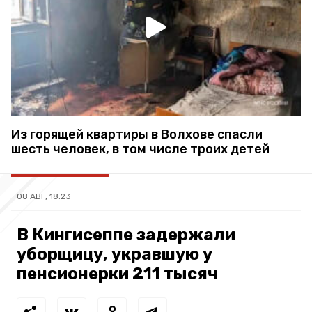
Из горящей квартиры в Волхове спасли
шесть человек, в том числе троих детей
08 АВГ, 18:23
В Кингисеппе задержали
уборщицу, укравшую у
пенсионерки 211 тысяч