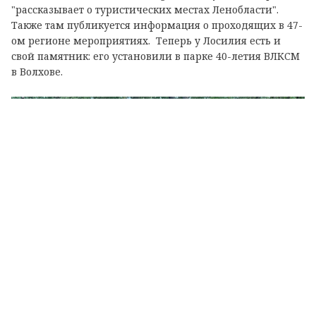
"рассказывает о туристических местах Ленобласти".
Также там публикуется информация о проходящих в 47-
ом регионе мероприятиях. Теперь у Лосилия есть и
свой памятник: его установили в парке 40-летия ВЛКСМ
в Волхове.