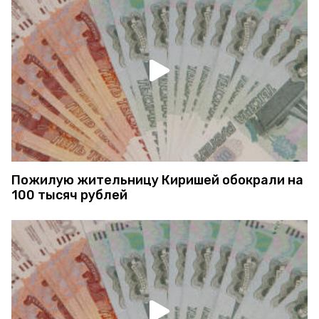
Пожилую жительницу Киришей обокрали на
100 тысяч рублей