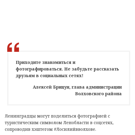
Приходите знакомиться и
фотографироваться. Не забудьте рассказать
друзьям в социальных сетях!
Алексей Брицун, глава администрации
Волховского района
Ленинградцы могут поделиться фотографией с
туристическим символом Ленобласти в соцсетях,
сопроводив хэштегом #Лосилийвволхове.