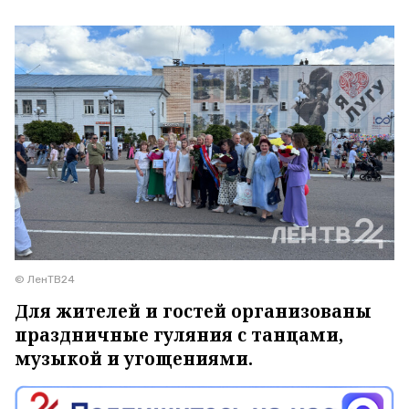
© ЛенТВ24
Для жителей и гостей организованы
праздничные гуляния с танцами,
музыкой и угощениями.