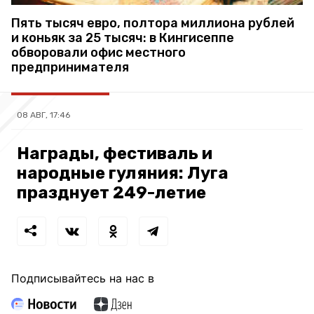
Пять тысяч евро, полтора миллиона рублей
и коньяк за 25 тысяч: в Кингисеппе
обворовали офис местного
предпринимателя
08 АВГ, 17:46
Награды, фестиваль и
народные гуляния: Луга
празднует 249-летие
Подписывайтесь на нас в