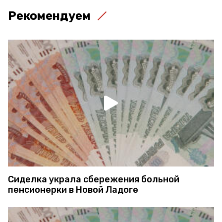
Рекомендуем
Сиделка украла сбережения больной
пенсионерки в Новой Ладоге