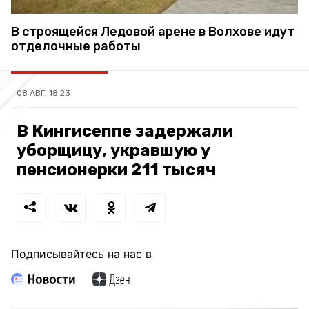
В строящейся Ледовой арене в Волхове идут
отделочные работы
08 АВГ, 18:23
В Кингисеппе задержали
уборщицу, укравшую у
пенсионерки 211 тысяч
Подписывайтесь на нас в