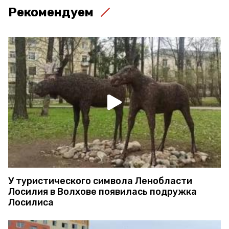
Рекомендуем
У туристического символа Ленобласти
Лосилия в Волхове появилась подружка
Лосилиса