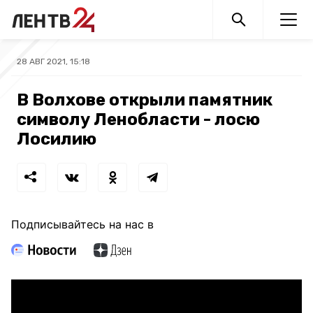
28 АВГ 2021, 15:18
В Волхове открыли памятник
символу Ленобласти - лосю
Лосилию
Подписывайтесь на нас в