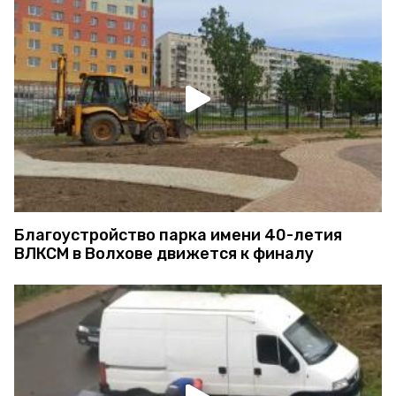
Благоустройство парка имени 40-летия
ВЛКСМ в Волхове движется к финалу