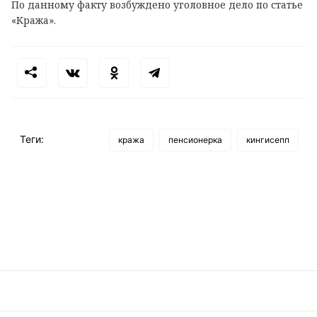
По данному факту возбуждено уголовное дело по статье
«Кража».
Теги:
кража
пенсионерка
кингисепп