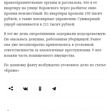
правоохранительные органы и рассказала, что в ее
квартиру на улице Воровского через разбитое окно
проник неизвестный. Из квартиры пропали 190 тысяч
рублей, а также ювелирные украшения. Суммарный
ущерб оценивается в 211 тысяч рублей.
В тот же день оперативники задержали подозреваемую.
Ею оказалась девушка, работавшая уборщицей. Ранее
она уже неоднократно привлекалась к уголовной
ответственности за аналогичные преступления. У нее
изъяли часть похищенного имущества.
По данному факту возбуждено уголовное дело по статье
«Кража».