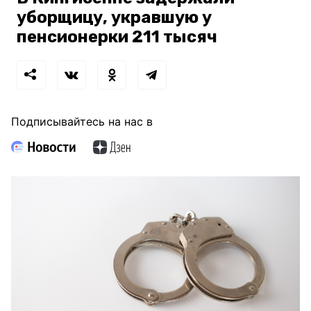
уборщицу, укравшую у
пенсионерки 211 тысяч
Подписывайтесь на нас в