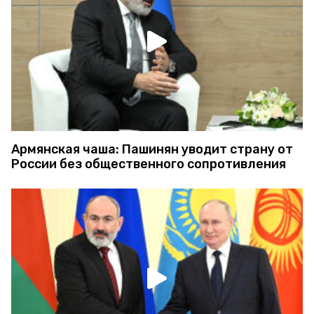
Армянская чаша: Пашинян уводит страну от
России без общественного сопротивления