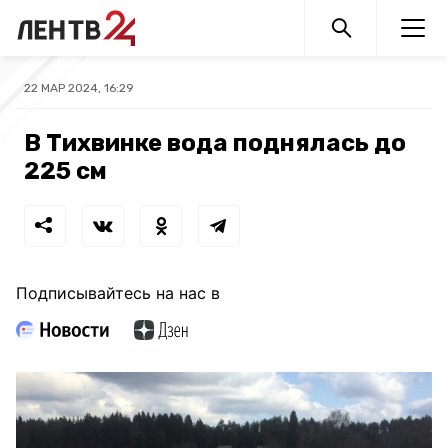
22 МАР 2024, 16:29
В Тихвинке вода поднялась до
225 см
Подписывайтесь на нас в