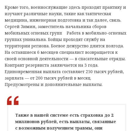
Кроме того, военнослужащие здесь проходят практику и
изучают различные науки, такие как тактическая
медицина, инженерная подготовка и так далее, связь.
Сергей Зимин, заместитель начальника сборов
мобильных огневых групп Работа в мобильно-огневых
группах уникальна. Бойцы проходят службу на
территории региона. Боевое дежурство длится полгода.
На оставшиеся 6 месяцев специалист возвращается к
своей основной деятельности — в спасательные отряды.
Контракт резервиста заключается на 3 года.
Единовременная выплата составляет 250 тысяч рублей,
зарплата — от 200 тысяч рублей в месяц.
Предусмотрены и дополнительные выплаты.
Также в нашей системе есть страховка до 2
миллионов рублей, есть выплаты, связанные
с возможным получением травмы, они