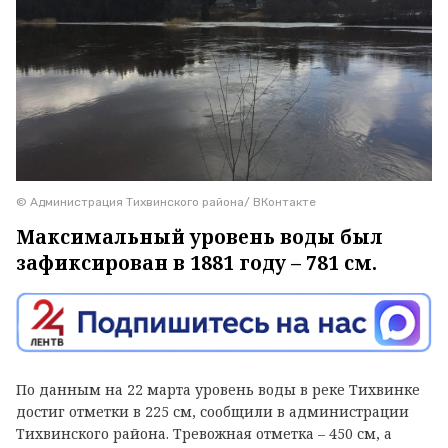
© Администрация Тихвинского района/ ВКонтакте
Максимальный уровень воды был
зафиксирован в 1881 году – 781 см.
По данным на 22 марта уровень воды в реке Тихвинке
достиг отметки в 225 см, сообщили в администрации
Тихвинского района. Тревожная отметка – 450 см, а