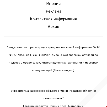
Мнения
Реклама
Контактная информация
Архив
Свидетельство о регистрации средства массовой информации Эл №
ФС77-78435 от 15 июня 2020 г., выдано Федеральной службой по
надзору в сфере связи, информационных технологий и массовых
коммуникаций (Роскомнадзор).
Учредитель акционерное общество "Ленинградская областная
телекомпания".
Главный редактор Черных Олег Викторович.