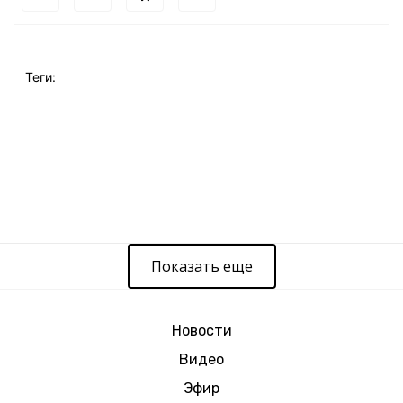
Теги:
Показать еще
Новости
Видео
Эфир