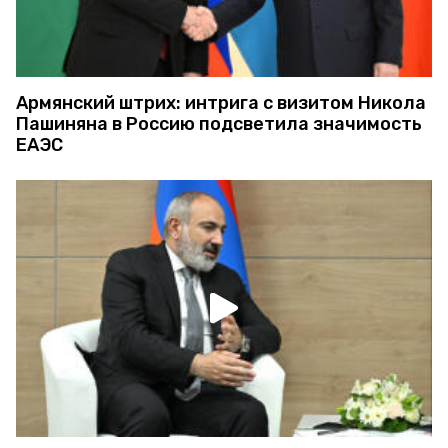
Армянский штрих: интрига с визитом Никола
Пашиняна в Россию подсветила значимость
ЕАЭС