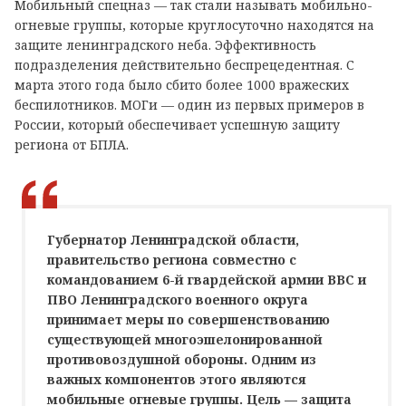
Мобильный спецназ — так стали называть мобильно-
огневые группы, которые круглосуточно находятся на
защите ленинградского неба. Эффективность
подразделения действительно беспрецедентная. С
марта этого года было сбито более 1000 вражеских
беспилотников. МОГи — один из первых примеров в
России, который обеспечивает успешную защиту
региона от БПЛА.
Губернатор Ленинградской области,
правительство региона совместно с
командованием 6-й гвардейской армии ВВС и
ПВО Ленинградского военного округа
принимает меры по совершенствованию
существующей многоэшелонированной
противовоздушной обороны. Одним из
важных компонентов этого являются
мобильные огневые группы. Цель — защита