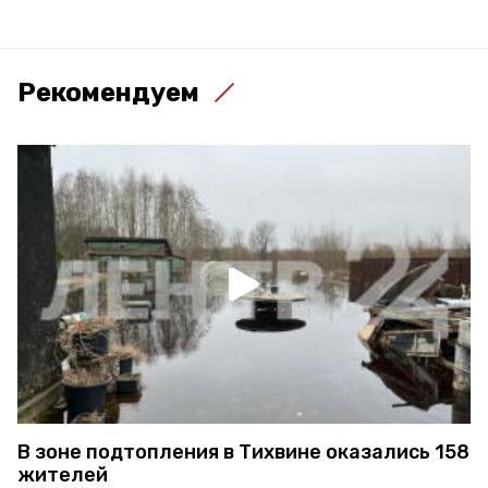
Рекомендуем
В зоне подтопления в Тихвине оказались 158
жителей