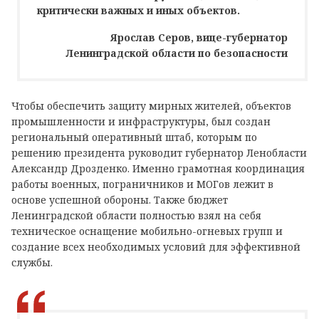
критически важных и иных объектов.
Ярослав Серов, вице-губернатор
Ленинградской области по безопасности
Чтобы обеспечить защиту мирных жителей, объектов
промышленности и инфраструктуры, был создан
региональный оперативный штаб, которым по
решению президента руководит губернатор Ленобласти
Александр Дрозденко. Именно грамотная координация
работы военных, пограничников и МОГов лежит в
основе успешной обороны. Также бюджет
Ленинградской области полностью взял на себя
техническое оснащение мобильно-огневых групп и
создание всех необходимых условий для эффективной
службы.