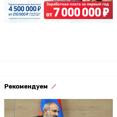
Рекомендуем