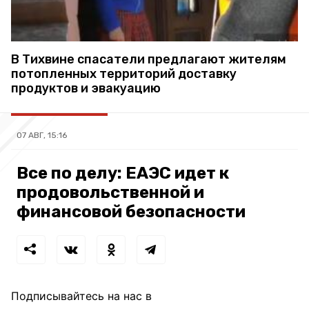
В Тихвине спасатели предлагают жителям
потопленных территорий доставку
продуктов и эвакуацию
07 АВГ, 15:16
Все по делу: ЕАЭС идет к
продовольственной и
финансовой безопасности
Подписывайтесь на нас в