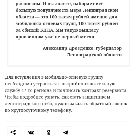
расписаны. И вы знаете, набирает всё
большую популярность мера Ленинградской
области — это 100 тысяч рублей именно для
мобильных огневых групп, 100 тысяч рублей
за сбитый БПЛА. Мы такую выплату
производим уже не первый месяц.
Александр Дрозденко, губернатор
Ленинградской области
Для вступления в мобильно-огневую группу
необходимо устроиться в аварийно-спасательную
службу 47-го региона и подписать контракт резервиста.
Чтобы подробнее узнать, как стать защитником
ленинградского неба, нужно заказать обратный звонок
по круглосуточному телефону.