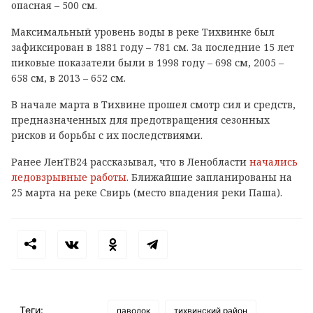
опасная – 500 см.
Максимальный уровень воды в реке Тихвинке был
зафиксирован в 1881 году – 781 см. За последние 15 лет
пиковые показатели были в 1998 году – 698 см, 2005 –
658 см, в 2013 – 652 см.
В начале марта в Тихвине прошел смотр сил и средств,
предназначенных для предотвращения сезонных
рисков и борьбы с их последствиями.
Ранее ЛенТВ24 рассказывал, что в Ленобласти
начались
ледовзрывные работы
. Ближайшие запланированы на
25 марта на реке Свирь (место впадения реки Паша).
Теги:
паводок
тихвинский район