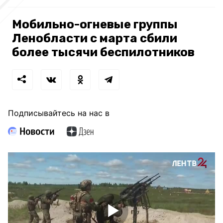
Мобильно-огневые группы
Ленобласти с марта сбили
более тысячи беспилотников
Подписывайтесь на нас в