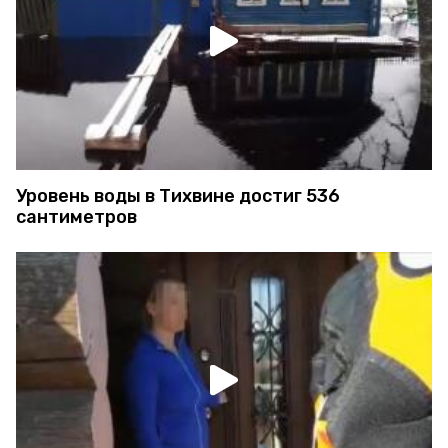
Уровень воды в Тихвине достиг 536
сантиметров