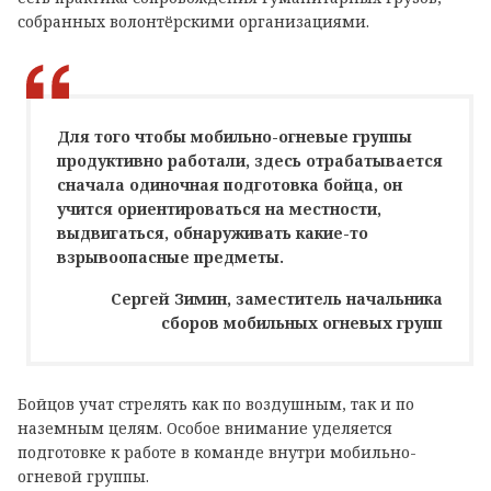
собранных волонтёрскими организациями.
Для того чтобы мобильно-огневые группы
продуктивно работали, здесь отрабатывается
сначала одиночная подготовка бойца, он
учится ориентироваться на местности,
выдвигаться, обнаруживать какие-то
взрывоопасные предметы.
Сергей Зимин, заместитель начальника
сборов мобильных огневых групп
Бойцов учат стрелять как по воздушным, так и по
наземным целям. Особое внимание уделяется
подготовке к работе в команде внутри мобильно-
огневой группы.