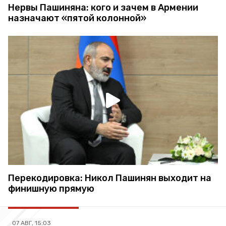
Нервы Пашиняна: кого и зачем в Армении
назначают «пятой колонной»
Перекодировка: Никол Пашинян выходит на
финишную прямую
07 АВГ, 15:03