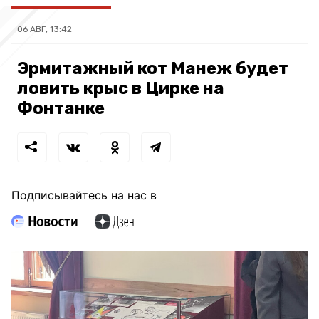
06 АВГ, 13:42
Эрмитажный кот Манеж будет
ловить крыс в Цирке на
Фонтанке
Подписывайтесь на нас в