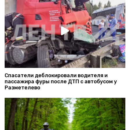
Спасатели деблокировали водителя и
пассажира фуры после ДТП с автобусом у
Разметелево