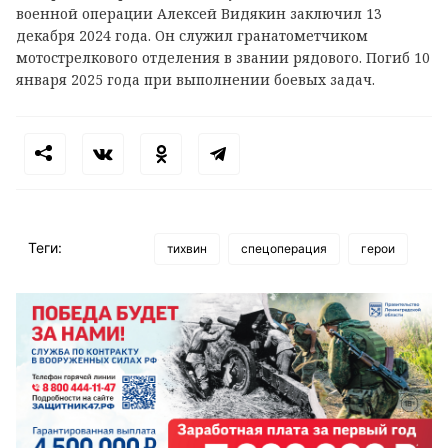
военной операции Алексей Видякин заключил 13
декабря 2024 года. Он служил гранатометчиком
мотострелкового отделения в звании рядового. Погиб 10
января 2025 года при выполнении боевых задач.
Теги:
тихвин
спецоперация
герои