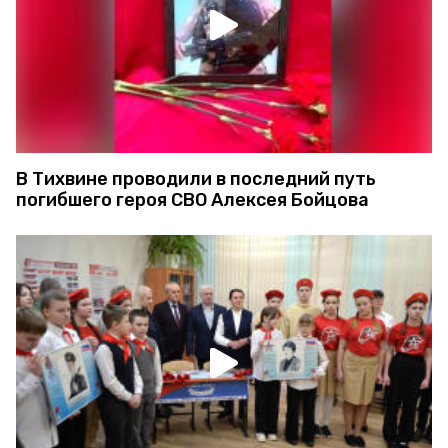
В Тихвине проводили в последний путь
погибшего героя СВО Алексея Бойцова