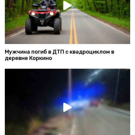
Мужчина погиб в ДТП с квадроциклом в
деревне Коркино