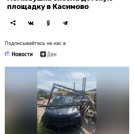
площадку в Касимово
Подписывайтесь на нас в