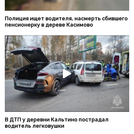
Полиция ищет водителя, насмерть сбившего
пенсионерку в дереве Касимово
В ДТП у деревни Кальтино пострадал
водитель легковушки