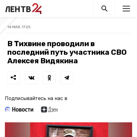
14 МАЯ, 17:25
В Тихвине проводили в
последний путь участника СВО
Алексея Видякина
Подписывайтесь на нас в