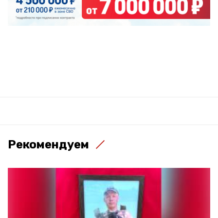
Рекомендуем