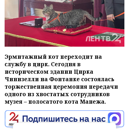
Эрмитажный кот переходит на
службу в цирк. Сегодня в
историческом здании Цирка
Чинизелли на Фонтанке состоялась
торжественная церемония передачи
одного из хвостатых сотрудников
музея – полосатого кота Манежа.