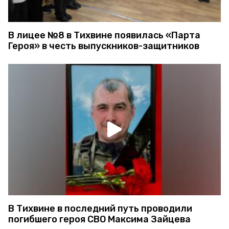
В лицее №8 в Тихвине появилась «Парта
Героя» в честь выпускников-защитников
В Тихвине в последний путь проводили
погибшего героя СВО Максима Зайцева