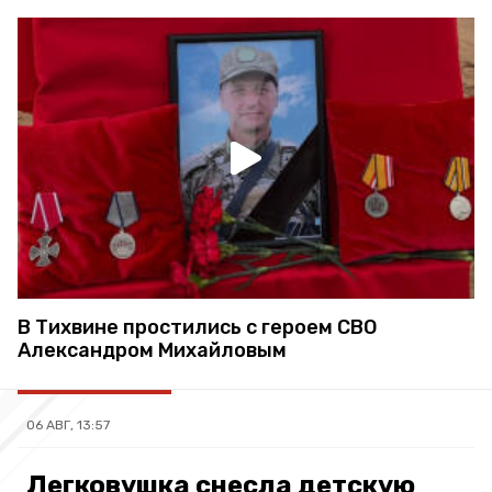
В Тихвине простились с героем СВО
Александром Михайловым
06 АВГ, 13:57
Легковушка снесла детскую