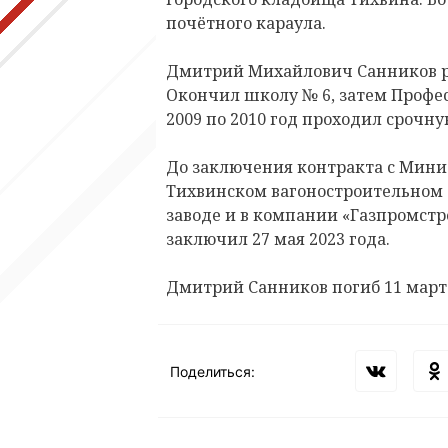
почётного караула.
Дмитрий Михайлович Санников род
Окончил школу № 6, затем Профе
2009 по 2010 год проходил срочну
До заключения контракта с Мини
Тихвинском вагоностроительном 
заводе и в компании «Газпромстр
заключил 27 мая 2023 года.
Дмитрий Санников погиб 11 марта
Поделиться: