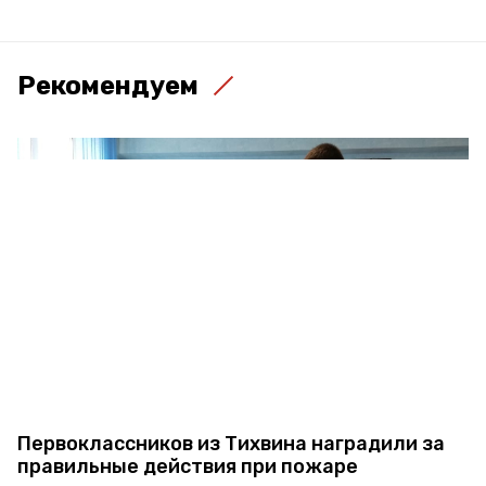
Рекомендуем
Первоклассников из Тихвина наградили за
правильные действия при пожаре