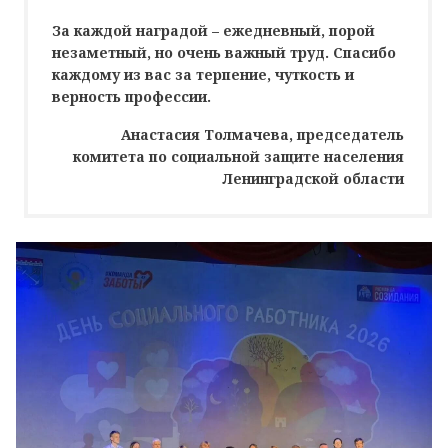
За каждой наградой – ежедневный, порой
незаметный, но очень важный труд. Спасибо
каждому из вас за терпение, чуткость и
верность профессии.
Анастасия Толмачева, председатель
комитета по социальной защите населения
Ленинградской области