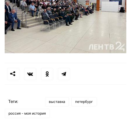
Теги:
выставка
петербург
россия - моя история