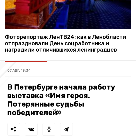
Фоторепортаж ЛенТВ24: как в Ленобласти
отпраздновали День соцработника и
наградили отличившихся ленинградцев
07 АВГ, 19:34
В Петербурге начала работу
выставка «Имя героя.
Потерянные судьбы
победителей»