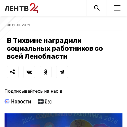
08 ИЮН, 20:11
В Тихвине наградили
социальных работников со
всей Ленобласти
Подписывайтесь на нас в