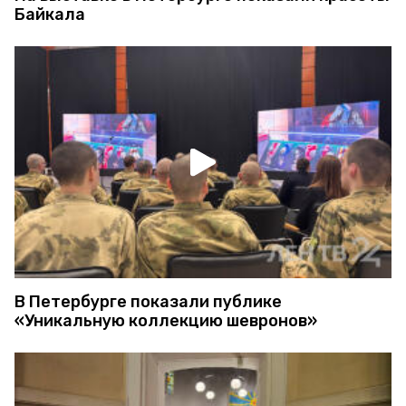
Байкала
В Петербурге показали публике
«Уникальную коллекцию шевронов»