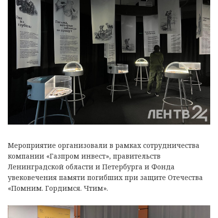
Мероприятие организовали в рамках сотрудничества
компании «Газпром инвест», правительств
Ленинградской области и Петербурга и Фонда
увековечения памяти погибших при защите Отечества
«Помним. Гордимся. Чтим».