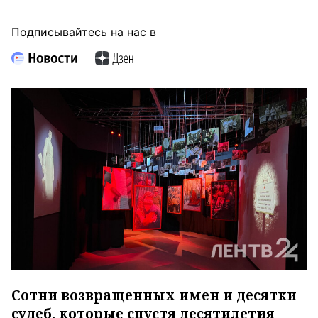
Подписывайтесь на нас в
Сотни возвращенных имен и десятки
судеб, которые спустя десятилетия