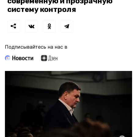
современную и прозрачную
систему контроля
Подписывайтесь на нас в