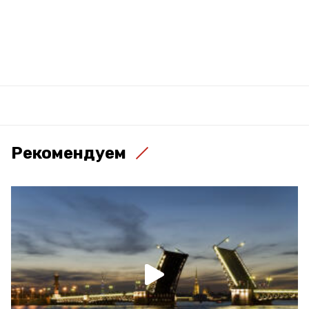
Рекомендуем