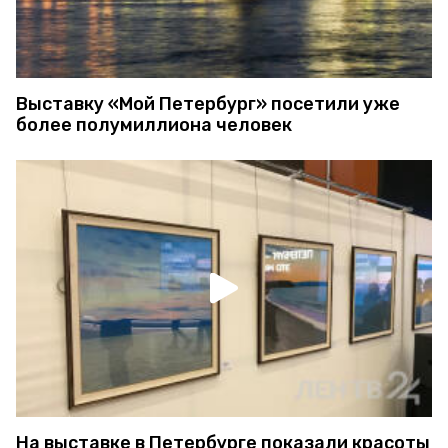
Выставку «Мой Петербург» посетили уже
более полумиллиона человек
На выставке в Петербурге показали красоты