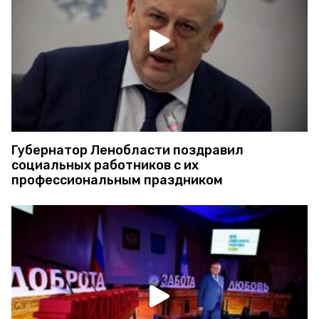
Губернатор Ленобласти поздравил
социальных работников с их
профессиональным праздником