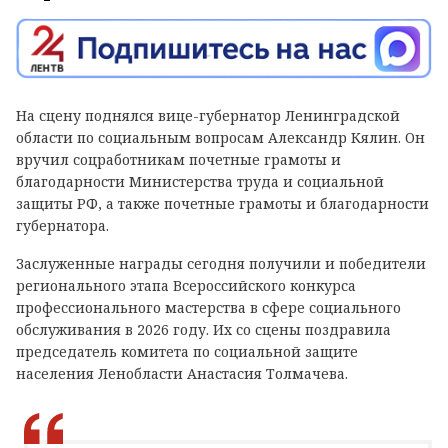
На сцену поднялся вице-губернатор Ленинградской
области по социальным вопросам Александр Кялин. Он
вручил соцработникам почетные грамоты и
благодарности Министерства труда и социальной
защиты РФ, а также почетные грамоты и благодарности
губернатора.
Заслуженные награды сегодня получили и победители
регионального этапа Всероссийского конкурса
профессионального мастерства в сфере социального
обслуживания в 2026 году. Их со сцены поздравила
председатель комитета по социальной защите
населения Ленобласти Анастасия Толмачева.