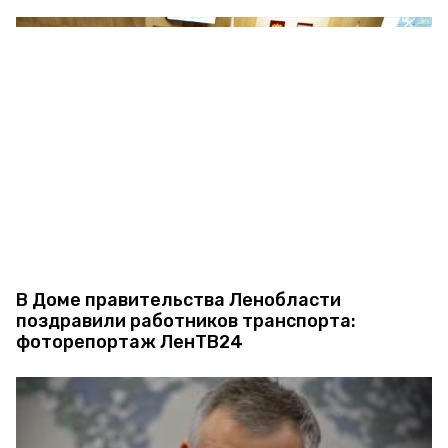
В Доме правительства Ленобласти
поздравили работников транспорта:
фоторепортаж ЛенТВ24