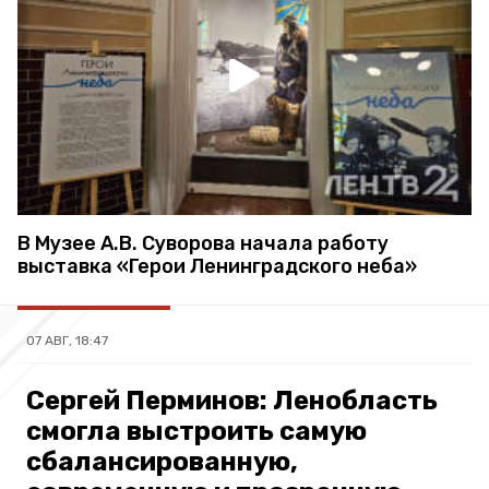
В Музее А.В. Суворова начала работу
выставка «Герои Ленинградского неба»
07 АВГ, 18:47
Сергей Перминов: Ленобласть
смогла выстроить самую
сбалансированную,