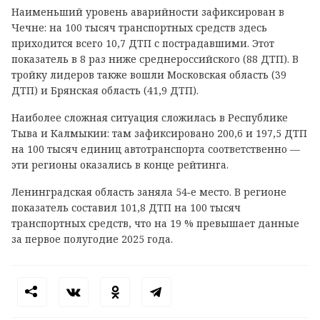
Наименьший уровень аварийности зафиксирован в
Чечне: на 100 тысяч транспортных средств здесь
приходится всего 10,7 ДТП с пострадавшими. Этот
показатель в 8 раз ниже среднероссийского (88 ДТП). В
тройку лидеров также вошли Московская область (39
ДТП) и Брянская область (41,9 ДТП).
Наиболее сложная ситуация сложилась в Республике
Тыва и Калмыкии: там зафиксировано 200,6 и 197,5 ДТП
на 100 тысяч единиц автотранспорта соответственно —
эти регионы оказались в конце рейтинга.
Ленинградская область заняла 54‑е место. В регионе
показатель составил 101,8 ДТП на 100 тысяч
транспортных средств, что на 19 % превышает данные
за первое полугодие 2025 года.