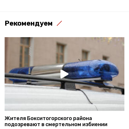
Рекомендуем
Жителя Бокситогорского района
подозревают в смертельном избиении