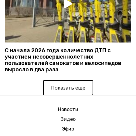
С начала 2026 года количество ДТП с
участием несовершеннолетних
пользователей самокатов и велосипедов
выросло в два раза
Показать еще
Новости
Видео
Эфир