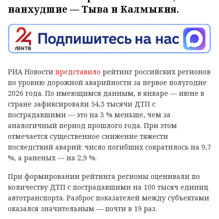
наихудшие — Тыва и Калмыкия.
РИА Новости
представило
рейтинг российских регионов
по уровню дорожной аварийности за первое полугодие
2026 года. По имеющимся данным, в январе — июне в
стране зафиксировали 54,3 тысячи ДТП с
пострадавшими — это на 3 % меньше, чем за
аналогичный период прошлого года. При этом
отмечается существенное снижение тяжести
последствий аварий: число погибших сократилось на 9,7
%, а раненых — на 2,9 %.
При формировании рейтинга регионы оценивали по
количеству ДТП с пострадавшими на 100 тысяч единиц
автотранспорта. Разброс показателей между субъектами
оказался значительным — почти в 19 раз.