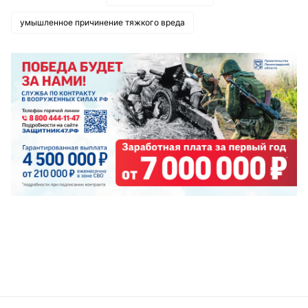
умышленное причинение тяжкого вреда