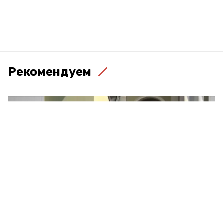
Рекомендуем