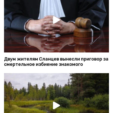
Двум жителям Сланцев вынесли приговор за
смертельное избиение знакомого