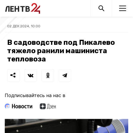
02 ДЕК 2024, 10:00
В садоводстве под Пикалево
тяжело ранили машиниста
тепловоза
Подписывайтесь на нас в