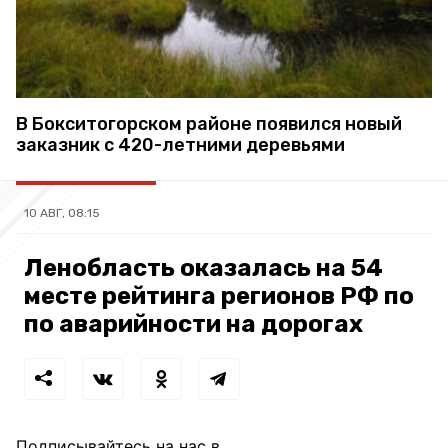
В Бокситогорском районе появился новый
заказник с 420-летними деревьями
10 АВГ, 08:15
Ленобласть оказалась на 54
месте рейтинга регионов РФ по
по аварийности на дорогах
Подписывайтесь на нас в