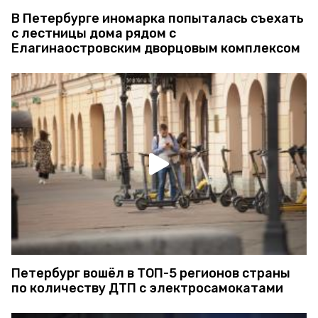
В Петербурге иномарка попыталась съехать
с лестницы дома рядом с
Елагинаостровским дворцовым комплексом
Петербург вошёл в ТОП-5 регионов страны
по количеству ДТП с электросамокатами