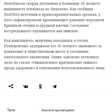
Ленобласти скорая доставила в больницу 58-летнего
машиниста тепловоза из Пикалево. Как сообщил
ЛенТВ24 источник в правоохранительных органах, у
него зафиксировали проникающее ранение передней
брюшной стенки и грудной клетки. Состояние
пострадавшего оценивается как тяжелое.
Как выяснилось, мужчина находился в гостях.
Полицейские задержали его 56-летнего знакомого за
появление в общественном месте в состоянии
алкогольного опьянения. Также заведено уголовное
дело по статье «Умышленное причинение тяжкого
вреда здоровью» в отношении неустановленного лица.
Теги:
бокситогорский район