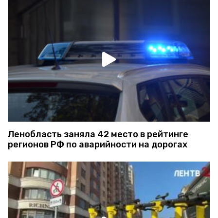
Ленобласть заняла 42 место в рейтинге
регионов РФ по аварийности на дорогах