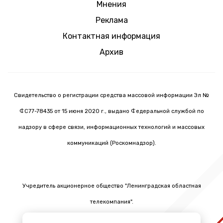
Мнения
Реклама
Контактная информация
Архив
Свидетельство о регистрации средства массовой информации Эл №
ФС77-78435 от 15 июня 2020 г., выдано Федеральной службой по
надзору в сфере связи, информационных технологий и массовых
коммуникаций (Роскомнадзор).
Учредитель акционерное общество "Ленинградская областная
телекомпания".
Главный редактор Черных Олег Викторович.