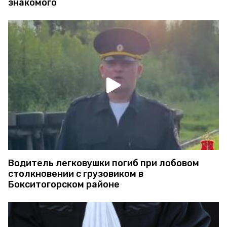
знакомого
Водитель легковушки погиб при лобовом
столкновении с грузовиком в
Бокситогорском районе