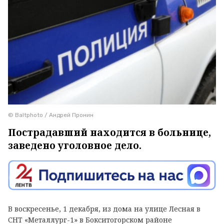
© Baltphoto / Андрей Пронин
Пострадавший находится в больнице,
заведено уголовное дело.
В воскресенье, 1 декабря, из дома на улице Лесная в
СНТ «Металлург-1» в Бокситогорском районе