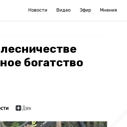
Новости
Видео
Эфир
Мнения
 лесничестве
ное богатство