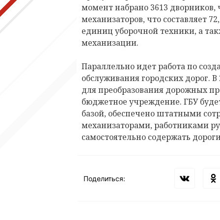
момент набрано 3613 дворников, ч
механизаторов, что составляет 72
единиц уборочной техники, а так
механизации.
Параллельно идет работа по соз
обслуживания городских дорог. В
для преобразования дорожных пр
бюджетное учреждение. ГБУ буде
базой, обеспечено штатными сот
механизаторами, работниками ру
самостоятельно содержать дорог
Поделиться: