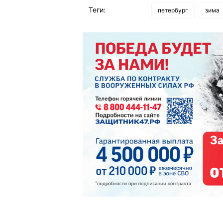
Теги:
петербург
зима