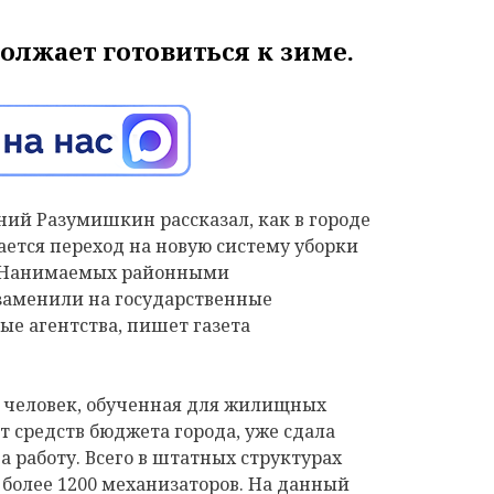
олжает готовиться к зиме.
ний Разумишкин рассказал, как в городе
ается переход на новую систему уборки
. Нанимаемых районными
аменили на государственные
е агентства, пишет газета
6 человек, обученная для жилищных
т средств бюджета города, уже сдала
а работу. Всего в штатных структурах
более 1200 механизаторов. На данный