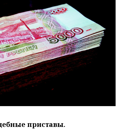
дебные приставы.