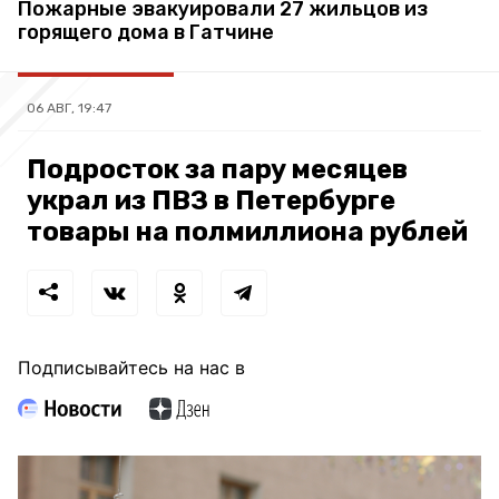
Пожарные эвакуировали 27 жильцов из
горящего дома в Гатчине
06 АВГ, 19:47
Подросток за пару месяцев
украл из ПВЗ в Петербурге
товары на полмиллиона рублей
Подписывайтесь на нас в