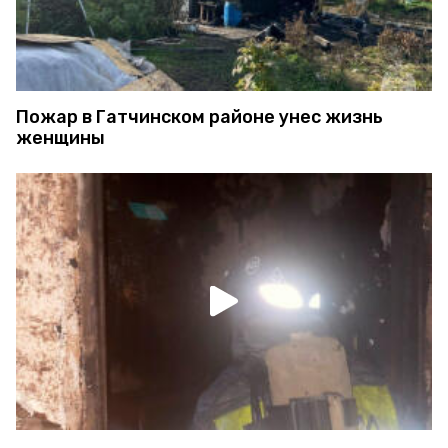
Пожар в Гатчинском районе унес жизнь
женщины