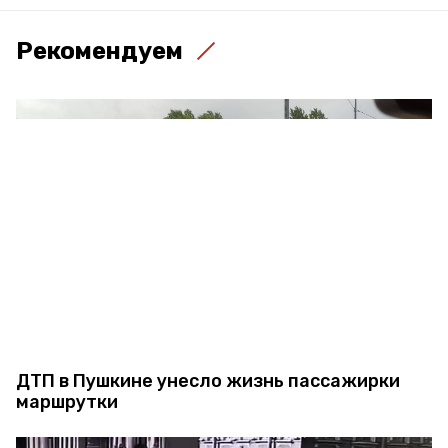
Рекомендуем
ДТП в Пушкине унесло жизнь пассажирки
маршрутки