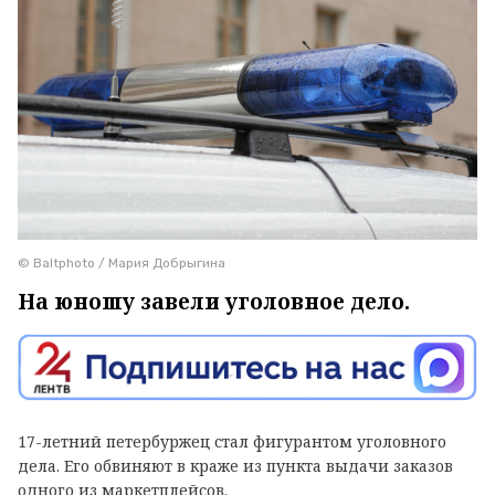
© Baltphoto / Мария Добрыгина
На юношу завели уголовное дело.
17-летний петербуржец стал фигурантом уголовного
дела. Его обвиняют в краже из пункта выдачи заказов
одного из маркетплейсов.