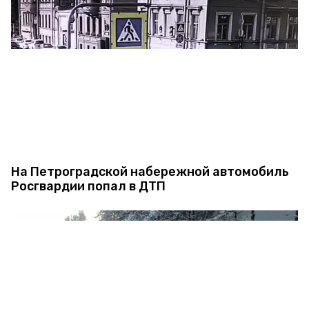
На Петроградской набережной автомобиль
Росгвардии попал в ДТП