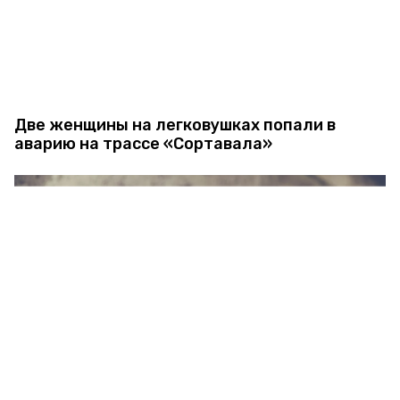
Две женщины на легковушках попали в
аварию на трассе «Сортавала»