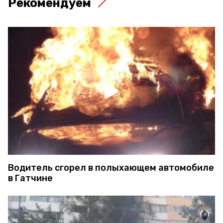
Рекомендуем
Водитель сгорел в полыхающем автомобиле
в Гатчине