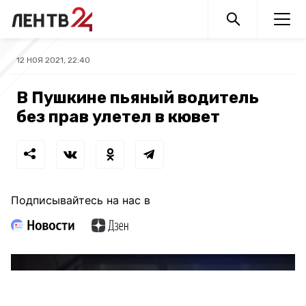
12 НОЯ 2021, 22:40
В Пушкине пьяный водитель
без прав улетел в кювет
Подписывайтесь на нас в