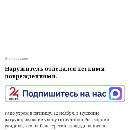
©
pixabay.com
Нарушитель отделался легкими
повреждениями.
Рано утром в пятницу, 12 ноября, в Пушкине
патрулировавшие улицу сотрудники Росгвардии
увидели, что на Белозерской площади водитель