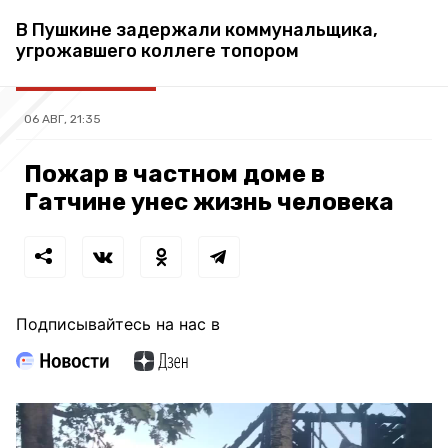
В Пушкине задержали коммунальщика,
угрожавшего коллеге топором
06 АВГ, 21:35
Пожар в частном доме в
Гатчине унес жизнь человека
Подписывайтесь на нас в