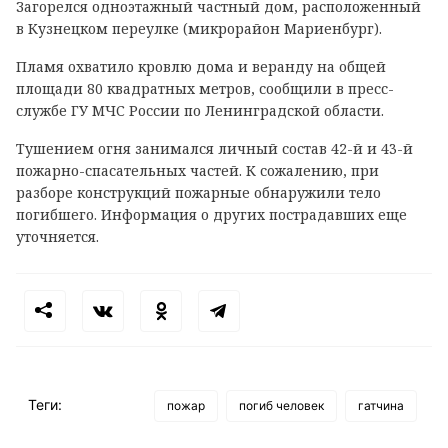
Загорелся одноэтажный частный дом, расположенный
в Кузнецком переулке (микрорайон Мариенбург).
Пламя охватило кровлю дома и веранду на общей
площади 80 квадратных метров, сообщили в пресс-
службе ГУ МЧС России по Ленинградской области.
Тушением огня занимался личный состав 42-й и 43-й
пожарно-спасательных частей. К сожалению, при
разборе конструкций пожарные обнаружили тело
погибшего. Информация о других пострадавших еще
уточняется.
Теги:
пожар
погиб человек
гатчина