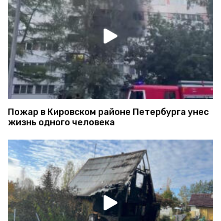
Пожар в Кировском районе Петербурга унес
жизнь одного человека