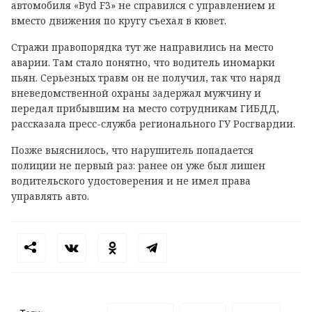
автомобиля «Byd F3» не справился с управлением и
вместо движения по кругу съехал в кювет.
Стражи правопорядка тут же направились на место
аварии. Там стало понятно, что водитель иномарки
пьян. Серьезных травм он не получил, так что наряд
вневедомственной охраны задержал мужчину и
передал прибывшим на место сотрудникам ГИБДД,
рассказала пресс-служба регионального ГУ Росгвардии.
Позже выяснилось, что нарушитель попадается
полиции не первый раз: ранее он уже был лишен
водительского удостоверения и не имел права
управлять авто.