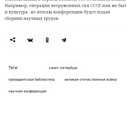
Например, операции вооруженных сил СССР или же быт
и культура. .по итогам конференции будет издан
сборник научных трудов.
Теги:
санкт-петербург
президентская библиотека
великая отечественная война
научная конференция