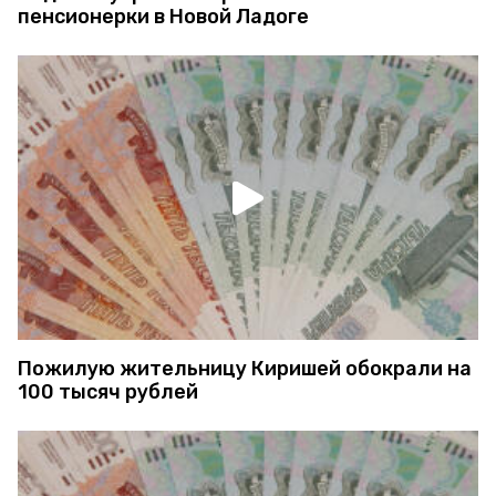
пенсионерки в Новой Ладоге
Пожилую жительницу Киришей обокрали на
100 тысяч рублей