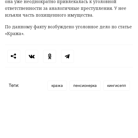
она уже неоднократно привлекалась к уголовной
ответственности за аналогичные преступления. У нее
изъяли часть похищенного имущества.
По данному факту возбуждено уголовное дело по статье
«Кража».
Теги:
кража
пенсионерка
кингисепп