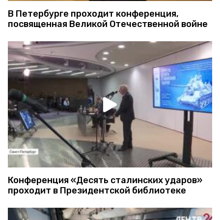
В Петербурге проходит конференция,
посвященная Великой Отечественной войне
Конференция «Десять сталинских ударов»
проходит в Президентской библиотеке