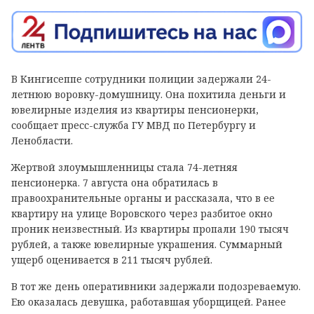
В Кингисеппе сотрудники полиции задержали 24-
летнюю воровку-домушницу. Она похитила деньги и
ювелирные изделия из квартиры пенсионерки,
сообщает пресс-служба ГУ МВД по Петербургу и
Ленобласти.
Жертвой злоумышленницы стала 74-летняя
пенсионерка. 7 августа она обратилась в
правоохранительные органы и рассказала, что в ее
квартиру на улице Воровского через разбитое окно
проник неизвестный. Из квартиры пропали 190 тысяч
рублей, а также ювелирные украшения. Суммарный
ущерб оценивается в 211 тысяч рублей.
В тот же день оперативники задержали подозреваемую.
Ею оказалась девушка, работавшая уборщицей. Ранее