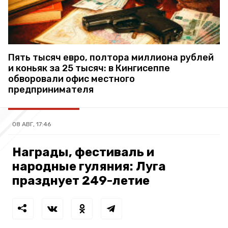
Пять тысяч евро, полтора миллиона рублей
и коньяк за 25 тысяч: в Кингисеппе
обворовали офис местного
предпринимателя
08 АВГ, 17:46
Награды, фестиваль и
народные гуляния: Луга
празднует 249-летие