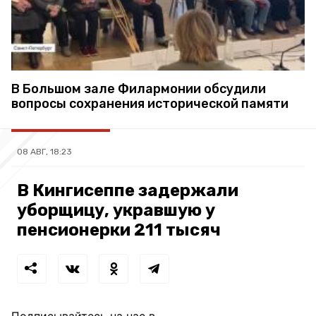
В Большом зале Филармонии обсудили
вопросы сохранения исторической памяти
08 АВГ, 18:23
В Кингисеппе задержали
уборщицу, укравшую у
пенсионерки 211 тысяч