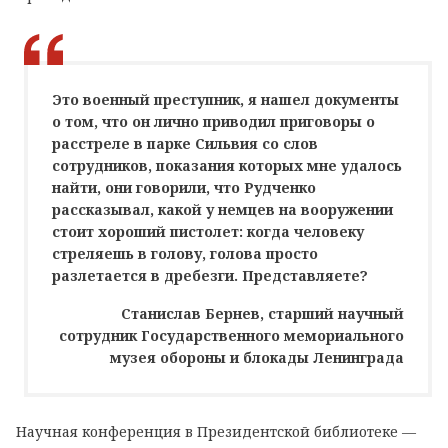
Это военный преступник, я нашел документы
о том, что он лично приводил приговоры о
расстреле в парке Сильвия со слов
сотрудников, показания которых мне удалось
найти, они говорили, что Рудченко
рассказывал, какой у немцев на вооружении
стоит хороший пистолет: когда человеку
стреляешь в голову, голова просто
разлетается в дребезги. Представляете?
Станислав Бернев, старший научный
сотрудник Государственного мемориального
музея обороны и блокады Ленинграда
Научная конференция в Президентской библиотеке —