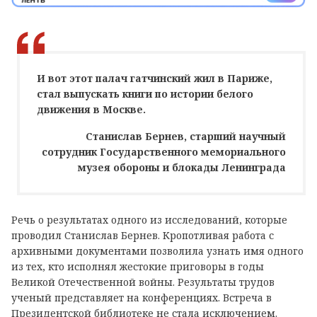
И вот этот палач гатчинский жил в Париже,
стал выпускать книги по истории белого
движения в Москве.
Станислав Бернев, старший научный
сотрудник Государственного мемориального
музея обороны и блокады Ленинграда
Речь о результатах одного из исследований, которые
проводил Станислав Бернев. Кропотливая работа с
архивными документами позволила узнать имя одного
из тех, кто исполнял жестокие приговоры в годы
Великой Отечественной войны. Результаты трудов
ученый представляет на конференциях. Встреча в
Президентской библиотеке не стала исключением.