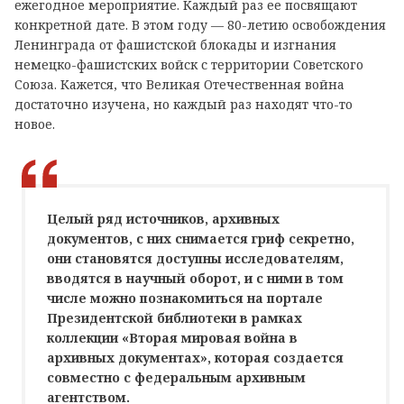
ежегодное мероприятие. Каждый раз ее посвящают
конкретной дате. В этом году — 80-летию освобождения
Ленинграда от фашистской блокады и изгнания
немецко-фашистских войск с территории Советского
Союза. Кажется, что Великая Отечественная война
достаточно изучена, но каждый раз находят что-то
новое.
Целый ряд источников, архивных
документов, с них снимается гриф секретно,
они становятся доступны исследователям,
вводятся в научный оборот, и с ними в том
числе можно познакомиться на портале
Президентской библиотеки в рамках
коллекции «Вторая мировая война в
архивных документах», которая создается
совместно с федеральным архивным
агентством.