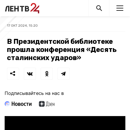
17 ОКТ 2024, 15:20
В Президентской библиотеке
прошла конференция «Десять
сталинских ударов»
Подписывайтесь на нас в