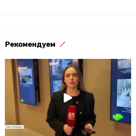
Рекомендуем