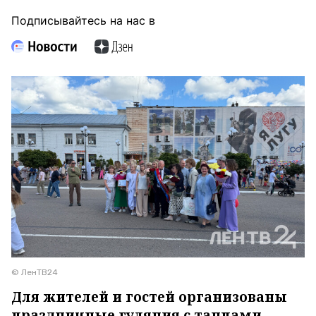
Подписывайтесь на нас в
© ЛенТВ24
Для жителей и гостей организованы
праздничные гуляния с танцами,