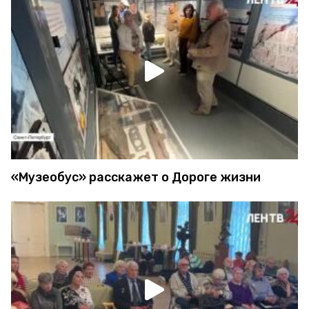
«Музеобус» расскажет о Дороге жизни