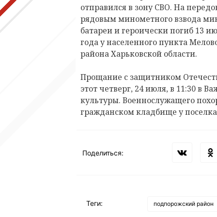
отправился в зону СВО. На передо
рядовым минометного взвода ми
батареи и героически погиб 13 
года у населенного пункта Мелов
района Харьковской области.
Прощание с защитником Отечеств
этот четверг, 24 июля, в 11:30 в 
культуры. Военнослужащего похо
гражданском кладбище у поселка
Поделиться:
Теги:
подпорожский район