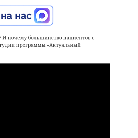
? И почему большинство пациентов с
студии программы «Актуальный