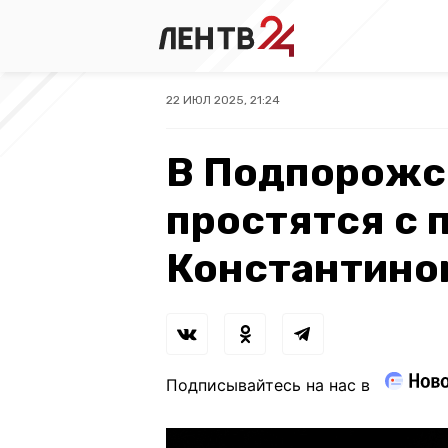
22 ИЮЛ 2025, 21:24
В Подпорожс
простятся с 
Константино
Подписывайтесь на нас в