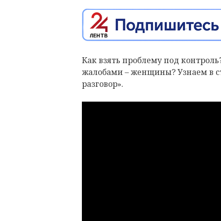
Как взять проблему под контроль
жалобами – женщины? Узнаем в 
разговор».