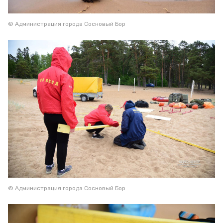
© Администрация города Сосновый Бор
© Администрация города Сосновый Бор