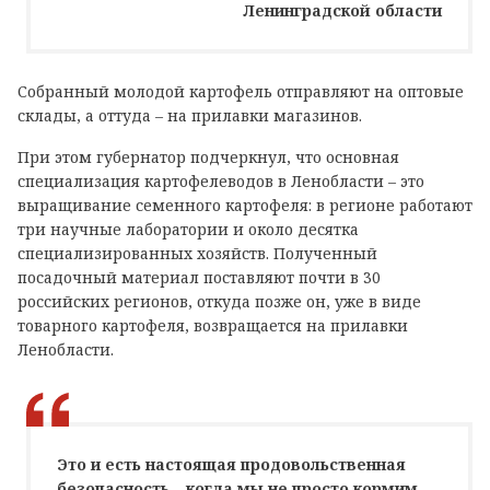
Ленинградской области
Собранный молодой картофель отправляют на оптовые
склады, а оттуда – на прилавки магазинов.
При этом губернатор подчеркнул, что основная
специализация картофелеводов в Ленобласти – это
выращивание семенного картофеля: в регионе работают
три научные лаборатории и около десятка
специализированных хозяйств. Полученный
посадочный материал поставляют почти в 30
российских регионов, откуда позже он, уже в виде
товарного картофеля, возвращается на прилавки
Ленобласти.
Это и есть настоящая продовольственная
безопасность – когда мы не просто кормим