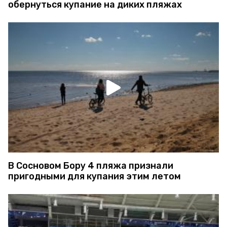
обернуться купание на диких пляжах
В Сосновом Бору 4 пляжа признали
пригодными для купания этим летом