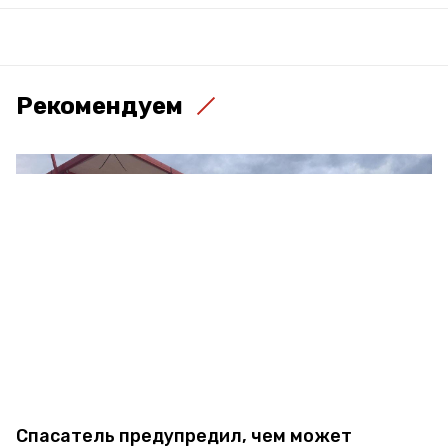
Рекомендуем
Спасатель предупредил, чем может