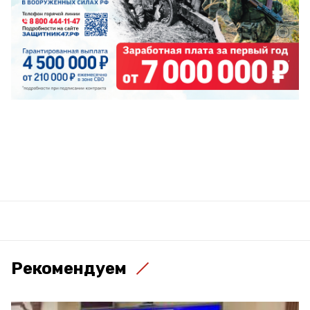
Рекомендуем