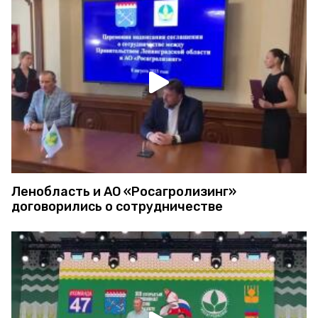
Ленобласть и АО «Росагролизинг»
договорились о сотрудничестве