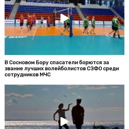
В Сосновом Бору спасатели борются за
звание лучших волейболистов СЗФО среди
сотрудников МЧС