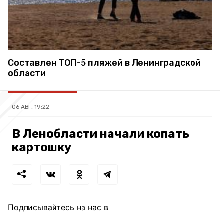
Составлен ТОП-5 пляжей в Ленинградской
области
06 АВГ, 19:22
В Ленобласти начали копать
картошку
Подписывайтесь на нас в