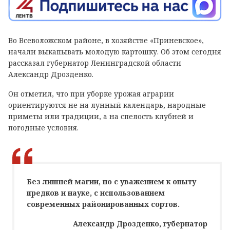
Во Всеволожском районе, в хозяйстве «Приневское»,
начали выкапывать молодую картошку. Об этом сегодня
рассказал губернатор Ленинградской области
Александр Дрозденко.
Он отметил, что при уборке урожая аграрии
ориентируются не на лунный календарь, народные
приметы или традиции, а на спелость клубней и
погодные условия.
Без лишней магии, но с уважением к опыту
предков и науке, с использованием
современных районированных сортов.
Александр Дрозденко, губернатор