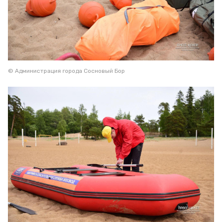
© Администрация города Сосновый Бор