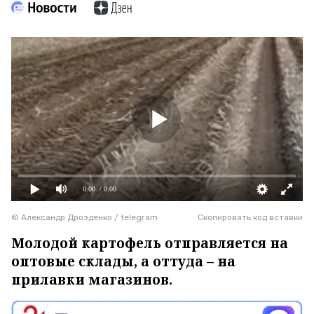
0:00
/ 0:00
© Александр Дрозденко / telegram
Скопировать код вставки
Молодой картофель отправляется на
оптовые склады, а оттуда – на
прилавки магазинов.