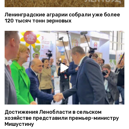
Ленинградские аграрии собрали уже более
120 тысяч тонн зерновых
Достижения Ленобласти в сельском
хозяйстве представили премьер-министру
Мишустину