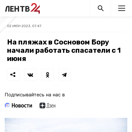
02 ИЮН 2023, 07:47
На пляжах в Сосновом Бору
начали работать спасатели с 1
июня
Подписывайтесь на нас в