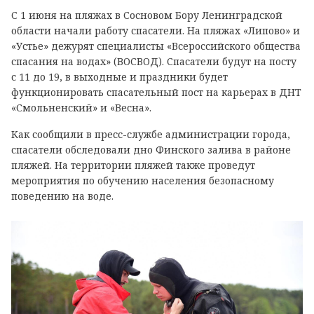
С 1 июня на пляжах в Сосновом Бору Ленинградской
области начали работу спасатели. На пляжах «Липово» и
«Устье» дежурят специалисты «Всероссийского общества
спасания на водах» (ВОСВОД). Спасатели будут на посту
с 11 до 19, в выходные и праздники будет
функционировать спасательный пост на карьерах в ДНТ
«Смольненский» и «Весна».
Как сообщили в пресс-службе администрации города,
спасатели обследовали дно Финского залива в районе
пляжей. На территории пляжей также проведут
мероприятия по обучению населения безопасному
поведению на воде.