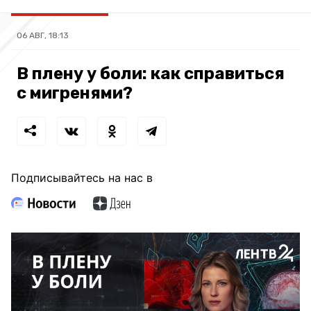
06 АВГ, 18:13
В плену у боли: как справиться
с мигренями?
Подписывайтесь на нас в