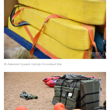
© Администрация города Сосновый Бор