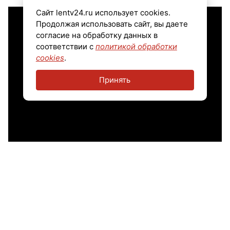
Сайт lentv24.ru использует cookies.
Продолжая использовать сайт, вы даете
согласие на обработку данных в
соответствии с
политикой обработки
cookies
.
Принять