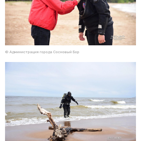
© Администрация города Сосновый Бор