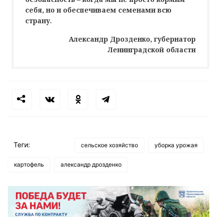
себя, но и обеспечиваем семенами всю
страну.
Александр Дрозденко, губернатор
Ленинградской области
Теги:
сельское хозяйство
уборка урожая
картофель
александр дрозденко