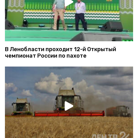
В Ленобласти проходит 12-й Открытый
чемпионат России по пахоте