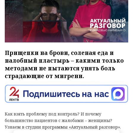
Прищепки на брови, соленая еда и
налобный пластырь – какими только
методами не пытаются унять боль
страдающие от мигрени.
Как взять проблему под контроль? И почему
большинство пациентов с жалобами – женщины?
Узнаем в студии программы «Актуальный разговор».