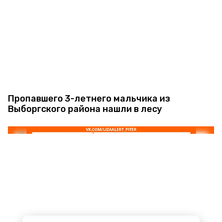
Пропавшего 3-летнего мальчика из
Выборгского района нашли в лесу