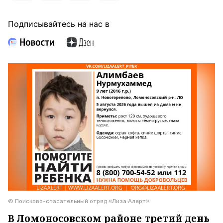
Подписывайтесь на нас в
© Поисково-спасательный отряд «Лиза Алерт»
В Ломоносовском районе третий день