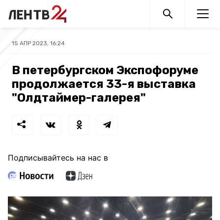
15 АПР 2023, 16:24
В петербургском Экспофоруме
продолжается 33-я выставка
"Олдтаймер-галерея"
Подписывайтесь на нас в