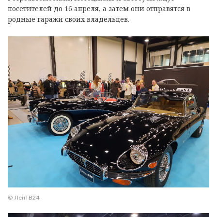
посетителей до 16 апреля, а затем они отправятся в
родные гаражи своих владельцев.
© ЛенТВ24