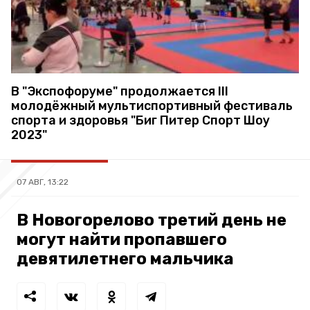
В "Экспофоруме" продолжается III
молодёжный мультиспортивный фестиваль
спорта и здоровья "Биг Питер Спорт Шоу
2023"
07 АВГ, 13:22
В Новогорелово третий день не
могут найти пропавшего
девятилетнего мальчика