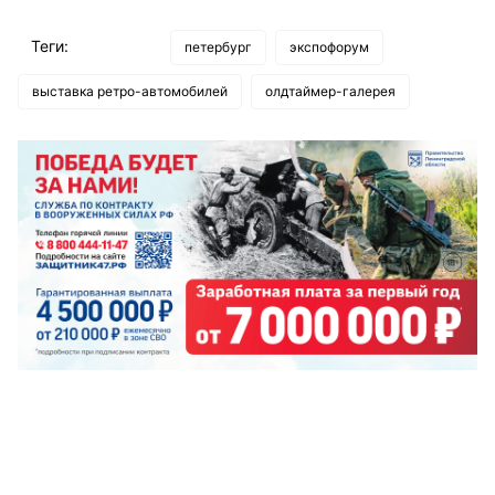
Теги:
петербург
экспофорум
выставка ретро-автомобилей
олдтаймер-галерея