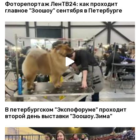
Фоторепортаж ЛенТВ24: как проходит
главное "Зоошоу" сентября в Петербурге
В петербургском "Экспофоруме" проходит
второй день выставки "Зоошоу.Зима"