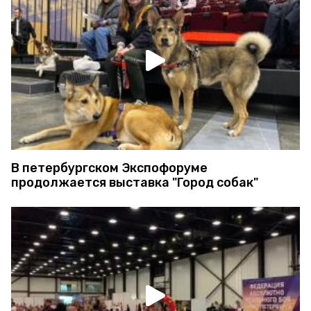
В петербургском Экспофоруме
продолжается выставка "Город собак"