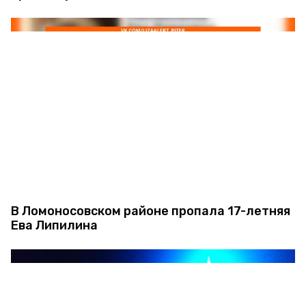
В Ломоносовском районе пропала 17-летняя
Ева Липилина