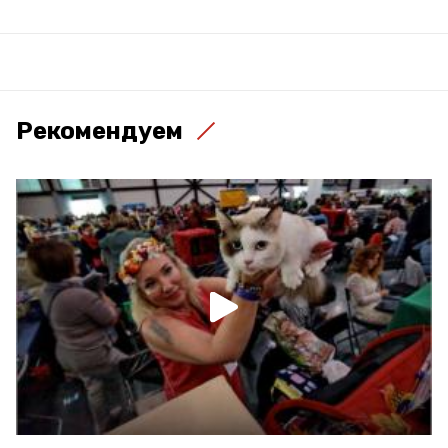
Рекомендуем