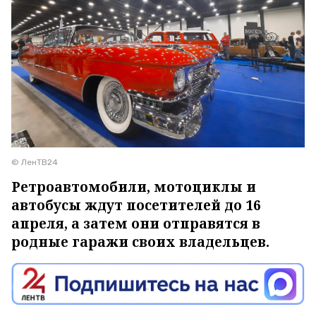
© ЛенТВ24
Ретроавтомобили, мотоциклы и
автобусы ждут посетителей до 16
апреля, а затем они отправятся в
родные гаражи своих владельцев.