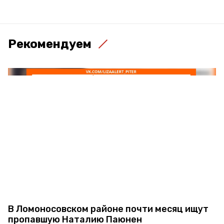
Рекомендуем
В Ломоносовском районе почти месяц ищут
пропавшую Наталию Паюнен