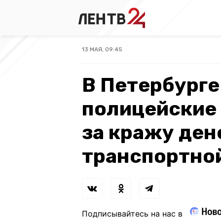
13 МАЯ, 09:45
В Петербург
полицейские
за кражу ден
транспортно
Подписывайтесь на нас в