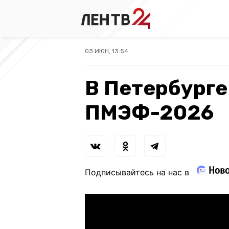
03 ИЮН, 13:54
В Петербурге
ПМЭФ-2026
Подписывайтесь на нас в