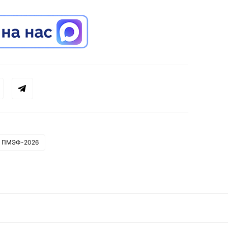
ПМЭФ-2026