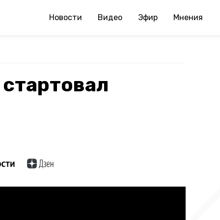
Новости
Видео
Эфир
Мнения
 стартовал