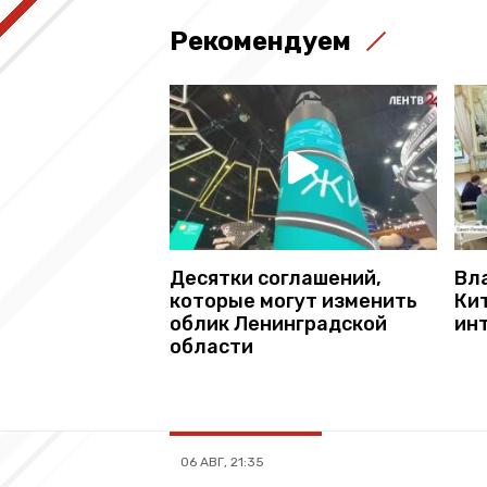
Рекомендуем
Десятки соглашений,
Вл
которые могут изменить
Ки
облик Ленинградской
инт
области
06 АВГ, 21:35