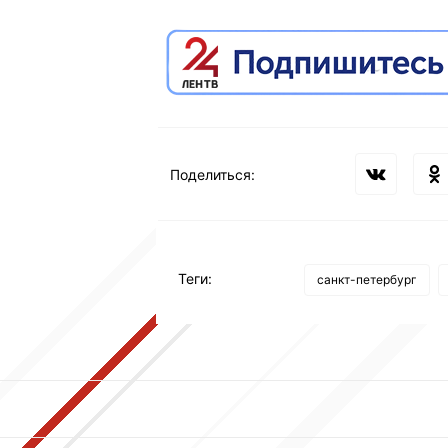
Поделиться:
Теги:
санкт-петербург