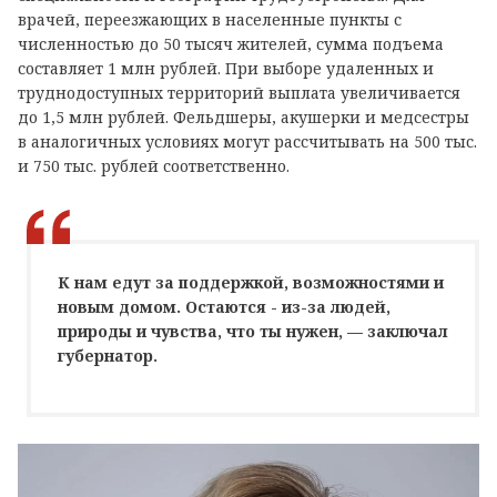
врачей, переезжающих в населенные пункты с
численностью до 50 тысяч жителей, сумма подъема
составляет 1 млн рублей. При выборе удаленных и
труднодоступных территорий выплата увеличивается
до 1,5 млн рублей. Фельдшеры, акушерки и медсестры
в аналогичных условиях могут рассчитывать на 500 тыс.
и 750 тыс. рублей соответственно.
К нам едут за поддержкой, возможностями и
новым домом. Остаются - из-за людей,
природы и чувства, что ты нужен, — заключал
губернатор.