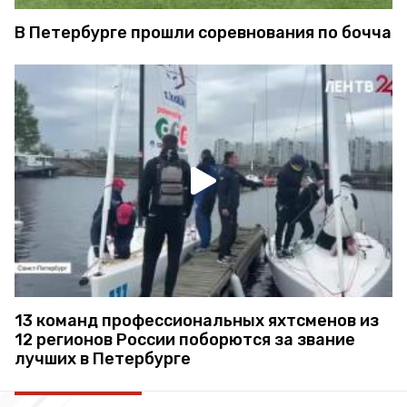
В Петербурге прошли соревнования по бочча
13 команд профессиональных яхтсменов из
12 регионов России поборются за звание
лучших в Петербурге