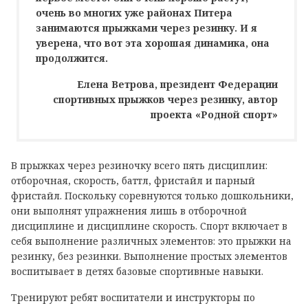
очень во многих уже районах Питера
занимаются прыжками через резинку. И я
уверена, что вот эта хорошая динамика, она
продолжится.
Елена Ветрова, президент Федерации
спортивных прыжков через резинку, автор
проекта «Родной спорт»
В прыжках через резиночку всего пять дисциплин:
отборочная, скорость, баттл, фристайл и парный
фристайл. Поскольку соревнуются только дошкольники,
они выполнят упражнения лишь в отборочной
дисциплине и дисциплине скорость. Спорт включает в
себя выполнение различных элементов: это прыжки на
резинку, без резинки. Выполнение простых элементов
воспитывает в детях базовые спортивные навыки.
Тренируют ребят воспитатели и инструкторы по