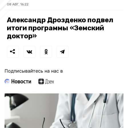
08 АВГ, 16:22
Александр Дрозденко подвел
итоги программы «Земский
доктор»
Подписывайтесь на нас в