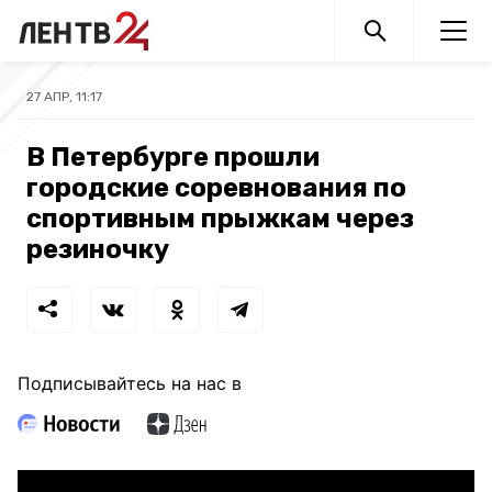
27 АПР, 11:17
В Петербурге прошли
городские соревнования по
спортивным прыжкам через
резиночку
Подписывайтесь на нас в