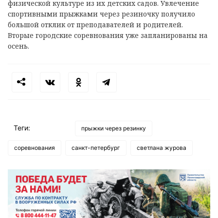
физической культуре из их детских садов. Увлечение
спортивными прыжками через резиночку получило
большой отклик от преподавателей и родителей.
Вторые городские соревнования уже запланированы на
осень.
Теги:
прыжки через резинку
соревнования
санкт-петербург
светлана журова