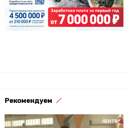
Рекомендуем