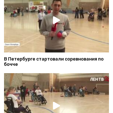
В Петербурге стартовали соревнования по
бочче