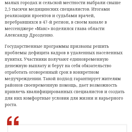
малых городах и сельской местности выбрали свыше
2,5 тысячи медицинских специалистов. Итогами
реализации проектов и судьбами врачей,
перебравшихся в 47-й регион, в своем канале в
мессенджере «Макс» поделился глава области
Александр Дрозденко.
Государственные программы призваны решить
проблемы дефицита кадров в удаленных населенных
пунктах. Участники получают единовременную
денежную выплату и берут на себя обязательство
отработать оговоренный срок в конкретном
медучреждении. Такой подход гарантирует жителям
районов своевременную помощь, дает возможность
привлечь квалифицированных специалистов и создать
для них комфортные условия для жизни и карьерного
роста.