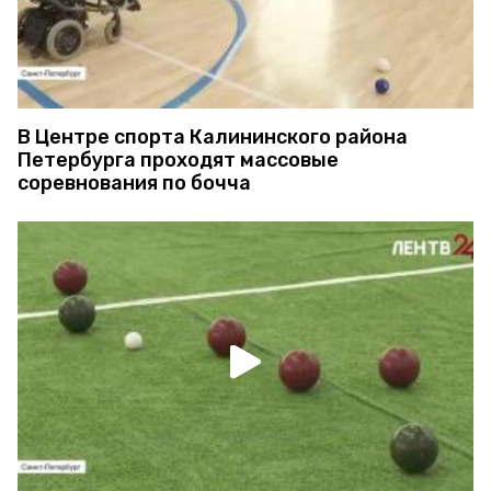
В Центре спорта Калининского района
Петербурга проходят массовые
соревнования по бочча