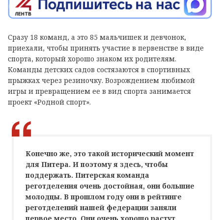
Сразу 18 команд, а это 85 мальчишек и девчонок,
приехали, чтобы принять участие в первенстве в виде
спорта, который хорошо знаком их родителям.
Команды детских садов состязаются в спортивных
прыжках через резиночку. Возрождением любимой
игры и превращением ее в вид спорта занимается
проект «Родной спорт».
Конечно же, это такой исторический момент
для Питера. И поэтому я здесь, чтобы
поддержать. Питерская команда
реготделения очень достойная, они большие
молодцы. В прошлом году они в рейтинге
реготделений нашей федерации заняли
первое место. Они очень хорошо растут,