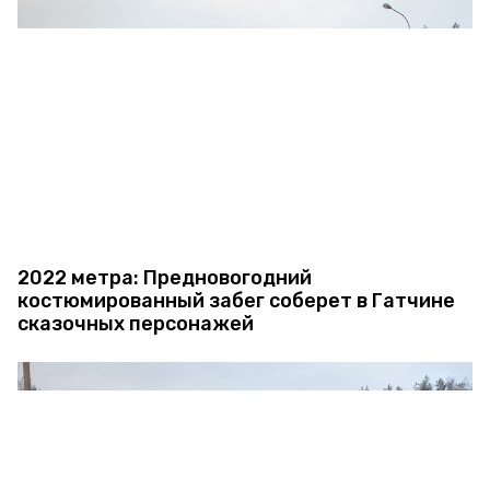
2022 метра: Предновогодний
костюмированный забег соберет в Гатчине
сказочных персонажей