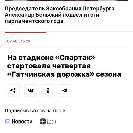
Председатель Заксобрания Петербурга
Александр Бельский подвел итоги
парламентского года
09 АВГ, 15:29
На стадионе «Спартак»
стартовала четвертая
«Гатчинская дорожка» сезона
Подписывайтесь на нас в