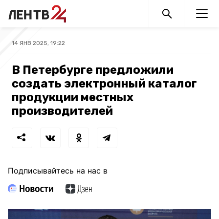
14 ЯНВ 2025, 19:22
В Петербурге предложили
создать электронный каталог
продукции местных
производителей
Подписывайтесь на нас в