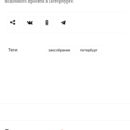
подобного проекта в Петербурге.
Теги:
заксобрание
петербург