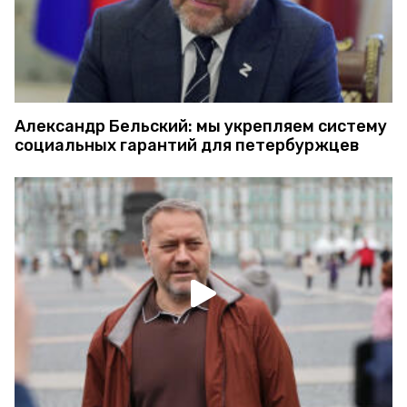
Александр Бельский: мы укрепляем систему
социальных гарантий для петербуржцев