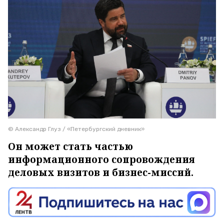
© Александр Глуз / «Петербургский дневник»
Он может стать частью
информационного сопровождения
деловых визитов и бизнес-миссий.