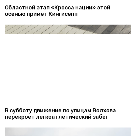
Областной этап «Кросса нации» этой
осенью примет Кингисепп
В субботу движение по улицам Волхова
перекроет легкоатлетический забег