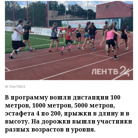
© ЛенТВ24
В программу вошли дистанции 100
метров, 1000 метров, 5000 метров,
эстафета 4 по 200, прыжки в длину и в
высоту. На дорожки вышли участники
разных возрастов и уровня.