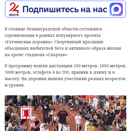
В столице Ленинградской области состоялись
соревнования в рамках популярного проекта
«Гатчинская дорожка». Спортивный праздник
объединил любителей бега и активного образа жизни
на арене стадиона «Спартак».
В программу вошли дистанции 100 метров, 1000 метров,
5000 метров, эстафета 4 по 200, прыжки в длину и в
высоту. На дорожки вышли участники разных возрастов
и уровня.