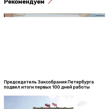
Рекомендуем
Председатель Заксобрания Петербурга
подвел итоги первых 100 дней работы