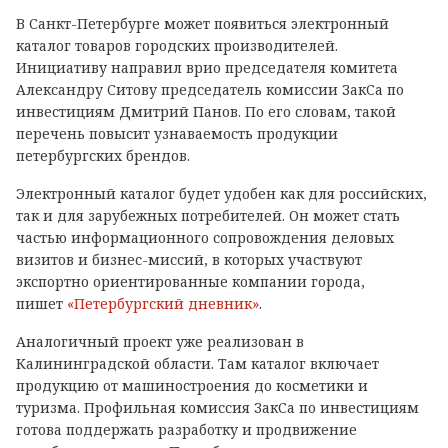
В Санкт-Петербурге может появиться электронный
каталог товаров городских производителей.
Инициативу направил врио председателя комитета
Александру Ситову председатель комиссии ЗакСа по
инвестициям Дмитрий Панов. По его словам, такой
перечень повысит узнаваемость продукции
петербургских брендов.
Электронный каталог будет удобен как для российских,
так и для зарубежных потребителей. Он может стать
частью информационного сопровождения деловых
визитов и бизнес-миссий, в которых участвуют
экспортно ориентированные компании города,
пишет
«Петербургский дневник»
.
Аналогичный проект уже реализован в
Калининградской области. Там каталог включает
продукцию от машиностроения до косметики и
туризма. Профильная комиссия ЗакСа по инвестициям
готова поддержать разработку и продвижение