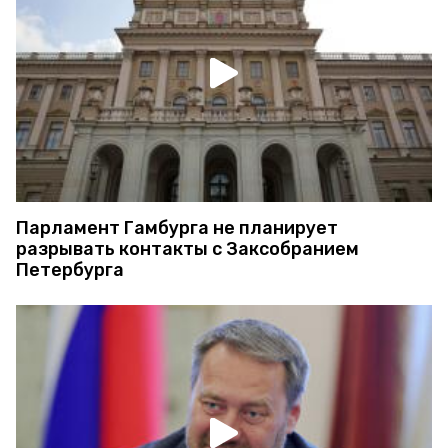
Парламент Гамбурга не планирует
разрывать контакты с Заксобранием
Петербурга