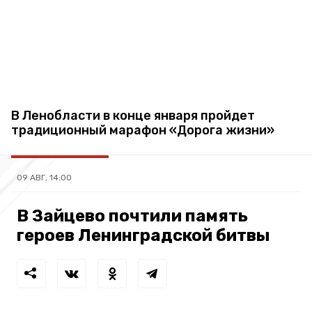
В Ленобласти в конце января пройдет
традиционный марафон «Дорога жизни»
09 АВГ, 14:00
В Зайцево почтили память
героев Ленинградской битвы