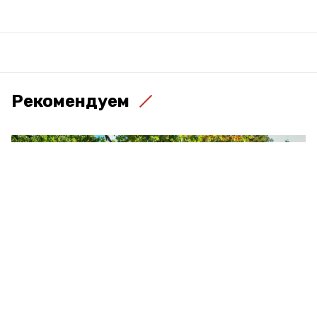
Рекомендуем