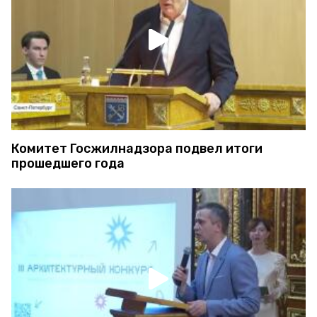
Комитет Госжилнадзора подвел итоги
прошедшего года