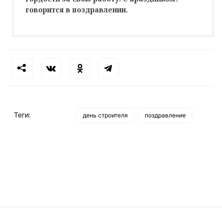
говорится в поздравлении.
Теги:
день строителя
поздравление