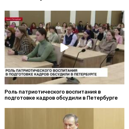
Роль патриотического воспитания в
подготовке кадров обсудили в Петербурге