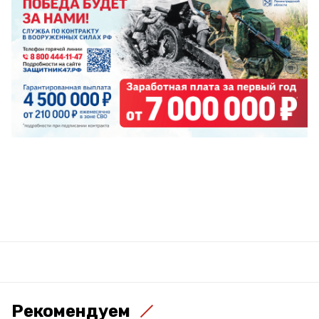
Рекомендуем