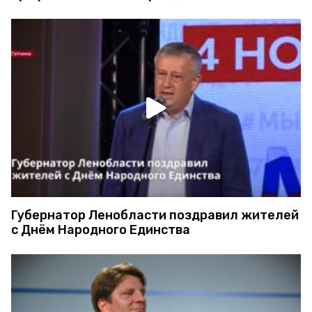
Губернатор Ленобласти поздравил жителей
с Днём Народного Единства