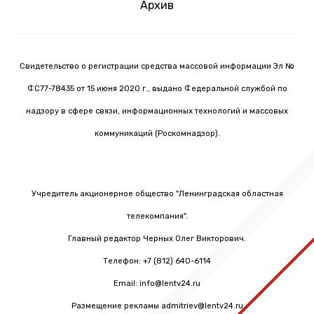
Архив
Свидетельство о регистрации средства массовой информации Эл №
ФС77-78435 от 15 июня 2020 г., выдано Федеральной службой по
надзору в сфере связи, информационных технологий и массовых
коммуникаций (Роскомнадзор).
Учредитель акционерное общество "Ленинградская областная
телекомпания".
Главный редактор Черных Олег Викторович.
Телефон: +7 (812) 640-6114
Email: info@lentv24.ru
Размещение рекламы admitriev@lentv24.ru