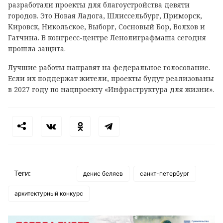
разработали проекты для благоустройства девяти
городов. Это Новая Ладога, Шлиссельбург, Приморск,
Кировск, Никольское, Выборг, Сосновый Бор, Волхов и
Гатчина. В конгресс-центре Ленолиграфмаша сегодня
прошла защита.
Лучшие работы направят на федеральное голосование.
Если их поддержат жители, проекты будут реализованы
в 2027 году по нацпроекту «Инфраструктура для жизни».
Теги:
денис беляев
санкт-петербург
архитектурный конкурс