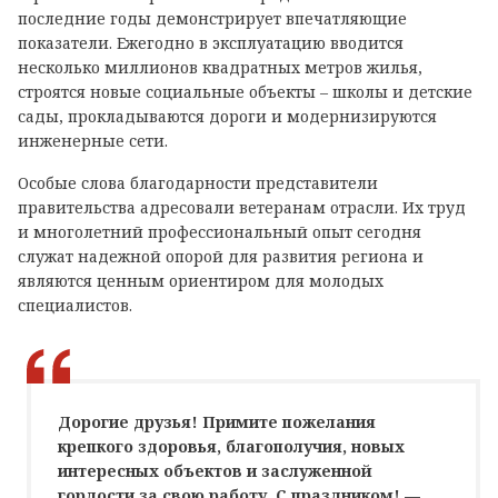
последние годы демонстрирует впечатляющие
показатели. Ежегодно в эксплуатацию вводится
несколько миллионов квадратных метров жилья,
строятся новые социальные объекты – школы и детские
сады, прокладываются дороги и модернизируются
инженерные сети.
Особые слова благодарности представители
правительства адресовали ветеранам отрасли. Их труд
и многолетний профессиональный опыт сегодня
служат надежной опорой для развития региона и
являются ценным ориентиром для молодых
специалистов.
Дорогие друзья! Примите пожелания
крепкого здоровья, благополучия, новых
интересных объектов и заслуженной
гордости за свою работу. С праздником! —