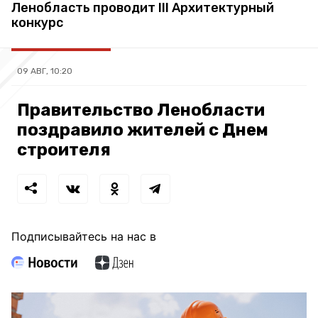
Ленобласть проводит III Архитектурный
конкурс
09 АВГ, 10:20
Правительство Ленобласти
поздравило жителей с Днем
строителя
Подписывайтесь на нас в