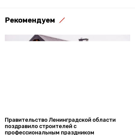
Рекомендуем
Правительство Ленинградской области
поздравило строителей с
профессиональным праздником