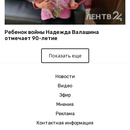
Ребенок войны Надежда Валашина
отмечает 90-летие
Показать еще
Новости
Видео
Эфир
Мнения
Реклама
Контактная информация