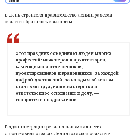
В День строителя правительство Ленинградской
области обратилось к жителям.
Этот праздник объединяет людей многих
профессий: инженеров и архитекторов,
каменщиков и отделочников,
проектировщиков и крановщиков. За каждой
цифрой достижений, за каждым объектом
стоит ваш труд, ваше мастерство и
ответственное отношение к делу, —
говорится в поздравлении.
В администрации региона напомнили, что
строительная отрасль Ленинградской области в