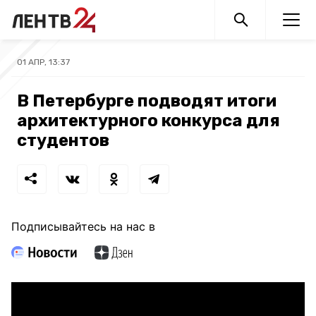
01 АПР, 13:37
В Петербурге подводят итоги
архитектурного конкурса для
студентов
Подписывайтесь на нас в