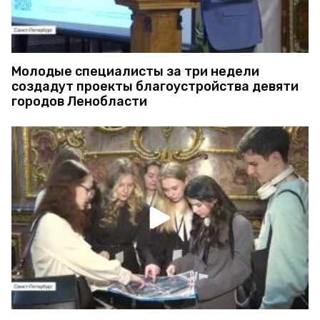
Молодые специалисты за три недели
создадут проекты благоустройства девяти
городов Ленобласти