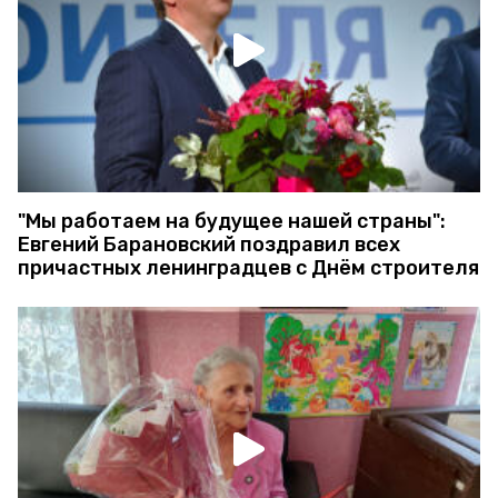
"Мы работаем на будущее нашей страны":
Евгений Барановский поздравил всех
причастных ленинградцев с Днём строителя