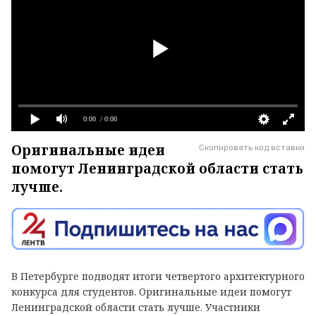
0:00
/ 0:00
Оригинальные идеи
Скопировать код вставки
помогут Ленинградской области стать
лучше.
В Петербурге подводят итоги четвертого архитектурного
конкурса для студентов. Оригинальные идеи помогут
Ленинградской области стать лучше. Участники