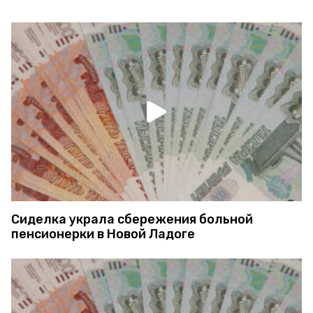
Сиделка украла сбережения больной
пенсионерки в Новой Ладоге