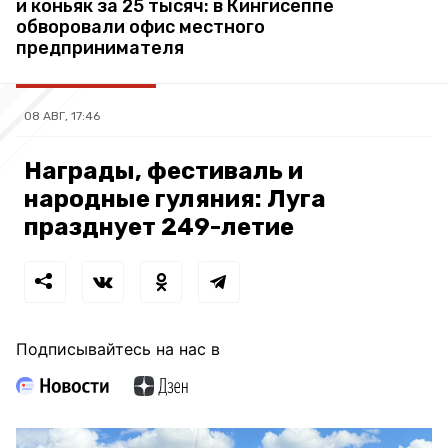
и коньяк за 25 тысяч: в Кингисеппе
обворовали офис местного
предпринимателя
08 АВГ, 17:46
Награды, фестиваль и
народные гуляния: Луга
празднует 249-летие
Подписывайтесь на нас в