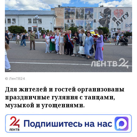
© ЛенТВ24
Для жителей и гостей организованы
праздничные гуляния с танцами,
музыкой и угощениями.