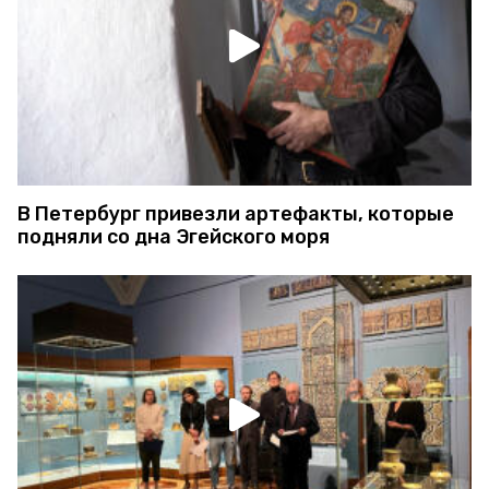
В Петербург привезли артефакты, которые
подняли со дна Эгейского моря