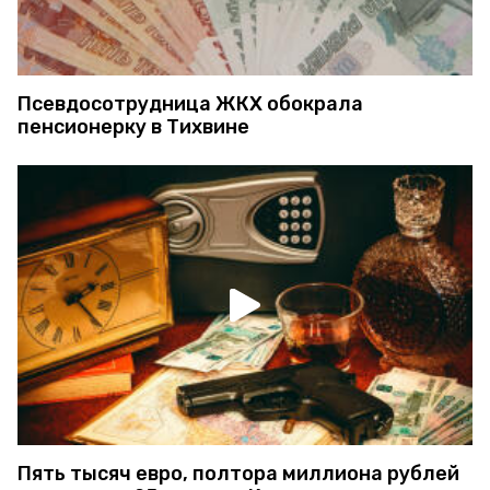
Псевдосотрудница ЖКХ обокрала
пенсионерку в Тихвине
Пять тысяч евро, полтора миллиона рублей