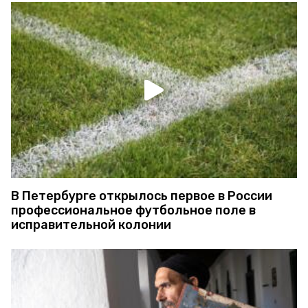
В Петербурге открылось первое в России
профессиональное футбольное поле в
исправительной колонии