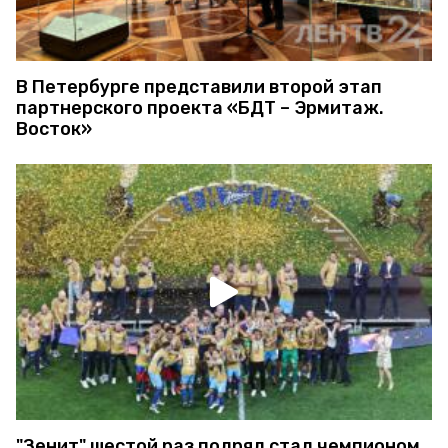
В Петербурге представили второй этап
партнерского проекта «БДТ – Эрмитаж.
Восток»
"Зенит" шестой раз подряд стал чемпионом