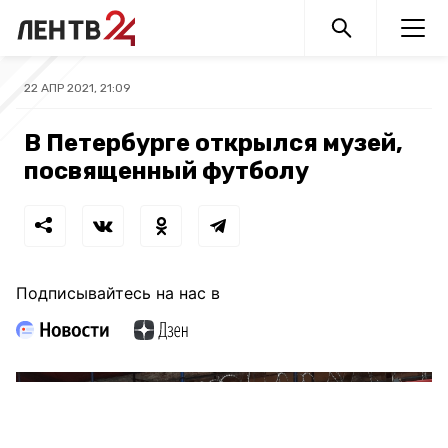
22 АПР 2021, 21:09
В Петербурге открылся музей,
посвященный футболу
Подписывайтесь на нас в