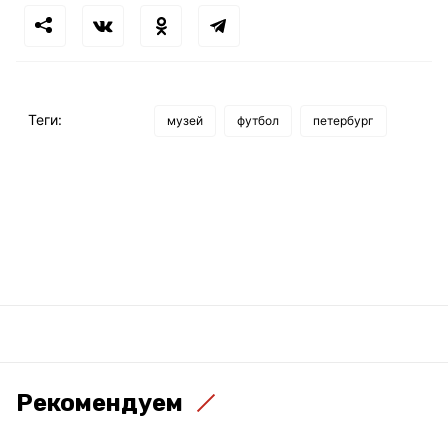
Теги:
музей
футбол
петербург
Рекомендуем