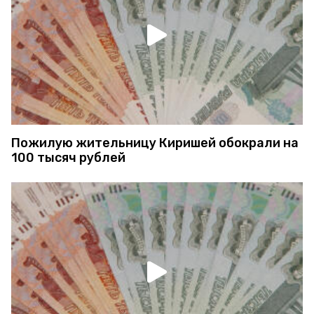
Пожилую жительницу Киришей обокрали на
100 тысяч рублей