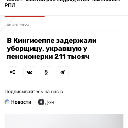
РПЛ
08 АВГ, 18:23
В Кингисеппе задержали
уборщицу, укравшую у
пенсионерки 211 тысяч
Подписывайтесь на нас в