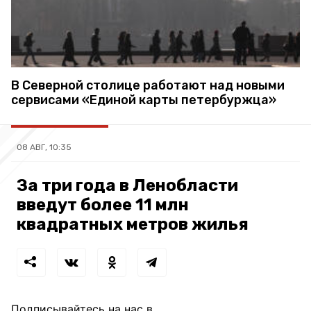
В Северной столице работают над новыми
сервисами «Единой карты петербуржца»
08 АВГ, 10:35
За три года в Ленобласти
введут более 11 млн
квадратных метров жилья
Подписывайтесь на нас в