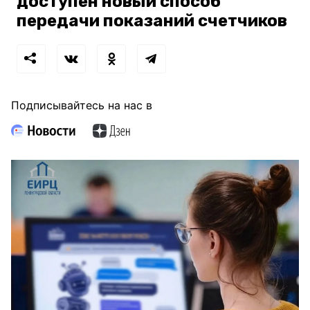
доступен новый способ
передачи показаний счетчиков
Подписывайтесь на нас в