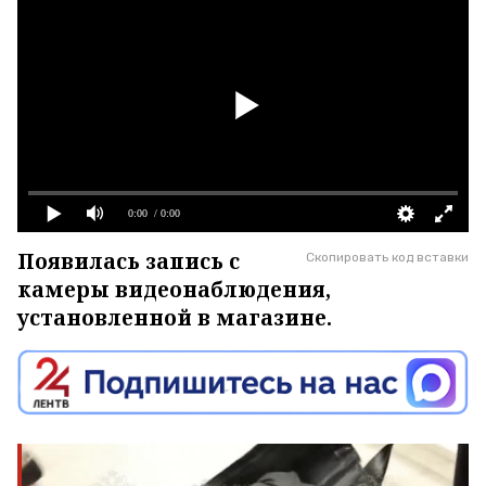
0:00
/ 0:00
Появилась запись с
Скопировать код вставки
камеры видеонаблюдения,
установленной в магазине.