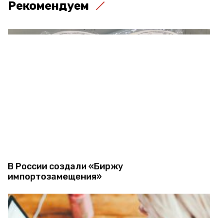
Рекомендуем
В России создали «Биржу
импортозамещения»