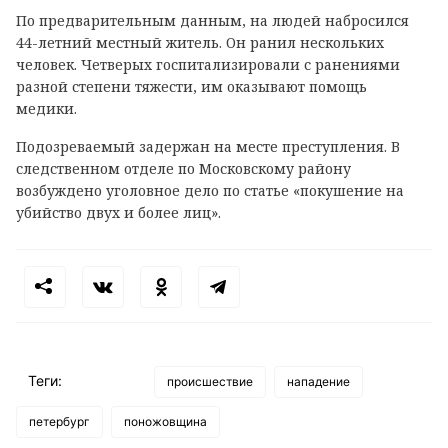
По предварительным данным, на людей набросился
44-летний местный житель. Он ранил нескольких
человек. Четверых госпитализировали с ранениями
разной степени тяжести, им оказывают помощь
медики.
Подозреваемый задержан на месте преступления.
В
следственном отделе по Московскому району
возбуждено уголовное дело по статье «покушение на
убийство двух и более лиц».
Теги:
происшествие
нападение
петербург
поножовщина