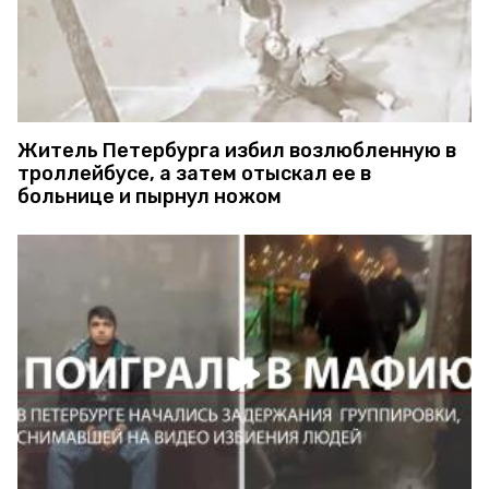
Житель Петербурга избил возлюбленную в
троллейбусе, а затем отыскал ее в
больнице и пырнул ножом