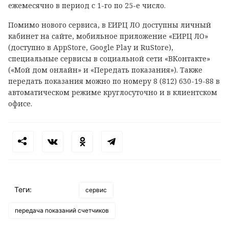
ежемесячно в период с 1-го по 25-е число.
Помимо нового сервиса, в ЕИРЦ ЛО доступны личный
кабинет на сайте, мобильное приложение «ЕИРЦ ЛО»
(доступно в AppStore, Google Play и RuStore),
специальные сервисы в социальной сети «ВКонтакте»
(«Мой дом онлайн» и «Передать показания»). Также
передать показания можно по номеру 8 (812) 630-19-88 в
автоматическом режиме круглосуточно и в клиентском
офисе.
Теги:
сервис
передача показаний счетчиков