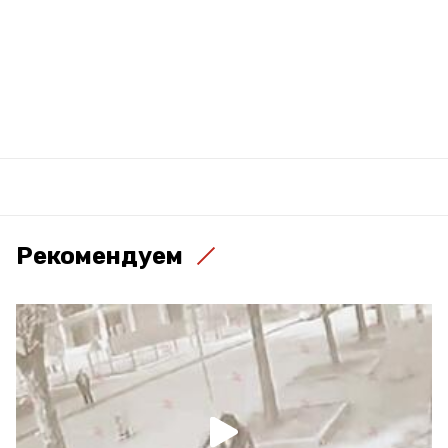
Рекомендуем