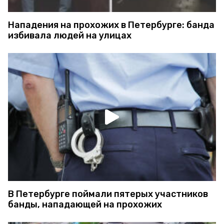
Нападения на прохожих в Петербурге: банда
избивала людей на улицах
В Петербурге поймали пятерых участников
банды, нападающей на прохожих