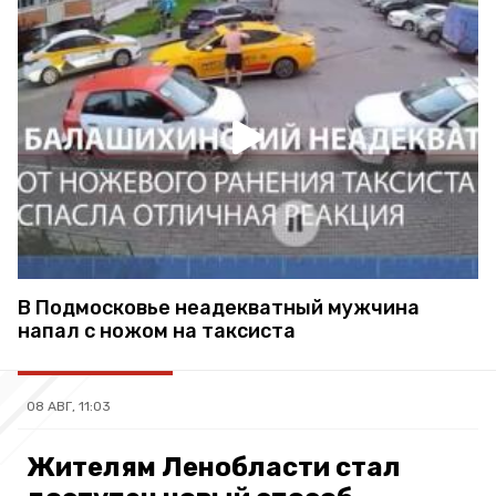
В Подмосковье неадекватный мужчина
напал с ножом на таксиста
08 АВГ, 11:03
Жителям Ленобласти стал