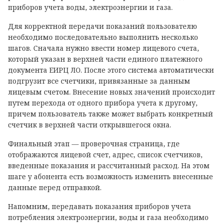
приборов учета воды, электроэнергии и газа.
Для корректной передачи показаний пользователю
необходимо последовательно выполнить несколько
шагов. Сначала нужно ввести номер лицевого счета,
который указан в верхней части единого платежного
документа ЕИРЦ ЛО. После этого система автоматически
подгрузит все счетчики, привязанные за данным
лицевым счетом. Внесение новых значений происходит
путем перехода от одного прибора учета к другому,
причем пользователь также может выбрать конкретный
счетчик в верхней части открывшегося окна.
Финальный этап — проверочная страница, где
отображаются лицевой счет, адрес, список счетчиков,
введенные показания и рассчитанный расход. На этом
шаге у абонента есть возможность изменить внесенные
данные перед отправкой.
Напомним, передавать показания приборов учета
потребления электроэнергии, воды и газа необходимо