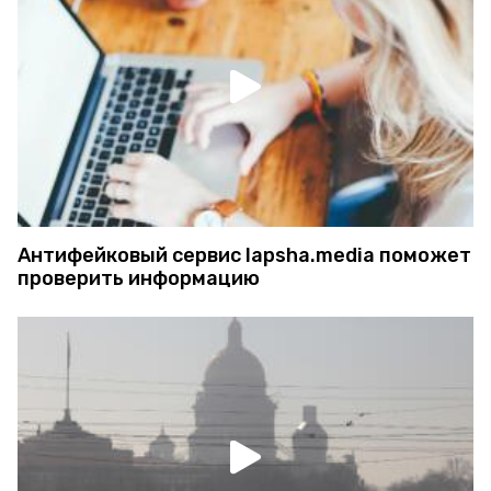
Антифейковый сервис lapsha.media поможет
проверить информацию