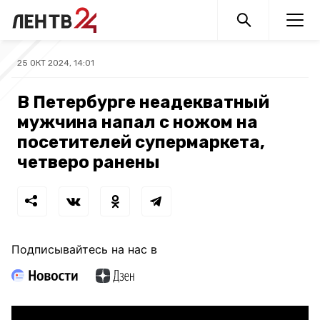
25 ОКТ 2024, 14:01
В Петербурге неадекватный
мужчина напал с ножом на
посетителей супермаркета,
четверо ранены
Подписывайтесь на нас в