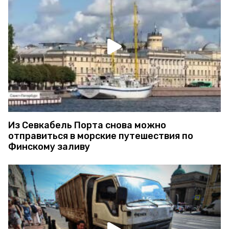
Из Севкабель Порта снова можно
отправиться в морские путешествия по
Финскому заливу