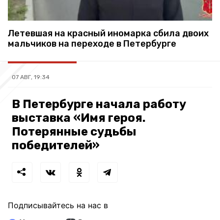
Летевшая на красный иномарка сбила двоих
мальчиков на переходе в Петербурге
07 АВГ, 19:34
В Петербурге начала работу
выставка «Имя героя.
Потерянные судьбы
победителей»
Подписывайтесь на нас в