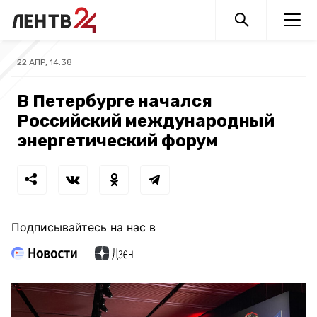
22 АПР, 14:38
В Петербурге начался
Российский международный
энергетический форум
Подписывайтесь на нас в