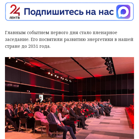
Главным событием первого дня стало пленарное
заседание. Его посвятили развитию энергетики в нашей
стране до 2031 года.