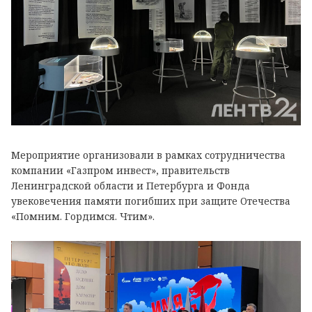
Мероприятие организовали в рамках сотрудничества
компании «Газпром инвест», правительств
Ленинградской области и Петербурга и Фонда
увековечения памяти погибших при защите Отечества
«Помним. Гордимся. Чтим».