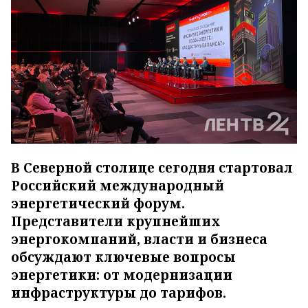
В Северной столице сегодня стартовал
Российский международный
энергетический форум.
Представители крупнейших
энергокомпаний, власти и бизнеса
обсуждают ключевые вопросы
энергетики: от модернизации
инфраструктуры до тарифов.