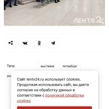
Теги:
выставка
петербург
россия - моя история
Сайт lentv24.ru использует cookies.
Продолжая использовать сайт, вы даете
согласие на обработку данных в
соответствии с
политикой обработки
cookies
.