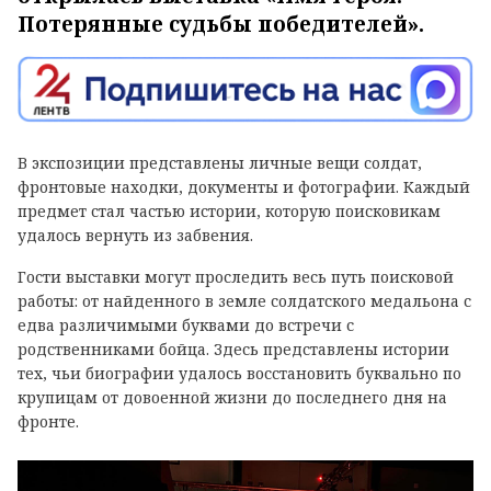
Потерянные судьбы победителей».
В экспозиции представлены личные вещи солдат,
фронтовые находки, документы и фотографии. Каждый
предмет стал частью истории, которую поисковикам
удалось вернуть из забвения.
Гости выставки могут проследить весь путь поисковой
работы: от найденного в земле солдатского медальона с
едва различимыми буквами до встречи с
родственниками бойца. Здесь представлены истории
тех, чьи биографии удалось восстановить буквально по
крупицам от довоенной жизни до последнего дня на
фронте.