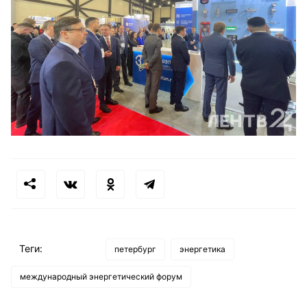
Теги:
петербург
энергетика
международный энергетический форум