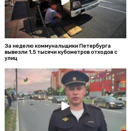
За неделю коммунальщики Петербурга
вывезли 1,5 тысячи кубометров отходов с
улиц