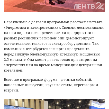
Параллельно с деловой программой работает выставка
«Энергетика и электротехника». Своими достижениями
на ней поделились представители предприятий из
разных российских регионов: они демонстрируют
осветительное, тепловое и электрооборудование. Так,
компания «Петербургтеплоэнерго» представила
передвижную блокмодульную котельную мощностью
2,5 мегаватт. Она может давать тепло при аварии на
энергосетях или во время модернизации центральной
котельной.
Всего же в программе форума – десятки событий:
панельные дискуссии, круглые столы, переговоры и
встречи.