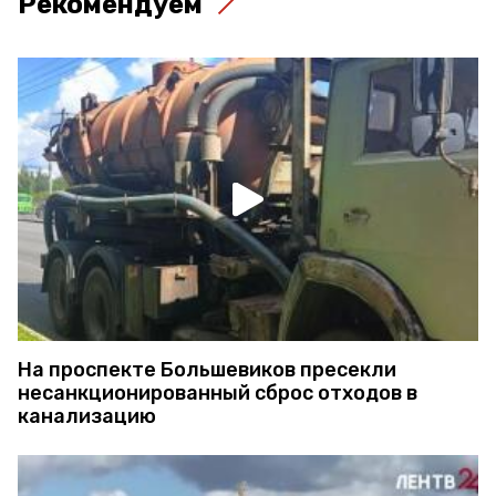
Рекомендуем
На проспекте Большевиков пресекли
несанкционированный сброс отходов в
канализацию