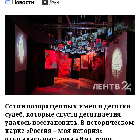
Сотни возвращенных имен и десятки
судеб, которые спустя десятилетия
удалось восстановить. В историческом
парке «Россия – моя история»
открылась выставка «Имя героя.