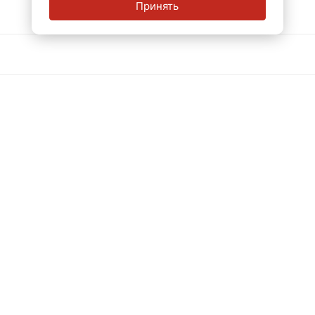
Принять
Рекомендуем