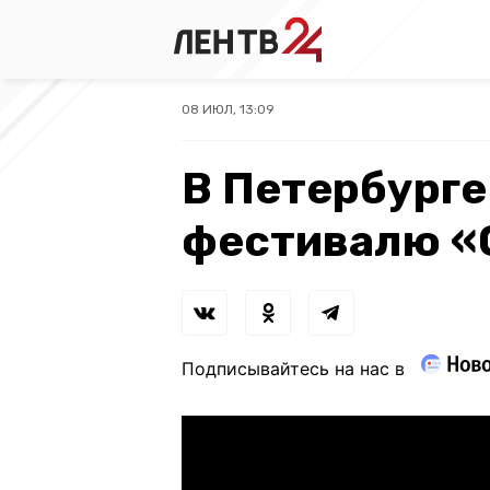
08 ИЮЛ, 13:09
В Петербурге
фестивалю «
Подписывайтесь на нас в