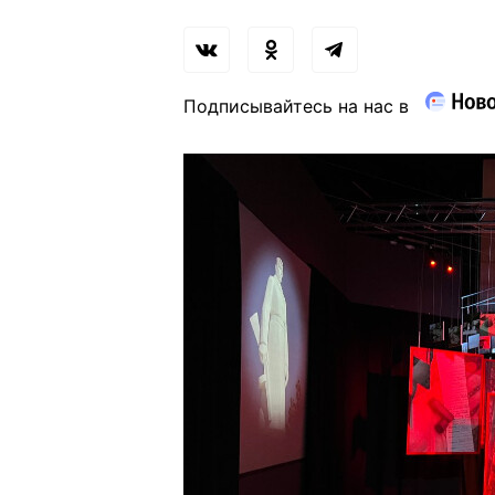
Подписывайтесь на нас в