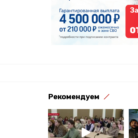
Рекомендуем