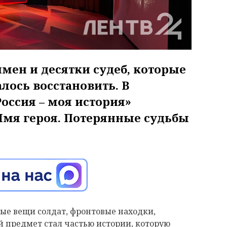
мен и десятки судеб, которые
лось восстановить. В
оссия – моя история»
Имя героя. Потерянные судьбы
ые вещи солдат, фронтовые находки,
 предмет стал частью истории, которую