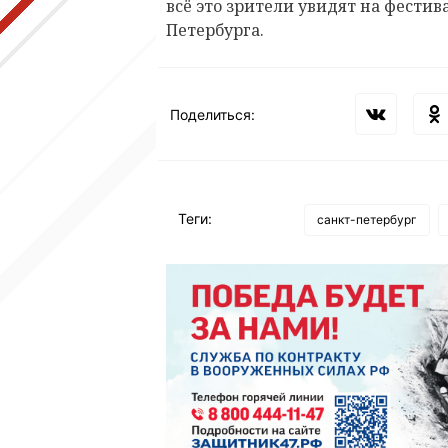
всё это зрители увидят на фестив
Петербурга.
Поделиться:
Теги:
санкт-петербург