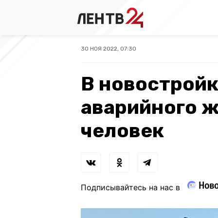
30 НОЯ 2022, 07:30
В новостройк
аварийного ж
человек
Подписывайтесь на нас в