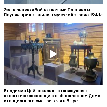
Экспозицию «Война глазами Павлика и
Пауля» представили в музее «Астрача,1941»
Владимир Цой показал готовящуюся к
открытию экспозицию в обновленном Доме
станционного смотрителя в Выре