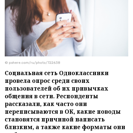
© pxhere.com/ru/photo/722638
Социальная сеть Одноклассники
провела опрос среди своих
пользователей об их привычках
общения в сети. Респонденты
рассказали, как часто они
переписываются в ОК, какие поводы
становятся причиной написать
близким, а также какие форматы они