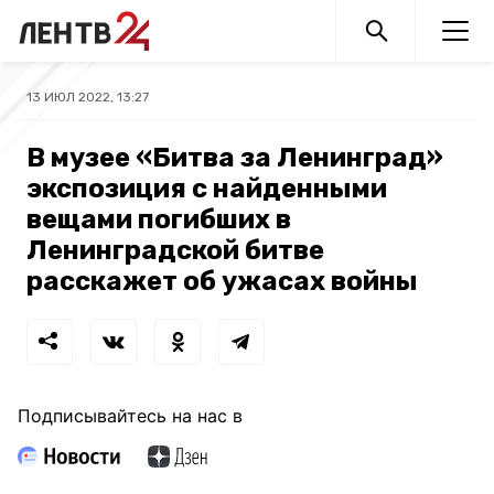
13 ИЮЛ 2022, 13:27
В музее «Битва за Ленинград»
экспозиция с найденными
вещами погибших в
Ленинградской битве
расскажет об ужасах войны
Подписывайтесь на нас в