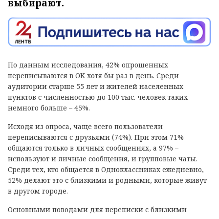
выбирают.
По данным исследования, 42% опрошенных
переписываются в ОК хотя бы раз в день. Среди
аудитории старше 55 лет и жителей населенных
пунктов с численностью до 100 тыс. человек таких
немного больше – 45%.
Исходя из опроса, чаще всего пользователи
переписываются с друзьями (74%). При этом 71%
общаются только в личных сообщениях, а 97% –
используют и личные сообщения, и групповые чаты.
Среди тех, кто общается в Одноклассниках ежедневно,
52% делают это с близкими и родными, которые живут
в другом городе.
Основными поводами для переписки с близкими