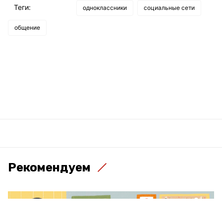
Теги:
одноклассники
социальные сети
общение
Рекомендуем