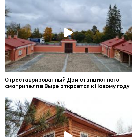
Отреставрированный Дом станционного
смотрителя в Выре откроется к Новому году