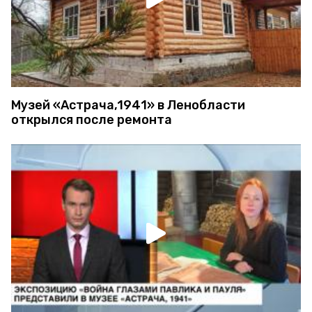
Музей «Астрача,1941» в Ленобласти
открылся после ремонта