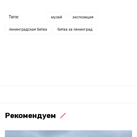
Теги:
музей
экспозиция
ленинградская битва
битва за ленинград
Рекомендуем