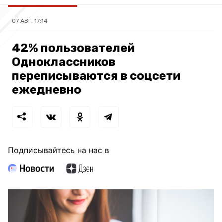
07 АВГ, 17:14
42% пользователей
Одноклассников
переписываются в соцсети
ежедневно
Подписывайтесь на нас в