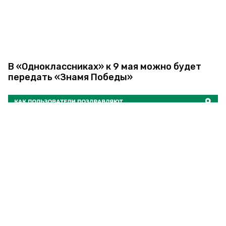
В «Одноклассниках» к 9 мая можно будет
передать «Знамя Победы»