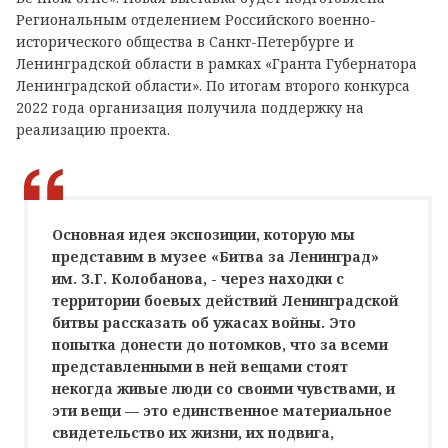
Региональным отделением Российского военно-
исторического общества в Санкт-Петербурге и
Ленинградской области в рамках «Гранта Губернатора
Ленинградской области». По итогам второго конкурса
2022 года организация получила поддержку на
реализацию проекта.
Основная идея экспозиции, которую мы
представим в музее «Битва за Ленинград»
им. З.Г. Колобанова, - через находки с
территории боевых действий Ленинградской
битвы рассказать об ужасах войны. Это
попытка донести до потомков, что за всеми
представленными в ней вещами стоят
некогда живые люди со своими чувствами, и
эти вещи — это единственное материальное
свидетельство их жизни, их подвига,