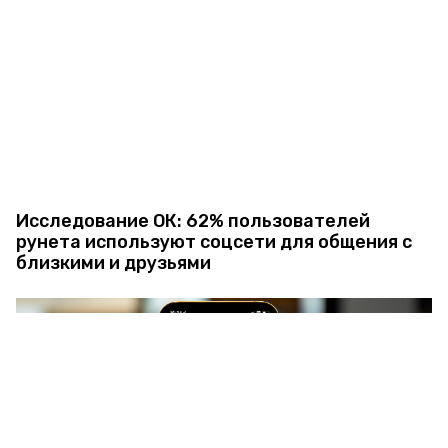
Исследование ОК: 62% пользователей
рунета используют соцсети для общения с
близкими и друзьями