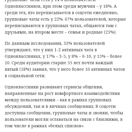
Одноклассников, при этом среди мужчин – у 18%. А
среди тех, кто переписывается в соцсети ежедневно,
групповые чаты есть у 22%. 67% пользователей, которые
переписываются в групповых чатах, общаются там с
друзьями, на втором месте – семья и родные (25%).
По данным исследования, 33% пользователей
утверждают, что у них 1-2 активных чата в
Одноклассниках, у 17% – 3-5, у 8% – 6-10, у 15% – более
10. Среди аудитории старше 55 лет почти каждый
пятый (18%) заявил, что у него более 10 активных чатов
в социальной сети.
Одноклассники развивают сервисы общения,
направленные на рост комфортного взаимодействия
между пользователями – как в рамках групповых
обсуждений, так и в личных сообщениях. В соцсети
доступны сообщения, групповые чаты и звонки, чтобы
пользователи могли оставаться на связи с близкими, в
том числе в рамках «белых списков».