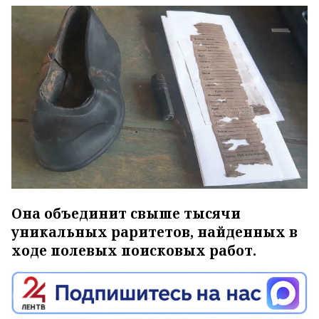
Она объединит свыше тысячи
уникальных раритетов, найденных в
ходе полевых поисковых работ.