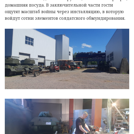
домашняя посуда. В заключительной части гости
ощутят масштаб войны через инсталляцию, в которую
войдут сотни элементов солдатского обмундирования.