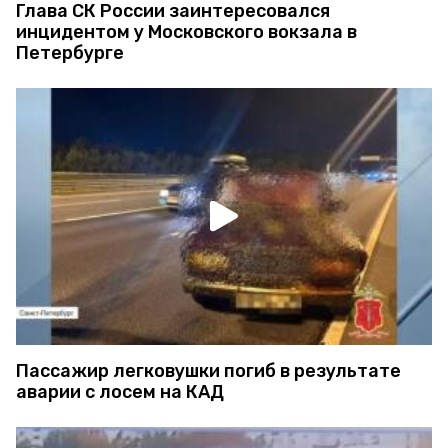
Глава СК России заинтересовался
инцидентом у Московского вокзала в
Петербурге
Пассажир легковушки погиб в результате
аварии с лосем на КАД