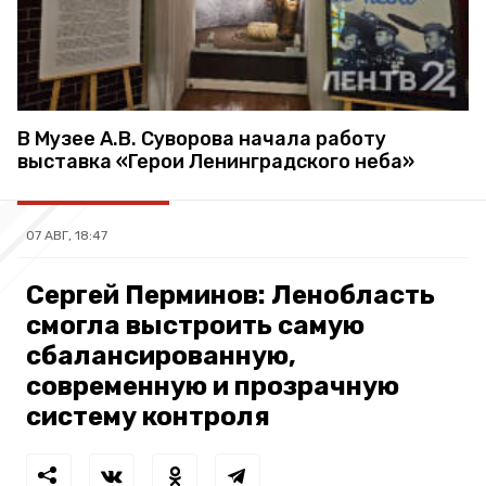
В Музее А.В. Суворова начала работу
выставка «Герои Ленинградского неба»
07 АВГ, 18:47
Сергей Перминов: Ленобласть
смогла выстроить самую
сбалансированную,
современную и прозрачную
систему контроля