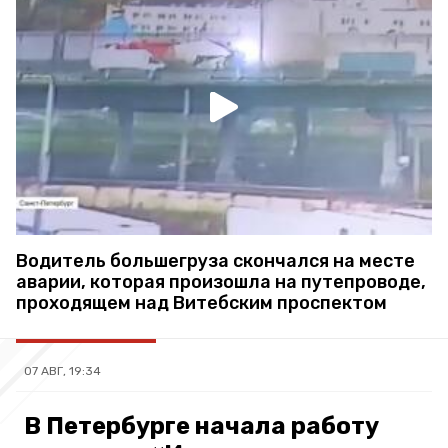
Водитель большегруза скончался на месте
аварии, которая произошла на путепроводе,
проходящем над Витебским проспектом
07 АВГ, 19:34
В Петербурге начала работу