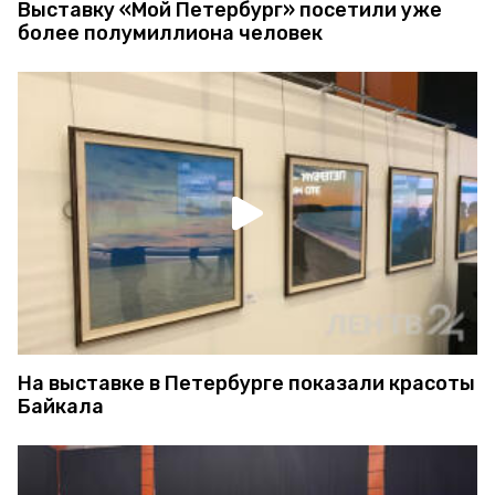
Выставку «Мой Петербург» посетили уже
более полумиллиона человек
На выставке в Петербурге показали красоты
Байкала