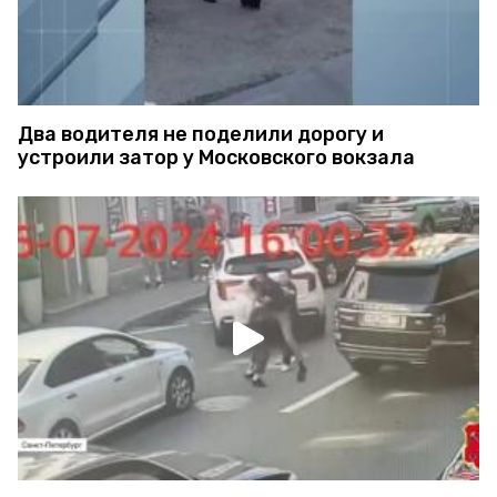
Два водителя не поделили дорогу и
устроили затор у Московского вокзала