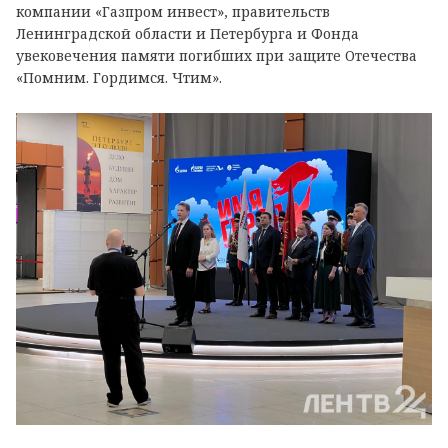
компании «Газпром инвест», правительств
Ленинградской области и Петербурга и Фонда
увековечения памяти погибших при защите Отечества
«Помним. Гордимся. Чтим».