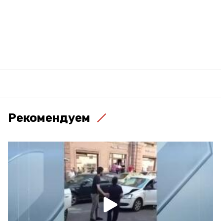
Рекомендуем