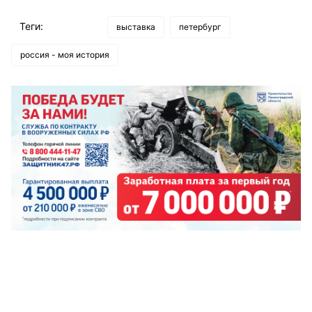
Теги:
выставка
петербург
россия - моя история