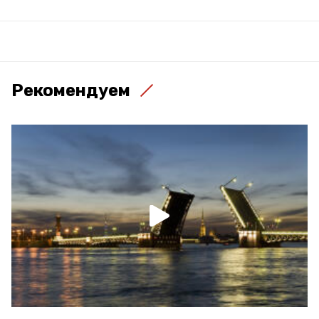
Рекомендуем