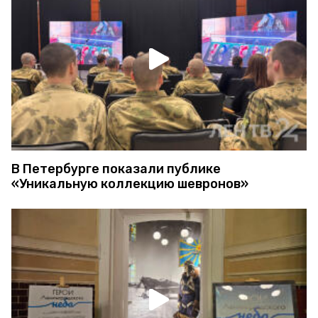
В Петербурге показали публике
«Уникальную коллекцию шевронов»