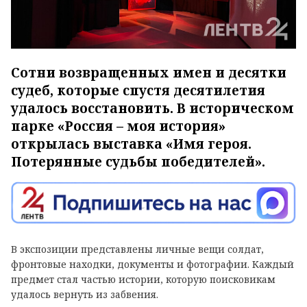
Сотни возвращенных имен и десятки
судеб, которые спустя десятилетия
удалось восстановить. В историческом
парке «Россия – моя история»
открылась выставка «Имя героя.
Потерянные судьбы победителей».
В экспозиции представлены личные вещи солдат,
фронтовые находки, документы и фотографии. Каждый
предмет стал частью истории, которую поисковикам
удалось вернуть из забвения.