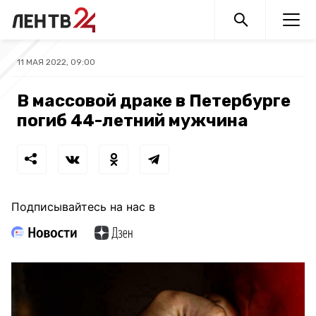
11 МАЯ 2022, 09:00
В массовой драке в Петербурге
погиб 44-летний мужчина
Подписывайтесь на нас в