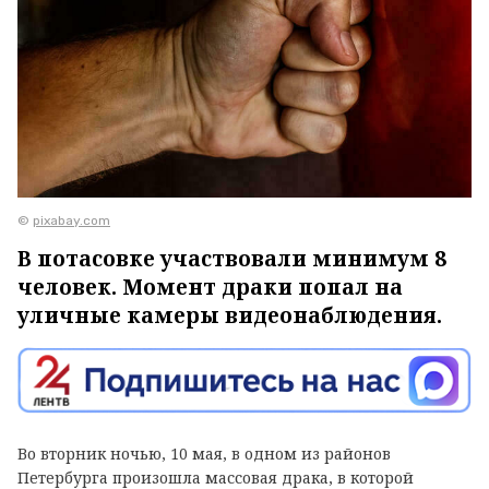
©
pixabay.com
В потасовке участвовали минимум 8
человек. Момент драки попал на
уличные камеры видеонаблюдения.
Во вторник ночью, 10 мая, в одном из районов
Петербурга произошла массовая драка, в которой