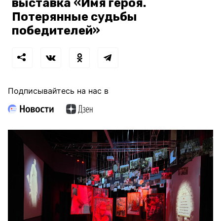
выставка «Имя героя.
Потерянные судьбы
победителей»
Подписывайтесь на нас в