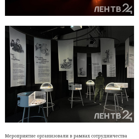
Мероприятие организовали в рамках сотрудничества