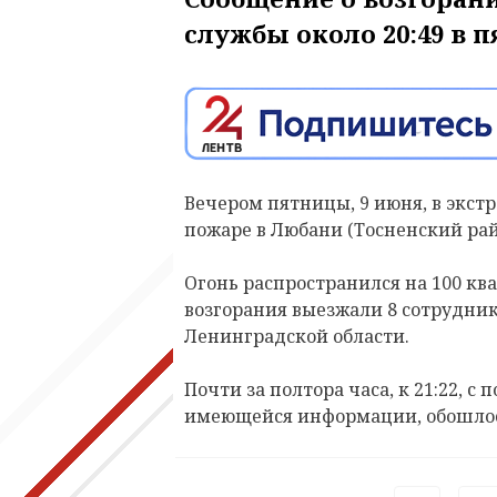
службы около 20:49 в п
Вечером пятницы, 9 июня, в экст
пожаре в Любани (Тосненский рай
Огонь распространился на 100 к
возгорания выезжали 8 сотрудни
Ленинградской области.
Почти за полтора часа, к 21:22, с
имеющейся информации, обошлос