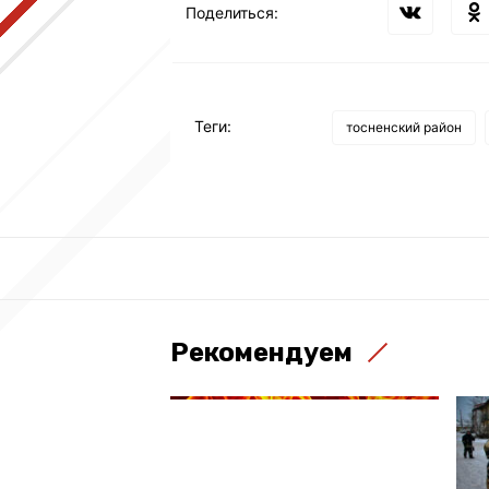
Поделиться:
Теги:
тосненский район
Рекомендуем