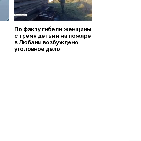
По факту гибели женщины
с тремя детьми на пожаре
в Любани возбуждено
уголовное дело