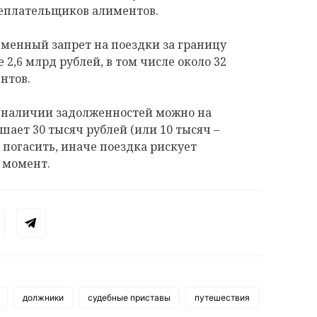
неплательщиков алиментов.
ременный запрет на поездки за границу
 2,6 млрд рублей, в том числе около 32
нтов.
о наличии задолженностей можно на
шает 30 тысяч рублей (или 10 тысяч –
о погасить, иначе поездка рискует
 момент.
должники
судебные приставы
путешествия