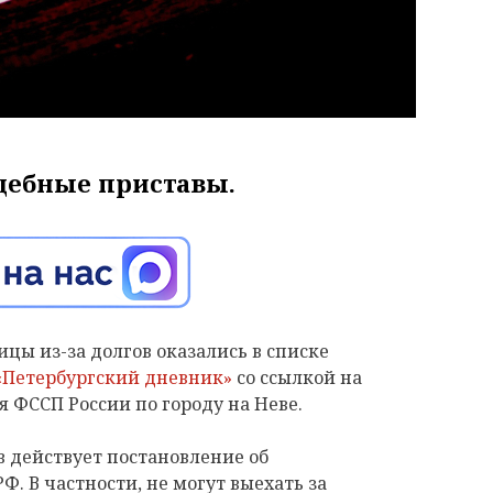
дебные приставы.
цы из-за долгов оказались в списке
«Петербургский дневник»
со ссылкой на
я ФССП России по городу на Неве.
 действует постановление об
. В частности, не могут выехать за