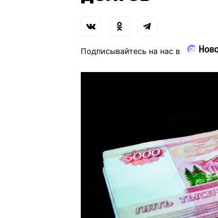
Подписывайтесь на нас в