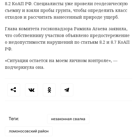
8.2 КоАП РФ. Специалисты уже провели геодезическую
съемку и взяли пробы грунта, чтобы определить класс
отходов и рассчитать нанесенный природе ущерб.
Глава комитета госэконадзора Рамила Агаева заявила,
что собственнику участков объявлено предостережение
о недопустимости нарушений по статьям 8.2 и 8.7 КоАП
РФ.
«Ситуация остается на моем личном контроле», —
подчеркнула она.
Теги:
незаконная свалка
ломоносовский район