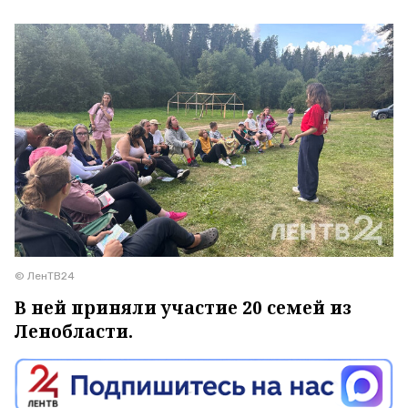
© ЛенТВ24
В ней приняли участие 20 семей из
Ленобласти.