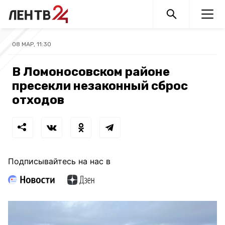
08 МАР, 11:30
В Ломоносовском районе
пресекли незаконный сброс
отходов
Подписывайтесь на нас в