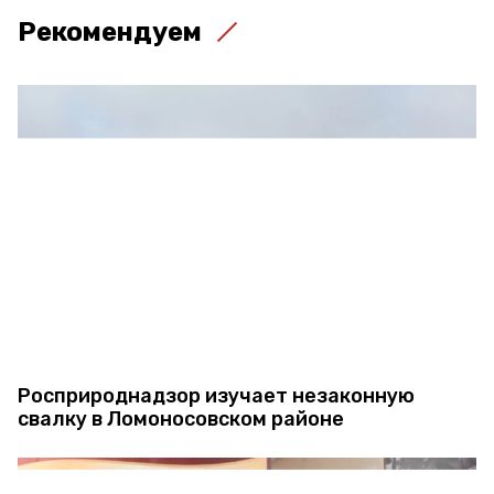
Рекомендуем
Росприроднадзор изучает незаконную
свалку в Ломоносовском районе