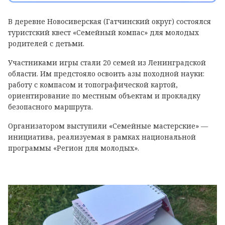
В деревне Новосиверская (Гатчинский округ) состоялся
туристский квест «Семейный компас» для молодых
родителей с детьми.
Участниками игры стали 20 семей из Ленинградской
области. Им предстояло освоить азы походной науки:
работу с компасом и топографической картой,
ориентирование по местным объектам и прокладку
безопасного маршрута.
Организатором выступили «Семейные мастерские» —
инициатива, реализуемая в рамках национальной
программы «Регион для молодых».