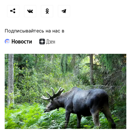
Подписывайтесь на нас в