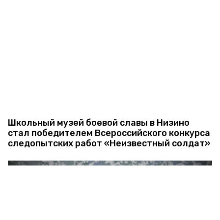
Школьный музей боевой славы в Низино
стал победителем Всероссийского конкурса
следопытских работ «Неизвестный солдат»