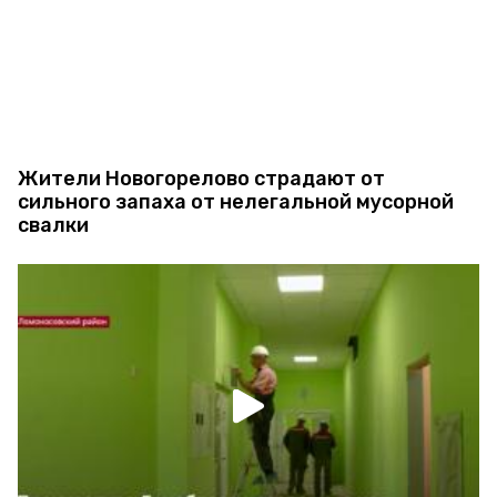
Жители Новогорелово страдают от
сильного запаха от нелегальной мусорной
свалки