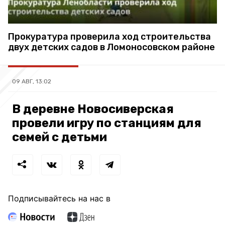
Прокуратура проверила ход строительства
двух детских садов в Ломоносовском районе
09 АВГ, 13:02
В деревне Новосиверская
провели игру по станциям для
семей с детьми
Подписывайтесь на нас в