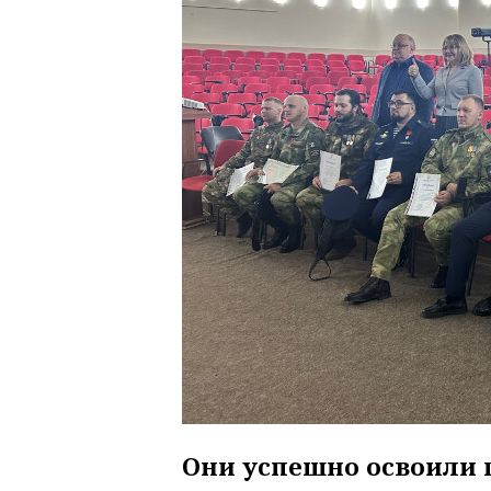
Они успешно освоили