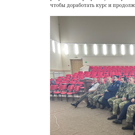
чтобы доработать курс и продолж