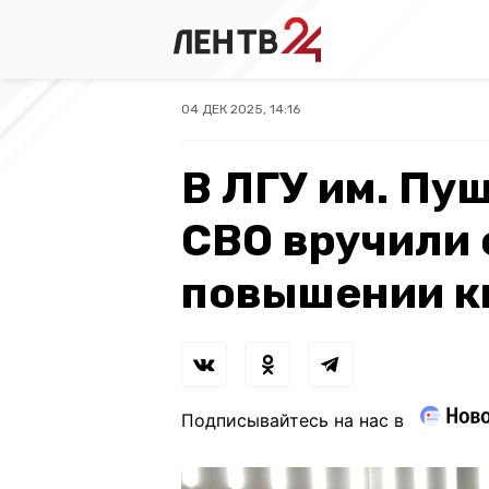
04 ДЕК 2025, 14:16
В ЛГУ им. Пу
СВО вручили
повышении к
Подписывайтесь на нас в