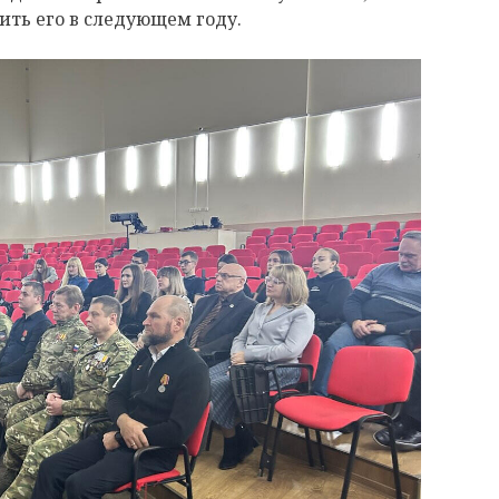
ить его в следующем году.