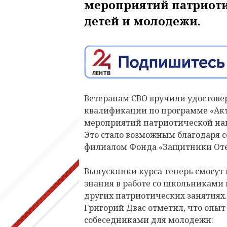
мероприятий патриоти
детей и молодежи.
Ветеранам СВО вручили удостов
квалификации по программе «Ак
мероприятий патриотической нап
Это стало возможным благодаря 
филиалом Фонда «Защитники Оте
Выпускники курса теперь смогут
знания в работе со школьниками 
других патриотических занятиях.
Григорий Двас отметил, что опыт
собеседниками для молодежи: