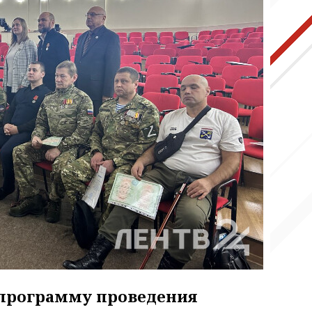
 программу проведения