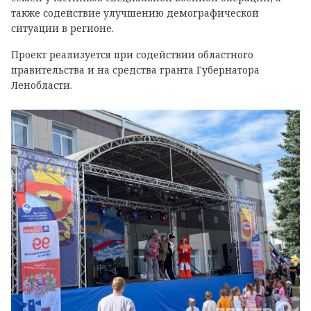
также содействие улучшению демографической
ситуации в регионе.
Проект реализуется при содействии областного
правительства и на средства гранта Губернатора
Ленобласти.