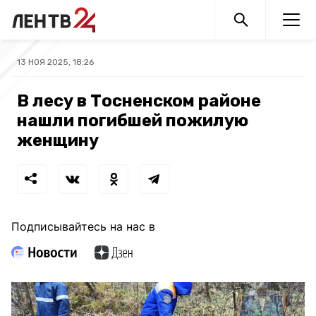
13 НОЯ 2025, 18:26
В лесу в Тосненском районе
нашли погибшей пожилую
женщину
Подписывайтесь на нас в