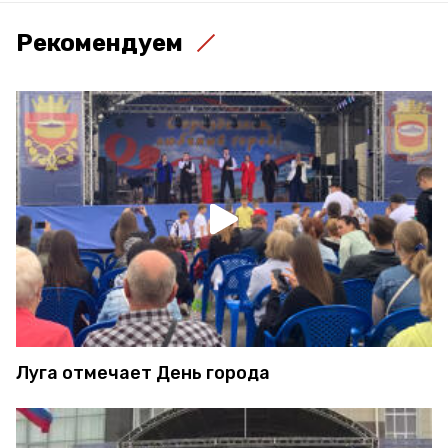
Рекомендуем
Луга отмечает День города