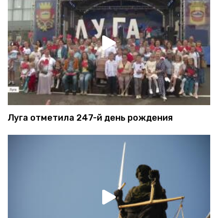
Луга отметила 247-й день рождения