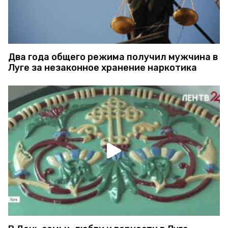
Два года общего режима получил мужчина в
Луге за незаконное хранение наркотика