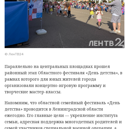
© ЛенТВ24
Параллельно на центральных площадках прошел
районный этап Областного фестиваля «День детства», в
рамках которого для юных жителей города
организовали концертно-игровую программу и
творческие мастер-классы.
Напомним, что областной семейный фестиваль «День
детства» проводится в Ленинградской области
ежегодно. Его главные цели — укрепление института
семьи, адресная поддержка многодетных родителей и
семей участников специальной военной операции, а