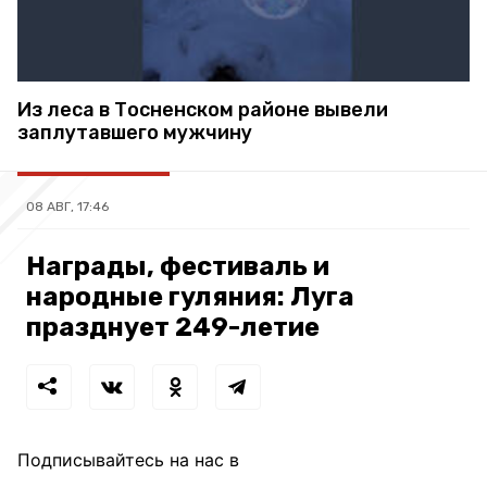
Из леса в Тосненском районе вывели
заплутавшего мужчину
08 АВГ, 17:46
Награды, фестиваль и
народные гуляния: Луга
празднует 249-летие
Подписывайтесь на нас в