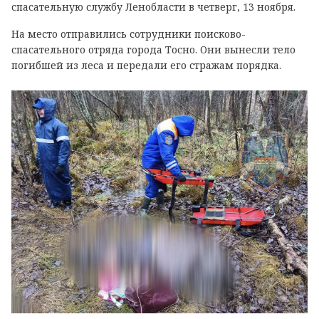
спасательную службу Ленобласти в четверг, 13 ноября.
На место отправились сотрудники поисково-
спасательного отряда города Тосно. Они вынесли тело
погибшей из леса и передали его стражам порядка.