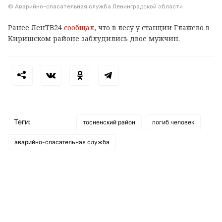
© Аварийно-спасательная служба Ленинградской области
Ранее ЛенТВ24
сообщал
, что в лесу у станции Глажево в
Киришском районе заблудились двое мужчин.
Теги:
тосненский район
погиб человек
аварийно-спасательная служба