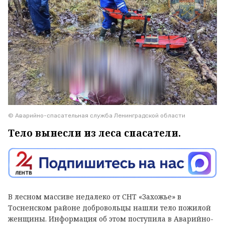
© Аварийно-спасательная служба Ленинградской области
Тело вынесли из леса спасатели.
В лесном массиве недалеко от СНТ «Захожье» в
Тосненском районе добровольцы нашли тело пожилой
женщины. Информация об этом поступила в Аварийно-