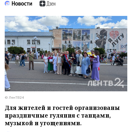
© ЛенТВ24
Для жителей и гостей организованы
праздничные гуляния с танцами,
музыкой и угощениями.