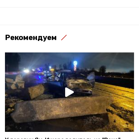
Рекомендуем