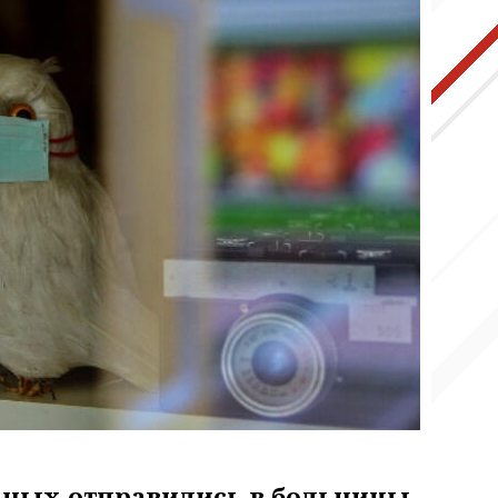
ьных отправились в больницы.