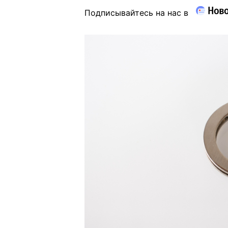
Подписывайтесь на нас в