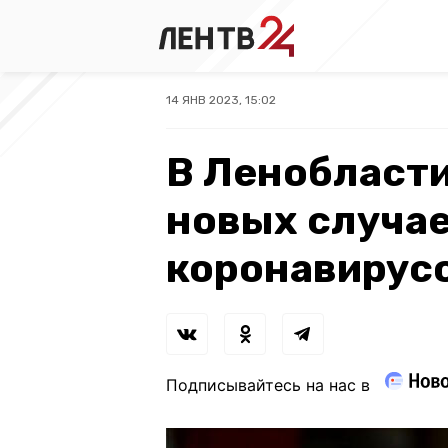
14 ЯНВ 2023, 15:02
В Ленобласти
новых случа
коронавирус
Подписывайтесь на нас в