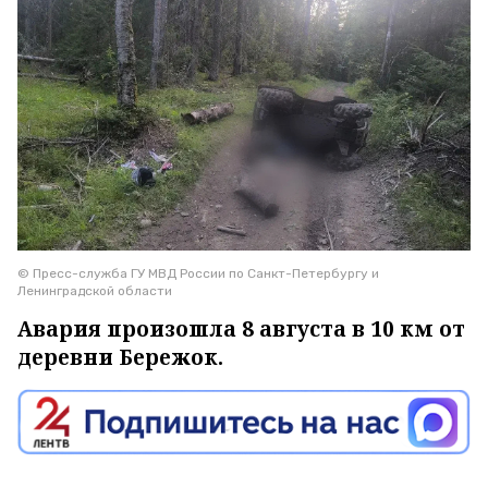
© Пресс-служба ГУ МВД России по Санкт-Петербургу и
Ленинградской области
Авария произошла 8 августа в 10 км от
деревни Бережок.