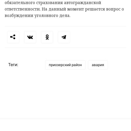
обязательного страхования автогражданской
ответственности. На данный момент решается вопрос о
возбуждении уголовного дела.
Теги:
приозерский район
авария