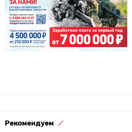
Рекомендуем