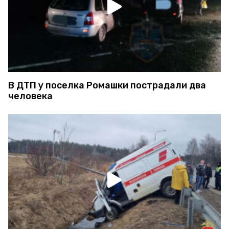
В ДТП у поселка Ромашки пострадали два
человека