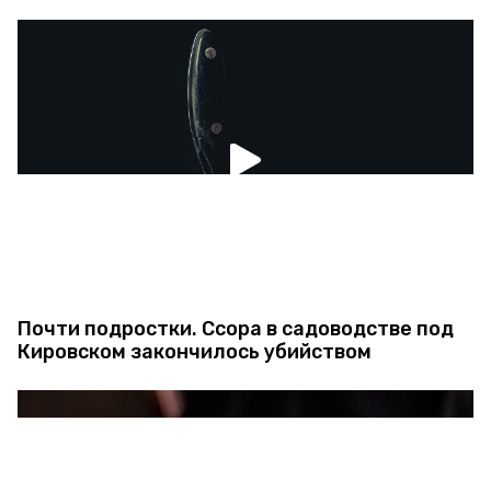
Почти подростки. Ссора в садоводстве под
Кировском закончилось убийством