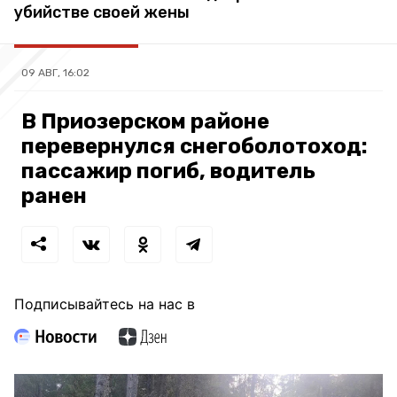
убийстве своей жены
09 АВГ, 16:02
В Приозерском районе
перевернулся снегоболотоход:
пассажир погиб, водитель
ранен
Подписывайтесь на нас в