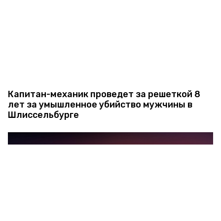
Капитан-механик проведет за решеткой 8
лет за умышленное убийство мужчины в
Шлиссельбурге