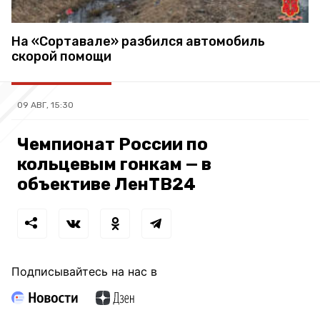
На «Сортавале» разбился автомобиль
скорой помощи
09 АВГ, 15:30
Чемпионат России по
кольцевым гонкам — в
объективе ЛенТВ24
Подписывайтесь на нас в