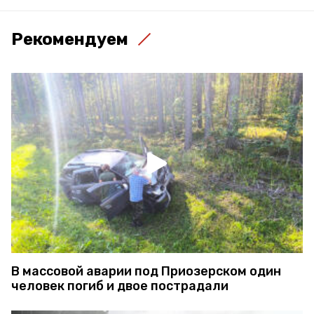
Рекомендуем
В массовой аварии под Приозерском один
человек погиб и двое пострадали