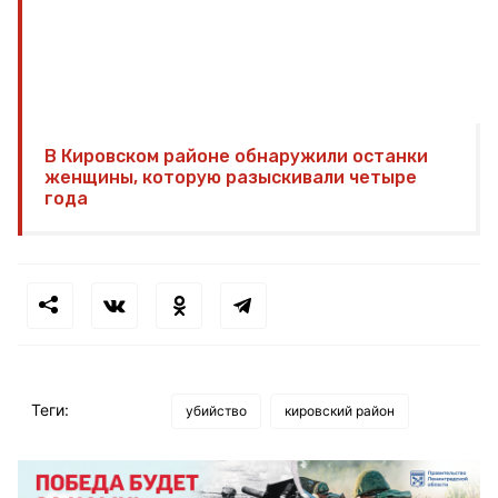
В Кировском районе обнаружили останки
женщины, которую разыскивали четыре
года
Теги:
убийство
кировский район