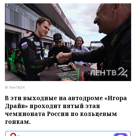
© ЛенТВ24
В эти выходные на автодроме «Игора
Драйв» проходит пятый этап
чемпионата России по кольцевым
гонкам.