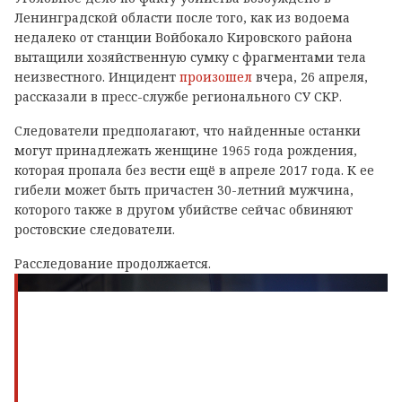
Ленинградской области после того, как из водоема
недалеко от станции Войбокало Кировского района
вытащили хозяйственную сумку с фрагментами тела
неизвестного. Инцидент
произошел
вчера, 26 апреля,
рассказали в пресс-службе регионального СУ СКР.
Следователи предполагают, что найденные останки
могут принадлежать женщине 1965 года рождения,
которая пропала без вести ещё в апреле 2017 года. К ее
гибели может быть причастен 30-летний мужчина,
которого также в другом убийстве сейчас обвиняют
ростовские следователи.
Расследование продолжается.