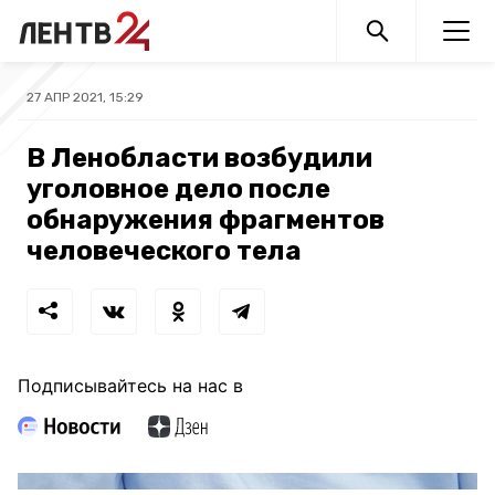
27 АПР 2021, 15:29
В Ленобласти возбудили
уголовное дело после
обнаружения фрагментов
человеческого тела
Подписывайтесь на нас в