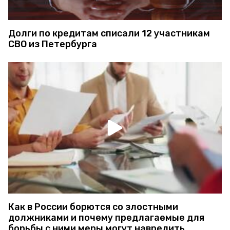
Долги по кредитам списали 12 участникам
СВО из Петербурга
Как в России борются со злостными
должниками и почему предлагаемые для
борьбы с ними меры могут навредить