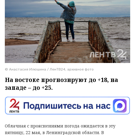
© Анастасия Илюшина / ЛенТВ24, архивное фото
На востоке прогнозируют до +18, на
западе – до +25.
Облачная с прояснениями погода ожидается в эту
пятницу, 22 мая, в Ленинградской области. В