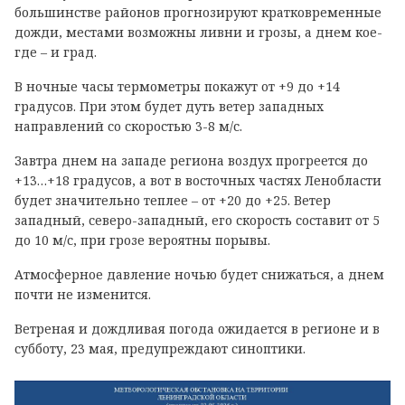
большинстве районов прогнозируют кратковременные
дожди, местами возможны ливни и грозы, а днем кое-
где – и град.
В ночные часы термометры покажут от +9 до +14
градусов. При этом будет дуть ветер западных
направлений со скоростью 3-8 м/с.
Завтра днем на западе региона воздух прогреется до
+13…+18 градусов, а вот в восточных частях Ленобласти
будет значительно теплее – от +20 до +25. Ветер
западный, северо-западный, его скорость составит от 5
до 10 м/с, при грозе вероятны порывы.
Атмосферное давление ночью будет снижаться, а днем
почти не изменится.
Ветреная и дождливая погода ожидается в регионе и в
субботу, 23 мая, предупреждают синоптики.