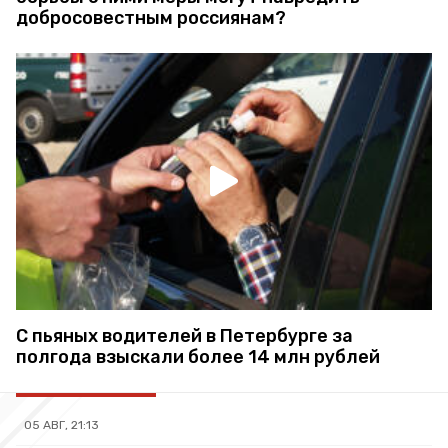
добросовестным россиянам?
С пьяных водителей в Петербурге за
полгода взыскали более 14 млн рублей
05 АВГ, 21:13