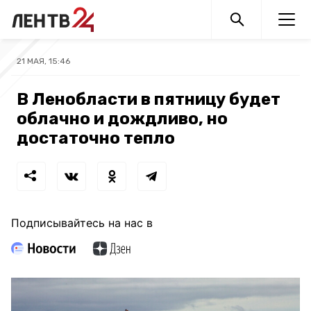
21 МАЯ, 15:46
В Ленобласти в пятницу будет
облачно и дождливо, но
достаточно тепло
Подписывайтесь на нас в