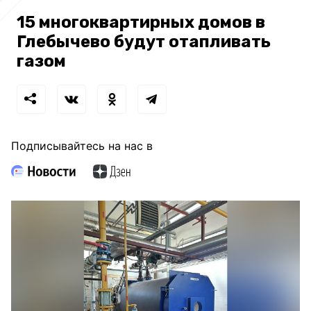
15 многоквартирных домов в
Глебычево будут отапливать
газом
Подписывайтесь на нас в