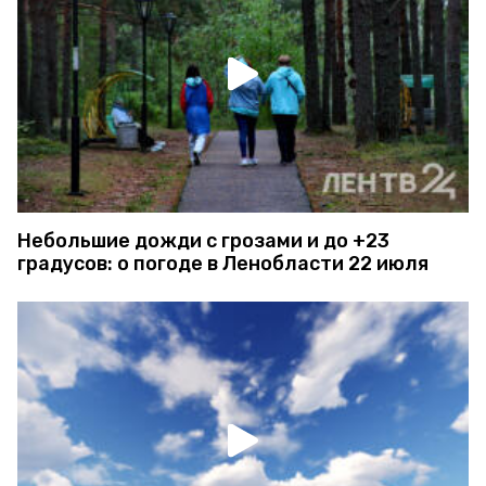
Небольшие дожди с грозами и до +23
градусов: о погоде в Ленобласти 22 июля