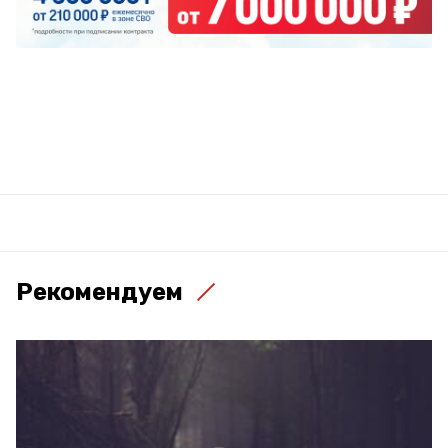
Рекомендуем