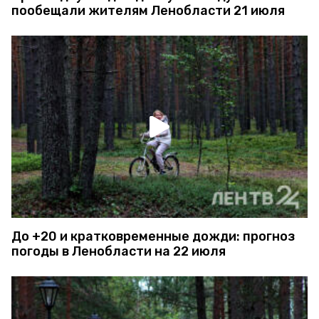
пообещали жителям Ленобласти 21 июля
До +20 и кратковременные дожди: прогноз
погоды в Ленобласти на 22 июля