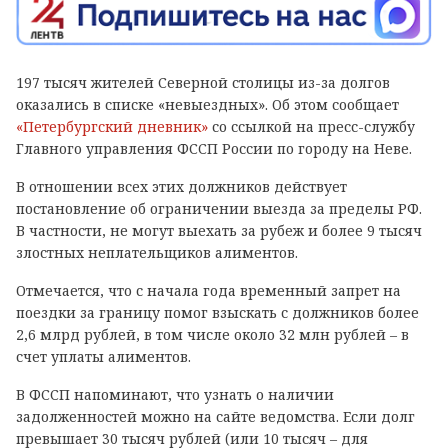
197 тысяч жителей Северной столицы из-за долгов
оказались в списке «невыездных». Об этом сообщает
«Петербургский дневник»
со ссылкой на пресс-службу
Главного управления ФССП России по городу на Неве.
В отношении всех этих должников действует
постановление об ограничении выезда за пределы РФ.
В частности, не могут выехать за рубеж и более 9 тысяч
злостных неплательщиков алиментов.
Отмечается, что с начала года временный запрет на
поездки за границу помог взыскать с должников более
2,6 млрд рублей, в том числе около 32 млн рублей – в
счет уплаты алиментов.
В ФССП напоминают, что узнать о наличии
задолженностей можно на сайте ведомства. Если долг
превышает 30 тысяч рублей (или 10 тысяч – для