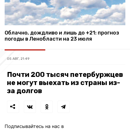
Облачно, дождливо и лишь до +21: прогноз
погоды в Ленобласти на 23 июля
05 АВГ, 21:49
Почти 200 тысяч петербуржцев
не могут выехать из страны из-
за долгов
Подписывайтесь на нас в