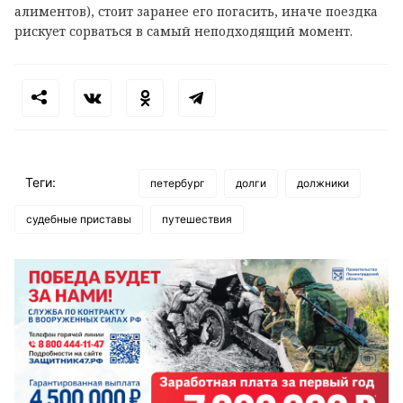
алиментов), стоит заранее его погасить, иначе поездка
рискует сорваться в самый неподходящий момент.
Теги:
петербург
долги
должники
судебные приставы
путешествия