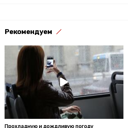
Рекомендуем
Прохладную и дождливую погоду