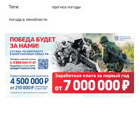
Теги:
прогноз погоды
погода в ленобласти