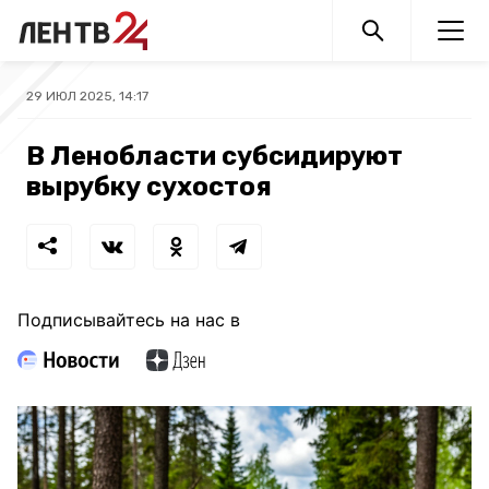
29 ИЮЛ 2025, 14:17
В Ленобласти субсидируют
вырубку сухостоя
Подписывайтесь на нас в