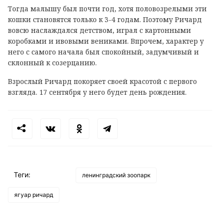
Тогда малышу был почти год, хотя половозрелыми эти
кошки становятся только к 3-4 годам. Поэтому Ричард
вовсю наслаждался детством, играл с картонными
коробками и ивовыми вениками. Впрочем, характер у
него с самого начала был спокойный, задумчивый и
склонный к созерцанию.
Взрослый Ричард покоряет своей красотой с первого
взгляда. 17 сентября у него будет день рождения.
Теги:
ленинградский зоопарк
ягуар ричард