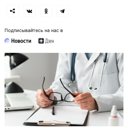
Подписывайтесь на нас в