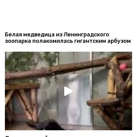
Белая медведица из Ленинградского
зоопарка полакомилась гигантским арбузом