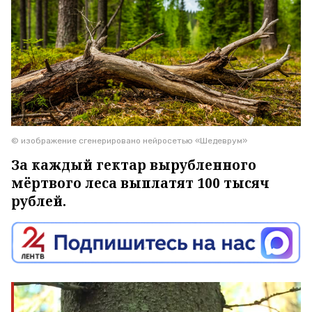
© изображение сгенерировано нейросетью «Шедеврум»
За каждый гектар вырубленного
мёртвого леса выплатят 100 тысяч
рублей.