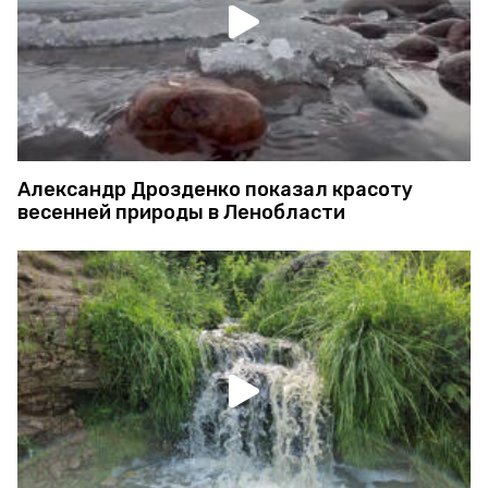
Александр Дрозденко показал красоту
весенней природы в Ленобласти