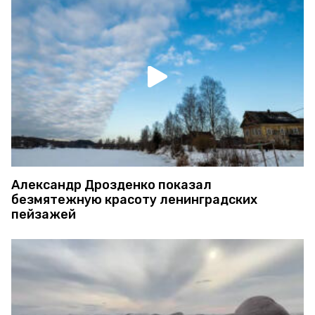
Александр Дрозденко показал
безмятежную красоту ленинградских
пейзажей