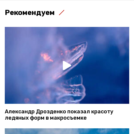
Рекомендуем
Александр Дрозденко показал красоту
ледяных форм в макросъемке