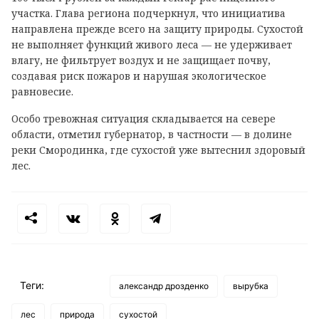
участка. Глава региона подчеркнул, что инициатива
направлена прежде всего на защиту природы. Сухостой
не выполняет функций живого леса — не удерживает
влагу, не фильтрует воздух и не защищает почву,
создавая риск пожаров и нарушая экологическое
равновесие.
Особо тревожная ситуация складывается на севере
области, отметил губернатор, в частности — в долине
реки Смородинка, где сухостой уже вытеснил здоровый
лес.
Теги:
александр дрозденко
вырубка
лес
природа
сухостой