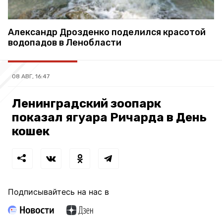
Александр Дрозденко поделился красотой
водопадов в Ленобласти
08 АВГ, 16:47
Ленинградский зоопарк
показал ягуара Ричарда в День
кошек
Подписывайтесь на нас в