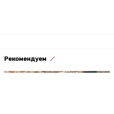
Рекомендуем