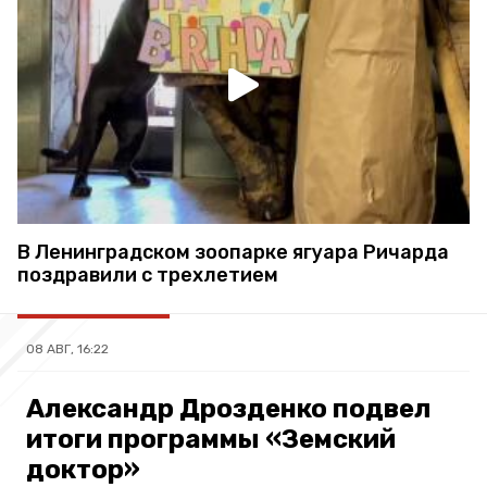
В Ленинградском зоопарке ягуара Ричарда
поздравили с трехлетием
08 АВГ, 16:22
Александр Дрозденко подвел
итоги программы «Земский
доктор»