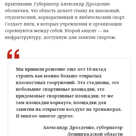
практиками. Губернатор Александр Дрозденко
обозначил, что область делает ставку на школьный,
студенческий, корпоративный и любительский спорт.
Создает лиги, в которых учреждения и организации
соревнуются между собой. Второй акцент — на
инфраструктуру, доступную для занятия спортом.
Мы приняли решение еще лет 10 назад
строить как можно больше открытых
плоскостных сооружений. Это стадионы, это
небольшие спортивные площадки, это
придомовые спортивные площадки, те же
там площадки воркаута, площадки для
занятия на открытом воздухе на тренажерах.
И многое-многое другое.
Александр Дрозденко, губернатор
Ленинградской области