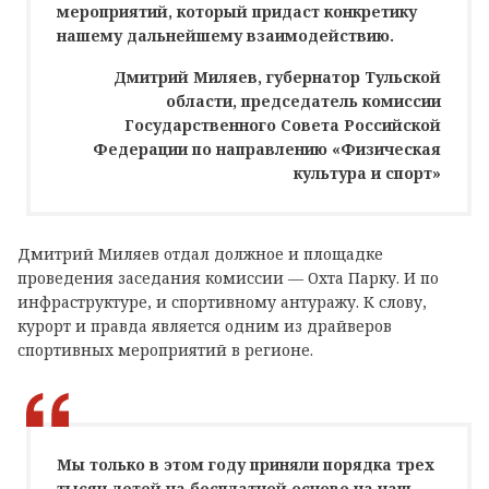
мероприятий, который придаст конкретику
нашему дальнейшему взаимодействию.
Дмитрий Миляев, губернатор Тульской
области, председатель комиссии
Государственного Совета Российской
Федерации по направлению «Физическая
культура и спорт»
Дмитрий Миляев отдал должное и площадке
проведения заседания комиссии — Охта Парку. И по
инфраструктуре, и спортивному антуражу. К слову,
курорт и правда является одним из драйверов
спортивных мероприятий в регионе.
Мы только в этом году приняли порядка трех
тысяч детей на бесплатной основе на наш