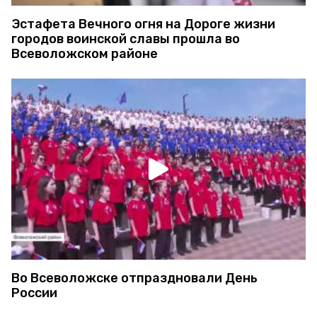
Эстафета Вечного огня на Дороге жизни
городов воинской славы прошла во
Всеволожском районе
Во Всеволожске отпраздновали День
России