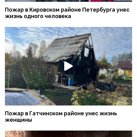
Пожар в Кировском районе Петербурга унес
жизнь одного человека
Пожар в Гатчинском районе унес жизнь
женщины