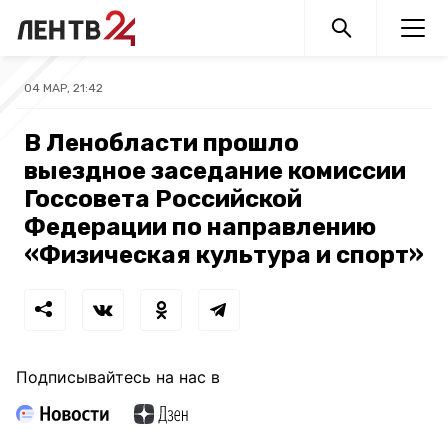
04 МАР, 21:42
В Ленобласти прошло
выездное заседание комиссии
Госсовета Российской
Федерации по направлению
«Физическая культура и спорт»
Подписывайтесь на нас в