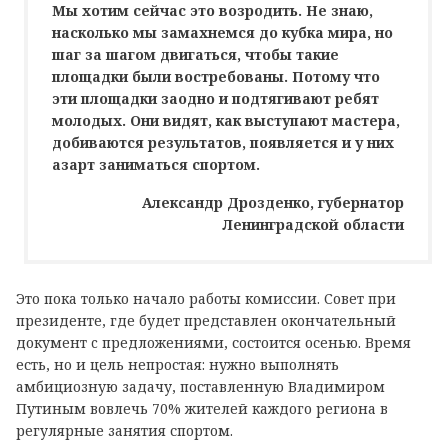
Мы хотим сейчас это возродить. Не знаю,
насколько мы замахнемся до кубка мира, но
шаг за шагом двигаться, чтобы такие
площадки были востребованы. Потому что
эти площадки заодно и подтягивают ребят
молодых. Они видят, как выступают мастера,
добиваются результатов, появляется и у них
азарт заниматься спортом.
Александр Дрозденко, губернатор
Ленинградской области
Это пока только начало работы комиссии. Совет при
президенте, где будет представлен окончательный
документ c предложениями, состоится осенью. Время
есть, но и цель непростая: нужно выполнять
амбициозную задачу, поставленную Владимиром
Путиным вовлечь 70% жителей каждого региона в
регулярные занятия спортом.