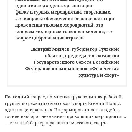
единство подходов к организации
физкультурных мероприятий, спортивных,
это вопросы обеспечения безопасности при
проведении таковых мероприятий, это
вопросы медицинского сопровождения, это
вопрос цифровизации отрасли.
Дмитрий Миляев, губернатор Тульской
области, председатель комиссии
Государственного Совета Российской
Федерации по направлению «Физическая
культура и спорт»
Последний вопрос, по мнению руководителя рабочей
группы по развитию массового спорта Ксении Шойгу,
один из центральных. Информированность людей, а
точнее наоборот незнание о проходящих мероприятиях
— главный барьер в развитии массового спорта.