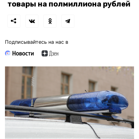
товары на полмиллиона рублей
Подписывайтесь на нас в