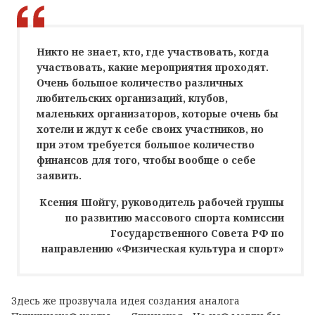
Никто не знает, кто, где участвовать, когда
участвовать, какие мероприятия проходят.
Очень большое количество различных
любительских организаций, клубов,
маленьких организаторов, которые очень бы
хотели и ждут к себе своих участников, но
при этом требуется большое количество
финансов для того, чтобы вообще о себе
заявить.
Ксения Шойгу, руководитель рабочей группы
по развитию массового спорта комиссии
Государственного Совета РФ по
направлению «Физическая культура и спорт»
Здесь же прозвучала идея создания аналога