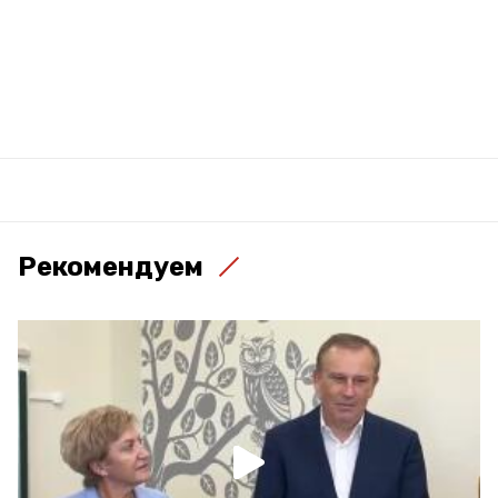
Рекомендуем