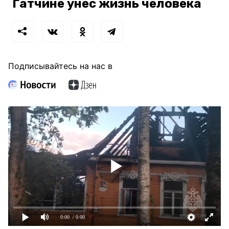
Гатчине унес жизнь человека
Подписывайтесь на нас в
0:00
/ 0:00