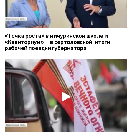
«Точка роста» в мичуринской школе и
«Кванториум» — в сертоловской: итоги
рабочей поездки губернатора