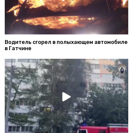
Водитель сгорел в полыхающем автомобиле
в Гатчине