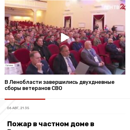
В Ленобласти завершились двухдневные
сборы ветеранов СВО
06 АВГ, 21:35
Пожар в частном доме в