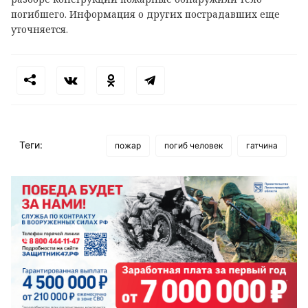
погибшего. Информация о других пострадавших еще
уточняется.
Теги:
пожар
погиб человек
гатчина