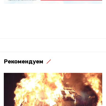
Рекомендуем