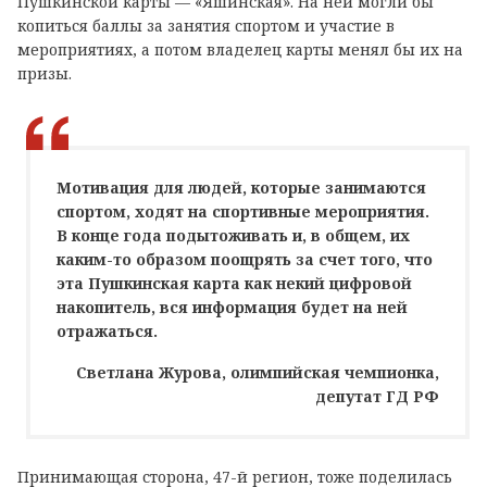
Пушкинской карты — «Яшинская». На ней могли бы
копиться баллы за занятия спортом и участие в
мероприятиях, а потом владелец карты менял бы их на
призы.
Мотивация для людей, которые занимаются
спортом, ходят на спортивные мероприятия.
В конце года подытоживать и, в общем, их
каким-то образом поощрять за счет того, что
эта Пушкинская карта как некий цифровой
накопитель, вся информация будет на ней
отражаться.
Светлана Журова, олимпийская чемпионка,
депутат ГД РФ
Принимающая сторона, 47-й регион, тоже поделилась