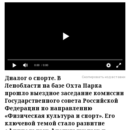
0:00
/ 0:00
Диалог о спорте. В
Скопировать код вставки
Ленобласти на базе Охта Парка
прошло выездное заседание комиссии
Государственного совета Российской
Федерации по направлению
«Физическая культура и спорт». Его
ключевой темой стало развитие