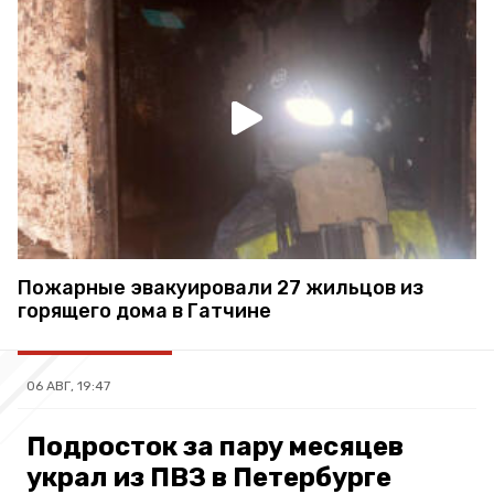
Пожарные эвакуировали 27 жильцов из
горящего дома в Гатчине
06 АВГ, 19:47
Подросток за пару месяцев
украл из ПВЗ в Петербурге