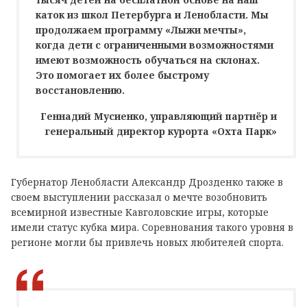
каток из школ Петербурга и Ленобласти. Мы
продолжаем программу «Лыжи мечты»,
когда дети с ограниченными возможностями
имеют возможность обучаться на склонах.
Это помогает их более быстрому
восстановлению.
Геннадий Мусиенко, управляющий партнёр и
генеральный директор курорта «Охта Парк»
Губернатор Ленобласти Александр Дрозденко также в
своем выступлении рассказал о мечте возобновить
всемирной известные Кавголовские игры, которые
имели статус кубка мира. Соревнования такого уровня в
регионе могли бы привлечь новых любителей спорта.