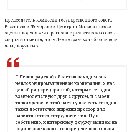
Председатель комиссии Государственного совета
Российской Федерации Дмитрий Миляев высоко
оценил подход 47-го региона к развитию массового
спорта и отметил, что у Ленинградской область есть
чему поучиться.
С Ленинградской областью находимся в
неплохой промышленной кооперации. У нас
целый ряд предприятий, которые сегодня
взаимодействуют друг с другом, и с моей
точки зрения в этой части у нас есть сегодня
такой достаточно широкий простор для
развития этого сотрудничества. Ну и,
собственно, к питерскому форуму выйдем на
подписание какого-то определенного плана