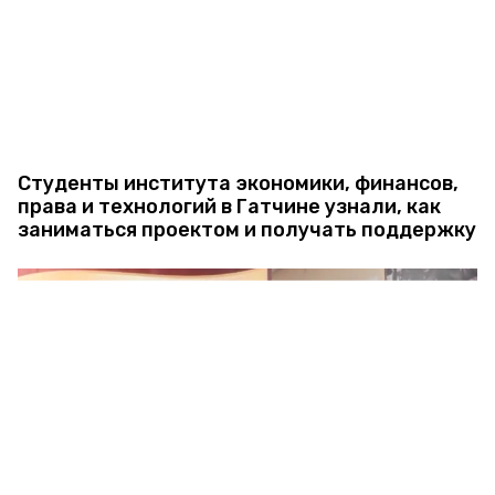
Студенты института экономики, финансов,
права и технологий в Гатчине узнали, как
заниматься проектом и получать поддержку