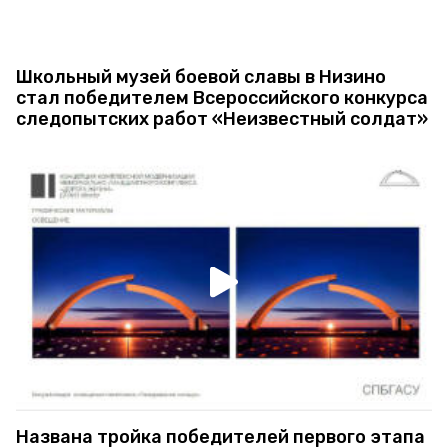
Школьный музей боевой славы в Низино
стал победителем Всероссийского конкурса
следопытских работ «Неизвестный солдат»
Названа тройка победителей первого этапа