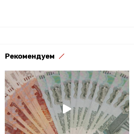
Рекомендуем