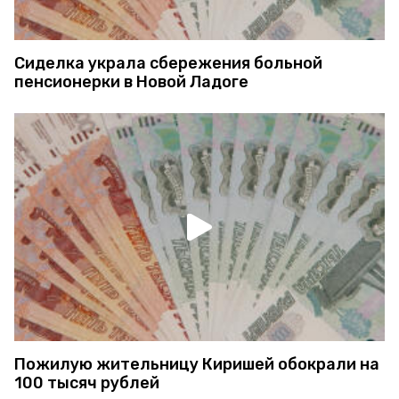
Сиделка украла сбережения больной
пенсионерки в Новой Ладоге
Пожилую жительницу Киришей обокрали на
100 тысяч рублей