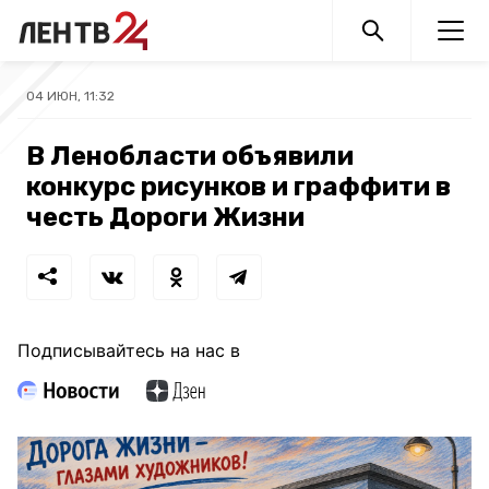
04 ИЮН, 11:32
В Ленобласти объявили
конкурс рисунков и граффити в
честь Дороги Жизни
Подписывайтесь на нас в