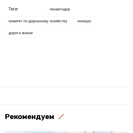
Теги:
ленавтодор
комитет по дорожному хозяйству
конкурс
дорога жизни
Рекомендуем