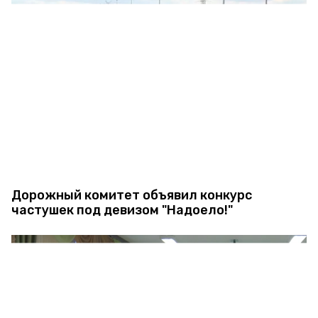
Дорожный комитет объявил конкурс
частушек под девизом "Надоело!"