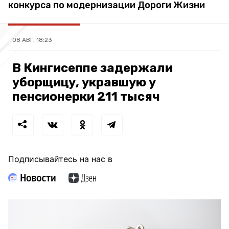
конкурса по модернизации Дороги Жизни
08 АВГ, 18:23
В Кингисеппе задержали
уборщицу, укравшую у
пенсионерки 211 тысяч
Подписывайтесь на нас в