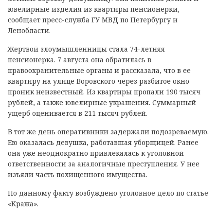
ювелирные изделия из квартиры пенсионерки,
сообщает пресс-служба ГУ МВД по Петербургу и
Ленобласти.
Жертвой злоумышленницы стала 74-летняя
пенсионерка. 7 августа она обратилась в
правоохранительные органы и рассказала, что в ее
квартиру на улице Воровского через разбитое окно
проник неизвестный. Из квартиры пропали 190 тысяч
рублей, а также ювелирные украшения. Суммарный
ущерб оценивается в 211 тысяч рублей.
В тот же день оперативники задержали подозреваемую.
Ею оказалась девушка, работавшая уборщицей. Ранее
она уже неоднократно привлекалась к уголовной
ответственности за аналогичные преступления. У нее
изъяли часть похищенного имущества.
По данному факту возбуждено уголовное дело по статье
«Кража».