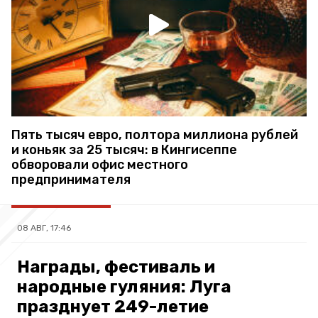
Пять тысяч евро, полтора миллиона рублей
и коньяк за 25 тысяч: в Кингисеппе
обворовали офис местного
предпринимателя
08 АВГ, 17:46
Награды, фестиваль и
народные гуляния: Луга
празднует 249-летие