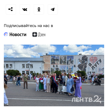
Подписывайтесь на нас в