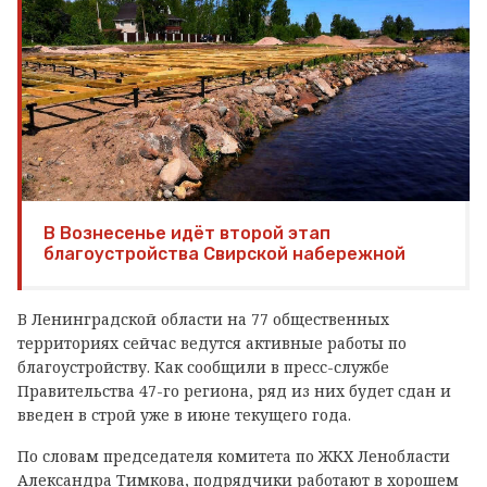
В Вознесенье идёт второй этап
благоустройства Свирской набережной
В Ленинградской области на 77 общественных
территориях сейчас ведутся активные работы по
благоустройству. Как сообщили в пресс-службе
Правительства 47-го региона, ряд из них будет сдан и
введен в строй уже в июне текущего года.
По словам председателя комитета по ЖКХ Ленобласти
Александра Тимкова, подрядчики работают в хорошем