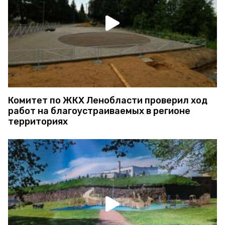
Комитет по ЖКХ Ленобласти проверил ход
работ на благоустраиваемых в регионе
территориях