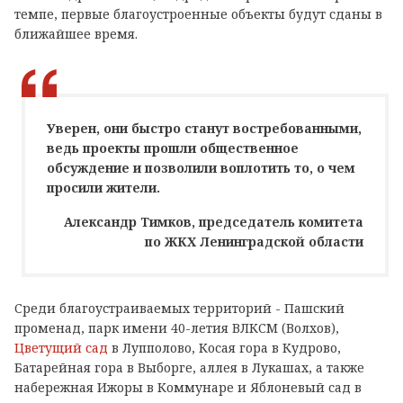
темпе, первые благоустроенные объекты будут сданы в
ближайшее время.
Уверен, они быстро станут востребованными,
ведь проекты прошли общественное
обсуждение и позволили воплотить то, о чем
просили жители.
Александр Тимков, председатель комитета
по ЖКХ Ленинградской области
Среди благоустраиваемых территорий - Пашский
променад, парк имени 40-летия ВЛКСМ (Волхов),
Цветущий сад
в Лупполово, Косая гора в Кудрово,
Батарейная гора в Выборге, аллея в Лукашах, а также
набережная Ижоры в Коммунаре и Яблоневый сад в