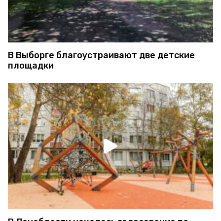
В Выборге благоустраивают две детские
площадки