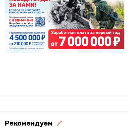
Рекомендуем