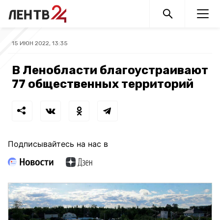
15 ИЮН 2022, 13:35
В Ленобласти благоустраивают
77 общественных территорий
Подписывайтесь на нас в