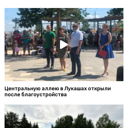
Центральную аллею в Лукашах открыли
после благоустройства