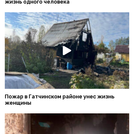
жизнь одного человека
Пожар в Гатчинском районе унес жизнь
женщины