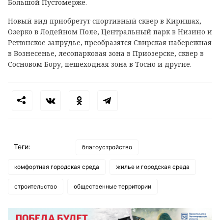
Большой Пустомерже.
Новый вид приобретут спортивный сквер в Киришах,
Озерко в Лодейном Поле, Центральный парк в Низино и
Ретюнское запрудье, преобразятся Свирская набережная
в Вознесенье, лесопарковая зона в Приозерске, сквер в
Сосновом Бору, пешеходная зона в Тосно и другие.
Теги:
благоустройство
комфортная городская среда
жилье и городская среда
строительство
общественные территории