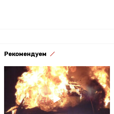
Рекомендуем