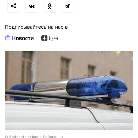
Подписывайтесь на нас в
© Baltphoto / Мария Добрыгина