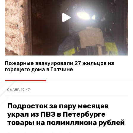
Пожарные эвакуировали 27 жильцов из
горящего дома в Гатчине
06 АВГ, 19:47
Подросток за пару месяцев
украл из ПВЗ в Петербурге
товары на полмиллиона рублей