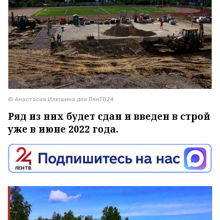
© Анастасия Илюшина для ЛенТВ24
Ряд из них будет сдан и введен в строй
уже в июне 2022 года.