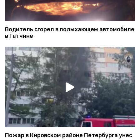
Водитель сгорел в полыхающем автомобиле
в Гатчине
Пожар в Кировском районе Петербурга унес