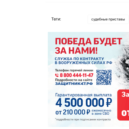
Теги:
судебные приставы