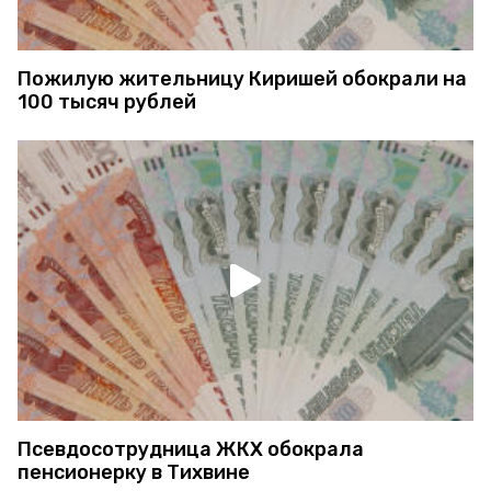
Пожилую жительницу Киришей обокрали на
100 тысяч рублей
Псевдосотрудница ЖКХ обокрала
пенсионерку в Тихвине