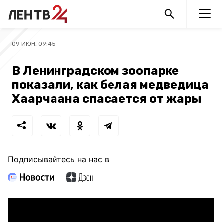
09 ИЮН, 09:45
В Ленинградском зоопарке
показали, как белая медведица
Хаарчаана спасается от жары
Подписывайтесь на нас в