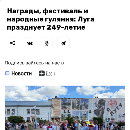
Награды, фестиваль и
народные гуляния: Луга
празднует 249-летие
Подписывайтесь на нас в