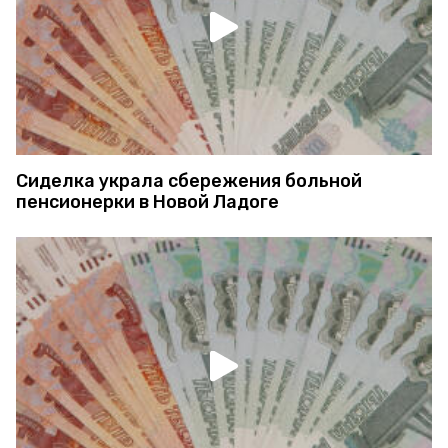
Сиделка украла сбережения больной
пенсионерки в Новой Ладоге