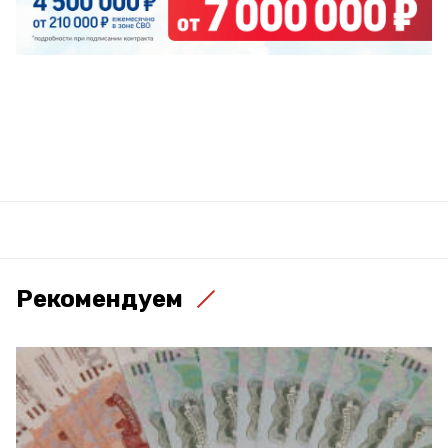
Рекомендуем