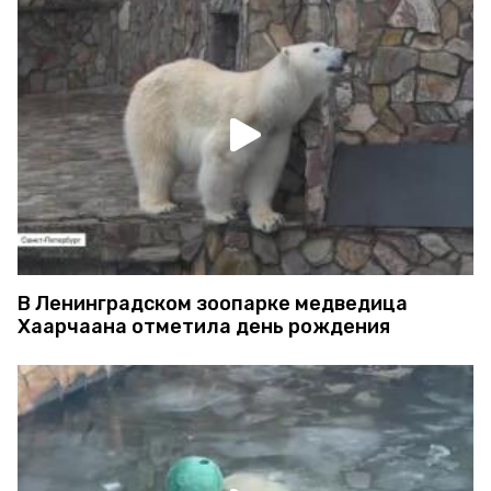
В Ленинградском зоопарке медведица
Хаарчаана отметила день рождения