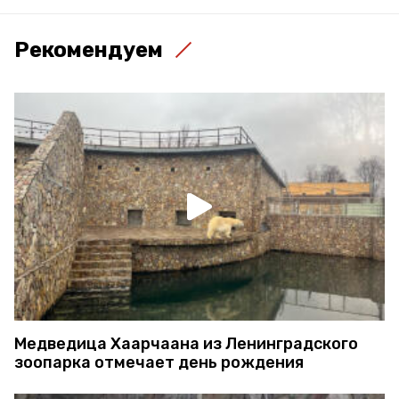
Рекомендуем
Медведица Хаарчаана из Ленинградского
зоопарка отмечает день рождения