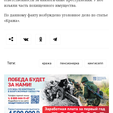
изъяли часть похищенного имущества.
По данному факту возбуждено уголовное дело по статье
«Кража».
Теги:
кража
пенсионерка
кингисепп