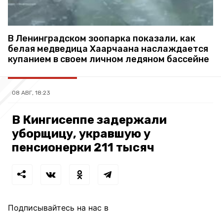
В Ленинградском зоопарка показали, как
белая медведица Хаарчаана наслаждается
купанием в своем личном ледяном бассейне
08 АВГ, 18:23
В Кингисеппе задержали
уборщицу, укравшую у
пенсионерки 211 тысяч
Подписывайтесь на нас в