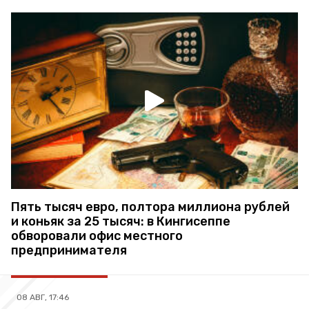
Пять тысяч евро, полтора миллиона рублей
и коньяк за 25 тысяч: в Кингисеппе
обворовали офис местного
предпринимателя
08 АВГ, 17:46