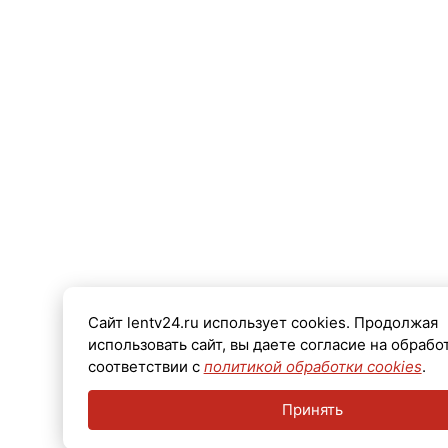
Сайт lentv24.ru использует cookies. Продолжая
использовать сайт, вы даете согласие на обрабо
соответствии с
политикой обработки cookies
.
Принять