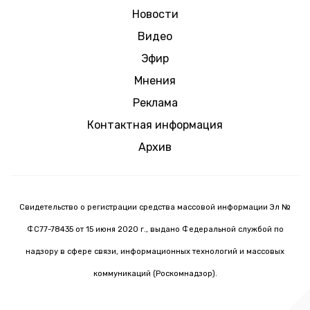
Новости
Видео
Эфир
Мнения
Реклама
Контактная информация
Архив
Свидетельство о регистрации средства массовой информации Эл №
ФС77-78435 от 15 июня 2020 г., выдано Федеральной службой по
надзору в сфере связи, информационных технологий и массовых
коммуникаций (Роскомнадзор).