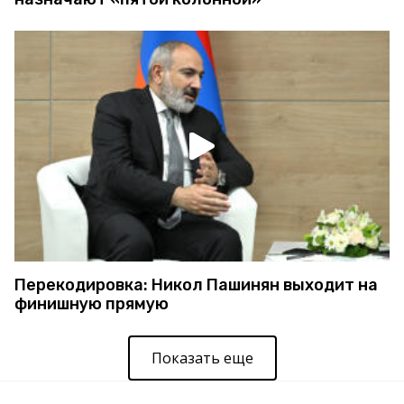
Перекодировка: Никол Пашинян выходит на
финишную прямую
Показать еще