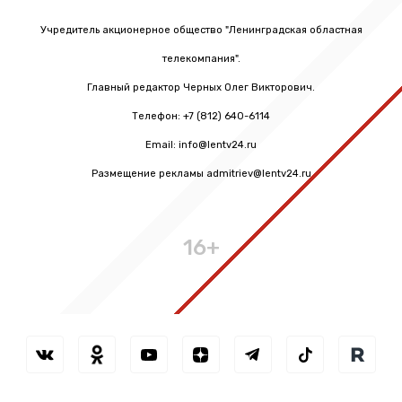
Учредитель акционерное общество "Ленинградская областная
телекомпания".
Главный редактор Черных Олег Викторович.
Телефон: +7 (812) 640-6114
Email: info@lentv24.ru
Размещение рекламы admitriev@lentv24.ru
16+