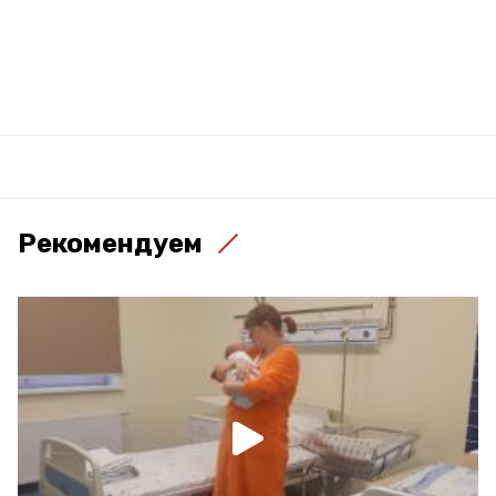
Рекомендуем