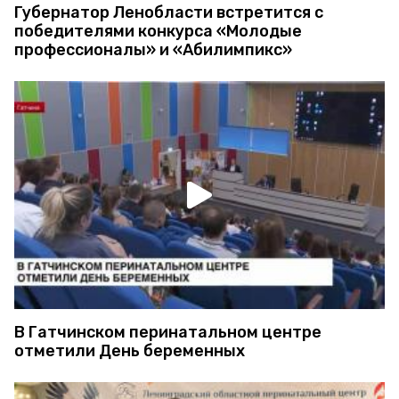
Губернатор Ленобласти встретится с
победителями конкурса «Молодые
профессионалы» и «Абилимпикс»
В Гатчинском перинатальном центре
отметили День беременных