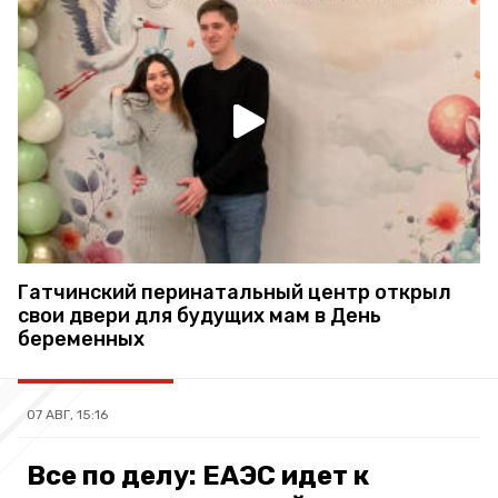
Гатчинский перинатальный центр открыл
свои двери для будущих мам в День
беременных
07 АВГ, 15:16
Все по делу: ЕАЭС идет к