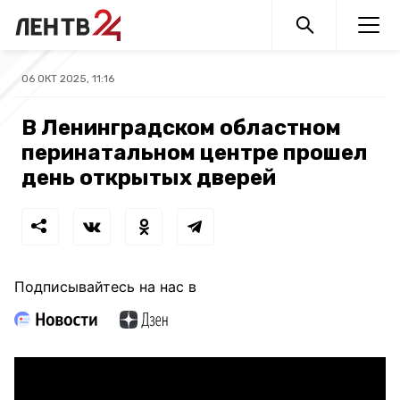
06 ОКТ 2025, 11:16
В Ленинградском областном
перинатальном центре прошел
день открытых дверей
Подписывайтесь на нас в