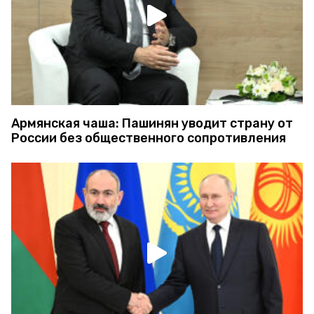
Армянская чаша: Пашинян уводит страну от
России без общественного сопротивления