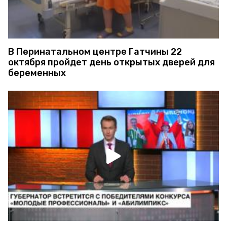
В Перинатальном центре Гатчины 22
октября пройдет день открытых дверей для
беременных