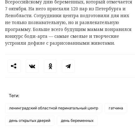
Всероссийскому дню беременных, который отмечается
7 октября. На него приехали 120 пар из Петербурга и
Ленобласти. Сотрудники центра подготовили для них
не только познавательную, но и развлекательную
программу. Больше всего будущим мамам понравился
конкурс боди-арта — самые смелые и творческие
устроили дефиле с разрисованными животами.
Теги:
ленинградский областной перинатальный центр
гатчина
день открытых дверей
день беременных