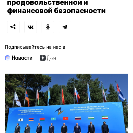
продовольственной и
финансовой безопасности
Подписывайтесь на нас в