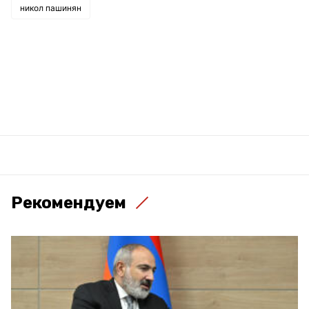
никол пашинян
Рекомендуем