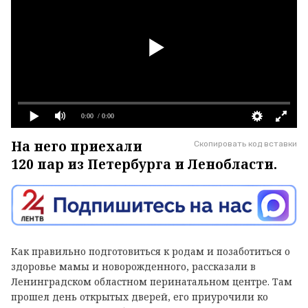
0:00
/ 0:00
На него приехали
Скопировать код вставки
120 пар из Петербурга и Ленобласти.
Как правильно подготовиться к родам и позаботиться о
здоровье мамы и новорожденного, рассказали в
Ленинградском областном перинатальном центре. Там
прошел день открытых дверей, его приурочили ко