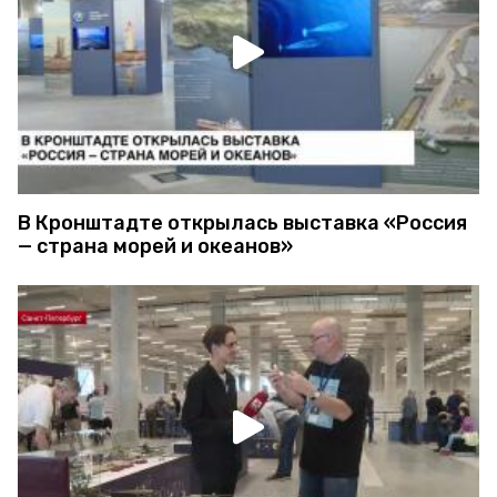
В Кронштадте открылась выставка «Россия
— страна морей и океанов»