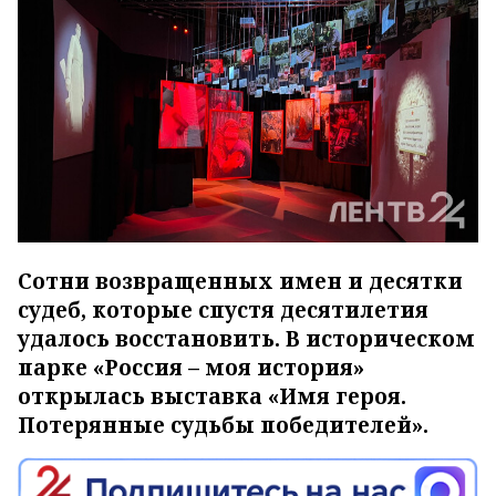
Сотни возвращенных имен и десятки
судеб, которые спустя десятилетия
удалось восстановить. В историческом
парке «Россия – моя история»
открылась выставка «Имя героя.
Потерянные судьбы победителей».