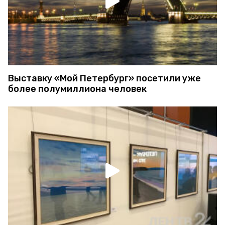
Выставку «Мой Петербург» посетили уже
более полумиллиона человек