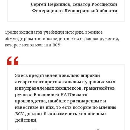
Сергей Перминов, сенатор Российской
Федерации от Ленинградской области
Среди экспонатов учебники истории, военное
обмундирование и выведенное из строя вооружения,
которое использовали ВСУ.
Здесь представлен довольно широкий
ассортимент противотанковых управляемых
и неуправляемых комплексов, гранатомётов
ручных. В основном НАТОвского
производства, наиболее распиаренные и
известные из них, то есть которые по мнению
ВСУ должны были изменить ход военных
действий.