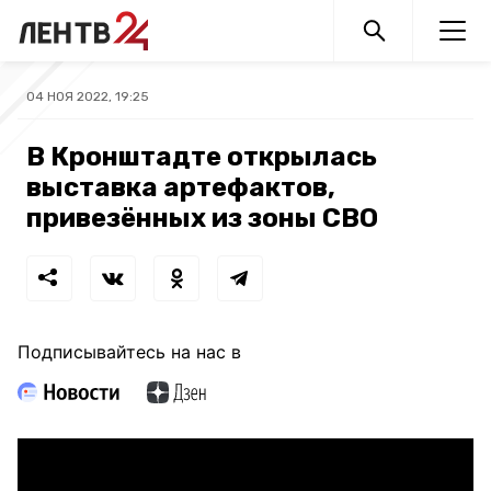
04 НОЯ 2022, 19:25
В Кронштадте открылась
выставка артефактов,
привезённых из зоны СВО
Подписывайтесь на нас в