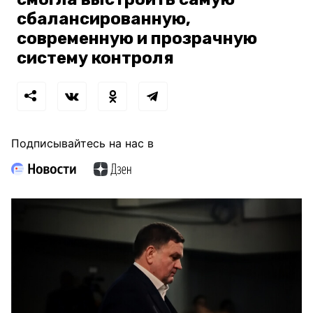
сбалансированную,
современную и прозрачную
систему контроля
Подписывайтесь на нас в