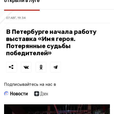
открыли в Луге
07 АВГ, 19:34
В Петербурге начала работу
выставка «Имя героя.
Потерянные судьбы
победителей»
Подписывайтесь на нас в