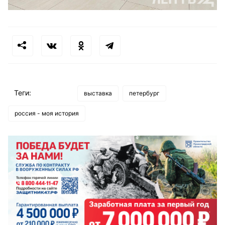
Теги:
выставка
петербург
россия - моя история