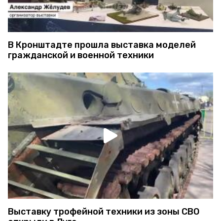
В Кронштадте прошла выставка моделей
гражданской и военной техники
Выставку трофейной техники из зоны СВО