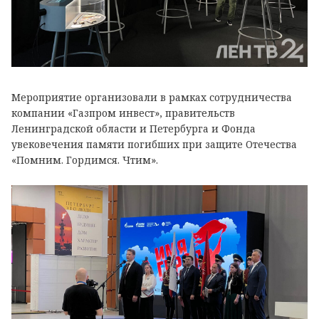
Мероприятие организовали в рамках сотрудничества
компании «Газпром инвест», правительств
Ленинградской области и Петербурга и Фонда
увековечения памяти погибших при защите Отечества
«Помним. Гордимся. Чтим».