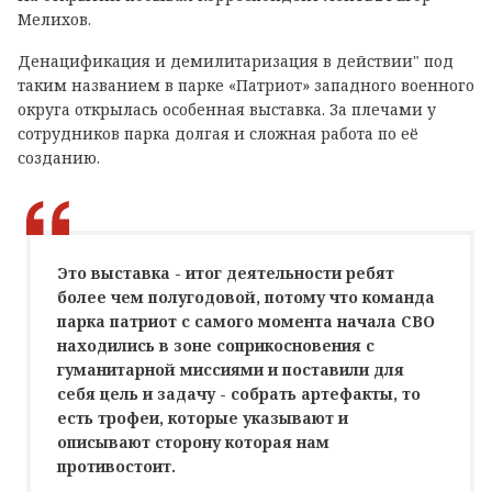
Мелихов.
Денацификация и демилитаризация в действии" под
таким названием в парке «Патриот» западного военного
округа открылась особенная выставка. За плечами у
сотрудников парка долгая и сложная работа по её
созданию.
Это выставка - итог деятельности ребят
более чем полугодовой, потому что команда
парка патриот с самого момента начала СВО
находились в зоне соприкосновения с
гуманитарной миссиями и поставили для
себя цель и задачу - собрать артефакты, то
есть трофеи, которые указывают и
описывают сторону которая нам
противостоит.