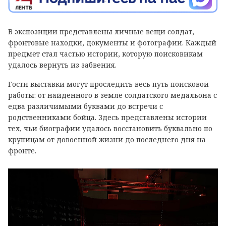
В экспозиции представлены личные вещи солдат,
фронтовые находки, документы и фотографии. Каждый
предмет стал частью истории, которую поисковикам
удалось вернуть из забвения.
Гости выставки могут проследить весь путь поисковой
работы: от найденного в земле солдатского медальона с
едва различимыми буквами до встречи с
родственниками бойца. Здесь представлены истории
тех, чьи биографии удалось восстановить буквально по
крупицам от довоенной жизни до последнего дня на
фронте.