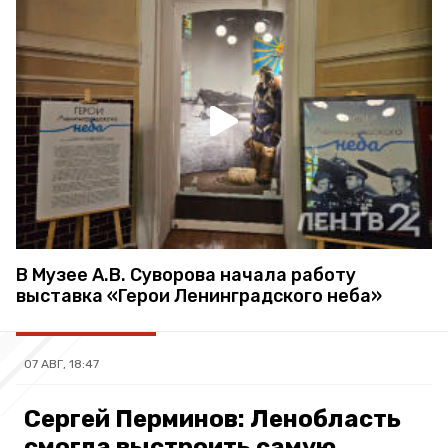
В Музее А.В. Суворова начала работу
выставка «Герои Ленинградского неба»
07 АВГ, 18:47
Сергей Перминов: Ленобласть
смогла выстроить самую