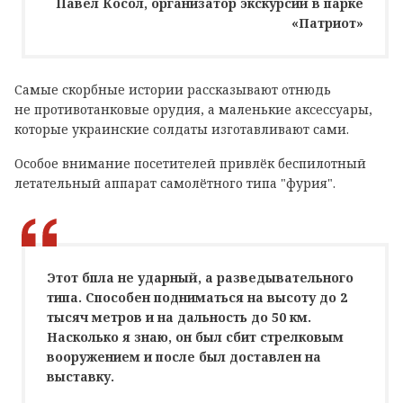
Павел Косол, организатор экскурсий в парке
«Патриот»
Самые скорбные истории рассказывают отнюдь
не противотанковые орудия, а маленькие аксессуары,
которые украинские солдаты изготавливают сами.
Особое внимание посетителей привлёк беспилотный
летательный аппарат самолётного типа "фурия".
Этот бпла не ударный, а разведывательного
типа. Способен подниматься на высоту до 2
тысяч метров и на дальность до 50 км.
Насколько я знаю, он был сбит стрелковым
вооружением и после был доставлен на
выставку.