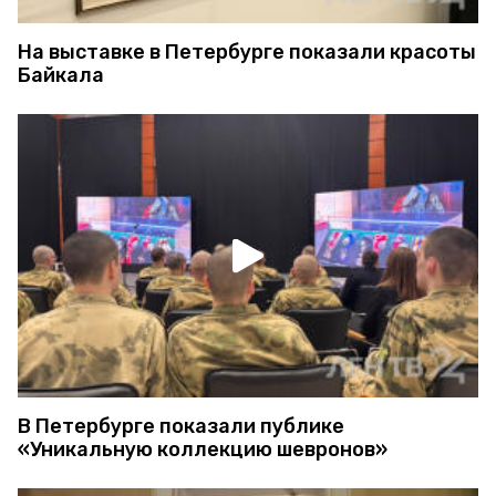
На выставке в Петербурге показали красоты
Байкала
В Петербурге показали публике
«Уникальную коллекцию шевронов»