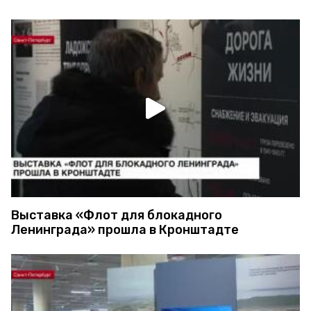
Выставка «Флот для блокадного
Ленинграда» прошла в Кронштадте