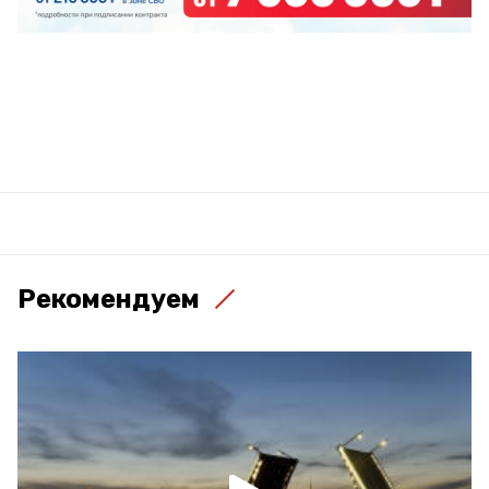
Рекомендуем