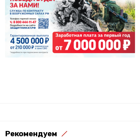
Рекомендуем