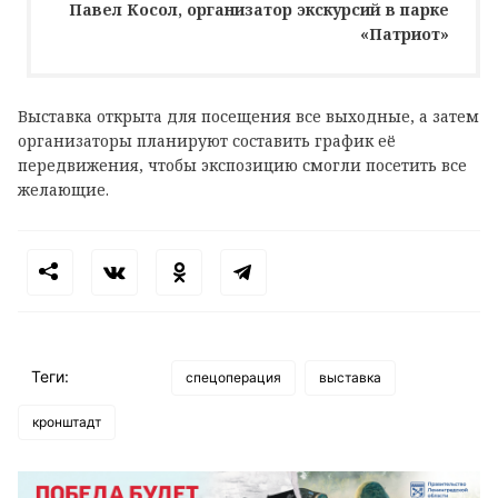
Павел Косол, организатор экскурсий в парке
«Патриот»
Выставка открыта для посещения все выходные, а затем
организаторы планируют составить график её
передвижения, чтобы экспозицию смогли посетить все
желающие.
Теги:
спецоперация
выставка
кронштадт