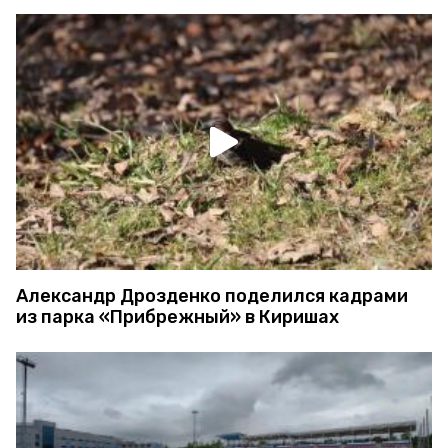
Александр Дрозденко поделился кадрами
из парка «Прибрежный» в Киришах