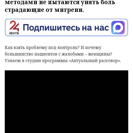
методами не пытаются унять боль
страдающие от мигрени.
Как взять проблему под контроль? И почему
большинство пациентов с жалобами – женщины?
Узнаем в студии программы «Актуальный разговор».