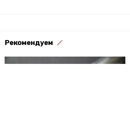
Рекомендуем