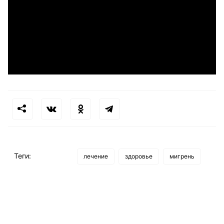
Теги:
лечение
здоровье
мигрень