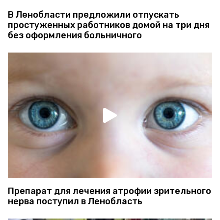
В Ленобласти предложили отпускать
простуженных работников домой на три дня
без оформления больничного
Препарат для лечения атрофии зрительного
нерва поступил в Ленобласть