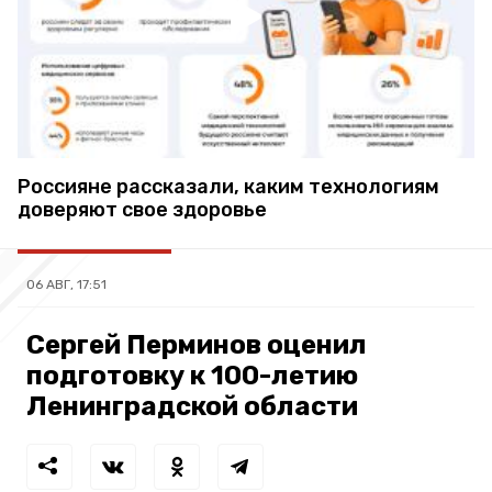
Россияне рассказали, каким технологиям
доверяют свое здоровье
06 АВГ, 17:51
Сергей Перминов оценил
подготовку к 100-летию
Ленинградской области