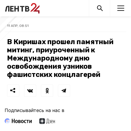
11 АПР, 08:51
В Киришах прошел памятный
митинг, приуроченный к
Международному дню
освобождения узников
фашистских концлагерей
Подписывайтесь на нас в