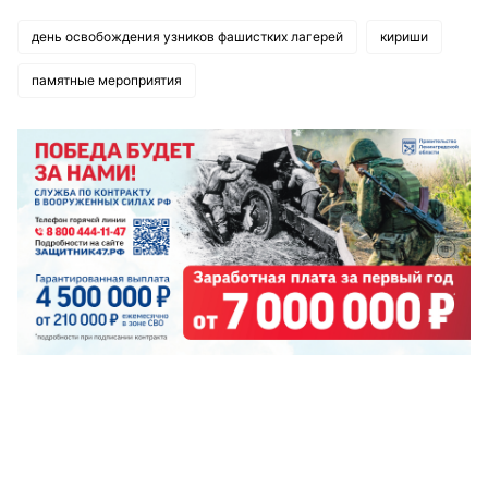
день освобождения узников фашистких лагерей
кириши
памятные мероприятия