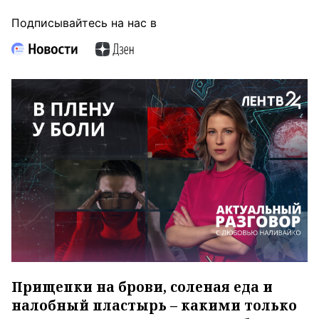
Подписывайтесь на нас в
Прищепки на брови, соленая еда и
налобный пластырь – какими только