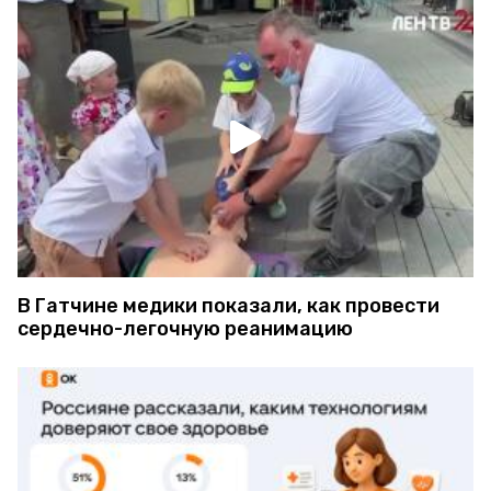
В Гатчине медики показали, как провести
сердечно-легочную реанимацию