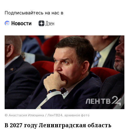
Подписывайтесь на нас в
© Анастасия Илюшина / ЛенТВ24, архивное фото
В 2027 году Ленинградская область