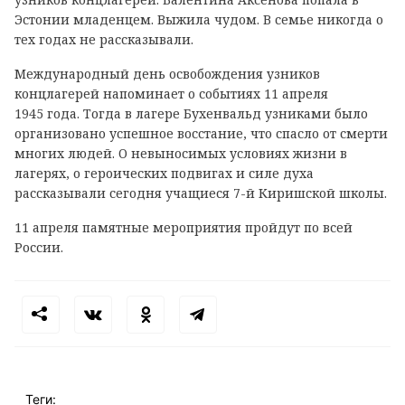
Эстонии младенцем. Выжила чудом. В семье никогда о
тех годах не рассказывали.
Международный день освобождения узников
концлагерей напоминает о событиях 11 апреля
1945 года. Тогда в лагере Бухенвальд узниками было
организовано успешное восстание, что спасло от смерти
многих людей. О невыносимых условиях жизни в
лагерях, о героических подвигах и силе духа
рассказывали сегодня учащиеся 7-й Киришской школы.
11 апреля памятные мероприятия пройдут по всей
России.
Теги: