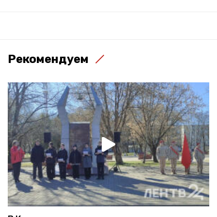
Рекомендуем